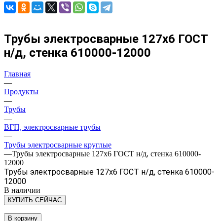
Трубы электросварные 127х6 ГОСТ
н/д, стенка 610000-12000
Главная
—
Продукты
—
Трубы
—
ВГП, электросварные трубы
—
Трубы электросварные круглые
—
Трубы электросварные 127х6 ГОСТ н/д, стенка 610000-
12000
Трубы электросварные 127х6 ГОСТ н/д, стенка 610000-
12000
В наличии
КУПИТЬ СЕЙЧАС
В корзину