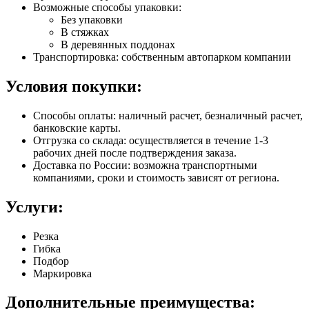
Возможные способы упаковки:
Без упаковки
В стяжках
В деревянных поддонах
Транспортировка: собственным автопарком компании
Условия покупки:
Способы оплаты: наличный расчет, безналичный расчет,
банковские карты.
Отгрузка со склада: осуществляется в течение 1-3
рабочих дней после подтверждения заказа.
Доставка по России: возможна транспортными
компаниями, сроки и стоимость зависят от региона.
Услуги:
Резка
Гибка
Подбор
Маркировка
Дополнительные преимущества: