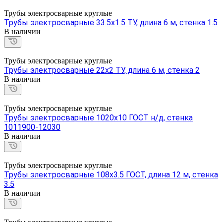
Трубы электросварные круглые
Трубы электросварные 33.5х1.5 ТУ, длина 6 м, стенка 1.5
В наличии
Трубы электросварные круглые
Трубы электросварные 22х2 ТУ, длина 6 м, стенка 2
В наличии
Трубы электросварные круглые
Трубы электросварные 1020х10 ГОСТ н/д, стенка
1011900-12030
В наличии
Трубы электросварные круглые
Трубы электросварные 108х3.5 ГОСТ, длина 12 м, стенка
3.5
В наличии