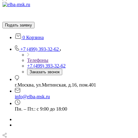
Подать заявку
0
Корзина
+7 (499) 393-32-62
Телефоны
+7 (499) 393-32-62
Заказать звонок
г.Москва, ул.Митинская, д.16, пом.401
info@elba-msk.ru
Пн. – Пт.: с 9:00 до 18:00