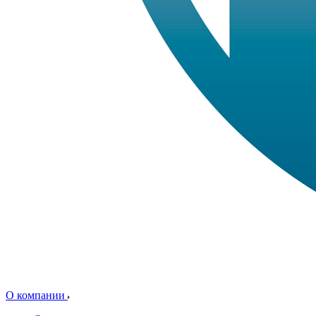
О компании