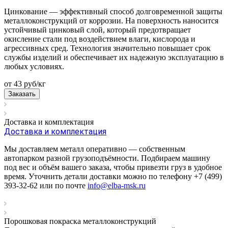
Цинкование — эффективный способ долговременной защиты
металлоконструкций от коррозии. На поверхность наносится
устойчивый цинковый слой, который предотвращает
окисление стали под воздействием влаги, кислорода и
агрессивных сред. Технология значительно повышает срок
службы изделий и обеспечивает их надежную эксплуатацию в
любых условиях.
от 43
руб
/кг
Заказать
Доставка и комплектация
Доставка и комплектация
Мы доставляем металл оперативно — собственным
автопарком разной грузоподъёмности. Подбираем машину
под вес и объём вашего заказа, чтобы привезти груз в удобное
время. Уточнить детали доставки можно по телефону +7 (499)
393-32-62 или по почте
info@elba-msk.ru
Порошковая покраска металлоконструкций