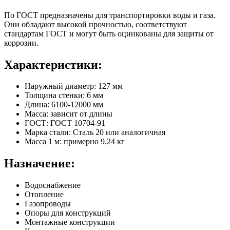
По ГОСТ предназначены для транспортировки воды и газа.
Они обладают высокой прочностью, соответствуют
стандартам ГОСТ и могут быть оцинкованы для защиты от
коррозии.
Характеристики:
Наружный диаметр: 127 мм
Толщина стенки: 6 мм
Длина: 6100-12000 мм
Масса: зависит от длины
ГОСТ: ГОСТ 10704-91
Марка стали: Сталь 20 или аналогичная
Масса 1 м: примерно 9.24 кг
Назначение:
Водоснабжение
Отопление
Газопроводы
Опоры для конструкций
Монтажные конструкции