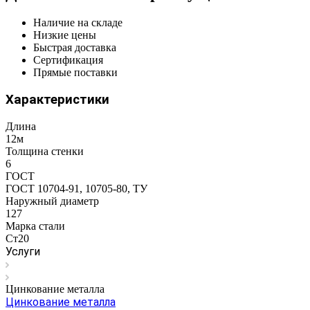
Наличие на складе
Низкие цены
Быстрая доставка
Сертификация
Прямые поставки
Характеристики
Длина
12м
Толщина стенки
6
ГОСТ
ГОСТ 10704-91, 10705-80, ТУ
Наружный диаметр
127
Марка стали
Ст20
Услуги
Цинкование металла
Цинкование металла