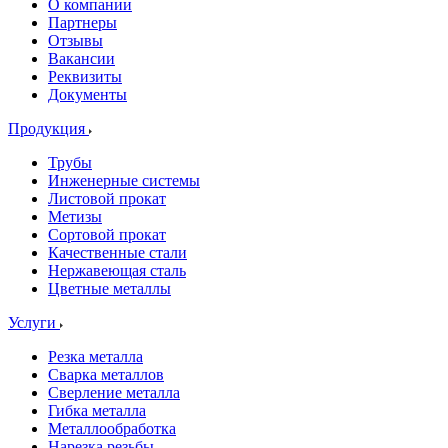
О компании
Партнеры
Отзывы
Вакансии
Реквизиты
Документы
Продукция
Трубы
Инженерные системы
Листовой прокат
Метизы
Сортовой прокат
Качественные стали
Нержавеющая сталь
Цветные металлы
Услуги
Резка металла
Сварка металлов
Сверление металла
Гибка металла
Металлообработка
Нарезка резьбы