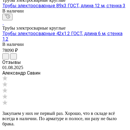
Трубы электросварные круглые
Трубы электросварные 89х3 ГОСТ, длина 12 м, стенка 3
В наличии
Трубы электросварные круглые
Трубы электросварные 42х1.2 ГОСТ, длина 6 м, стенка
1.2
В наличии
78090 ₽
Отзывы
01.08.2025
Александр Савин
Закупаем у них не первый раз. Хорошо, что в складе всё
всегда в наличии. По арматуре и полосе, ни разу не было
брака.