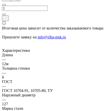
Итоговая цена зависит от количества заказываемого товара
Пришлите заявку на
info@elba-msk.ru
Характеристики
Длина
—
12м
Толщина стенки
—
6
ГОСТ
—
ГОСТ 10704-91, 10705-80, ТУ
Наружный диаметр
—
127
Марка стали