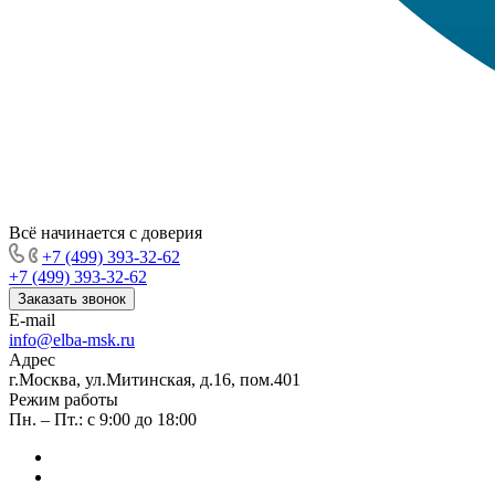
Всё начинается с доверия
+7 (499) 393-32-62
+7 (499) 393-32-62
Заказать звонок
E-mail
info@elba-msk.ru
Адрес
г.Москва, ул.Митинская, д.16, пом.401
Режим работы
Пн. – Пт.: с 9:00 до 18:00