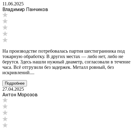
11.06.2025
Владимир Панчиков
На производстве потребовалась партия шестигранника под
токарную обработку. В других местах — либо нет, либо не
берутся. Здесь нашли нужный диаметр, согласовали в течение
часа. Всё отгрузили без задержек. Металл ровный, без
искривлений....
Подробнее
27.04.2025
Антон Морозов