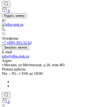
0
Подать заявку
Телефоны
+7 (499) 393-32-62
Заказать звонок
E-mail
info@elba-msk.ru
Адрес
г.Москва, ул.Митинская, д.16, пом.401
Режим работы
Пн. – Пт.: с 9:00 до 18:00
0