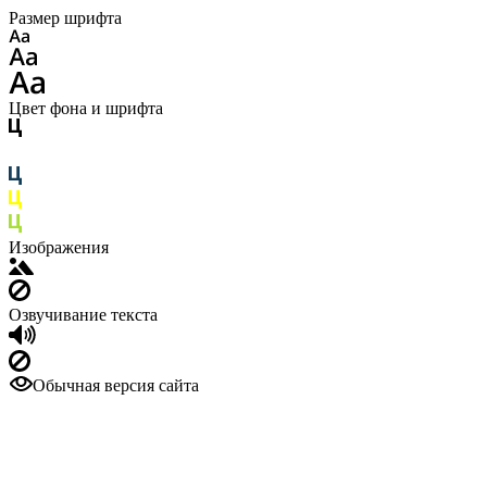
Размер шрифта
Цвет фона и шрифта
Изображения
Озвучивание текста
Обычная версия сайта