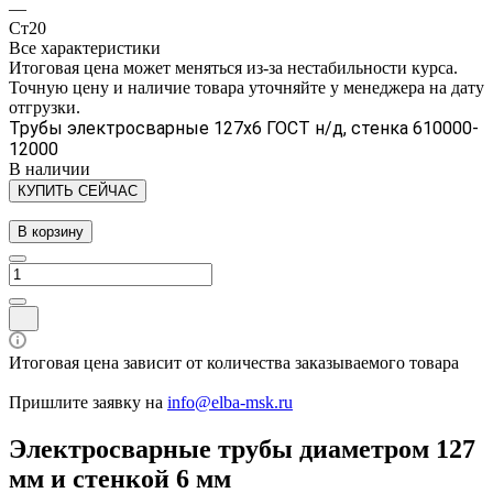
—
Ст20
Все характеристики
Итоговая цена может меняться из-за нестабильности курса.
Точную цену и наличие товара уточняйте у менеджера на дату
отгрузки.
Трубы электросварные 127х6 ГОСТ н/д, стенка 610000-
12000
В наличии
КУПИТЬ СЕЙЧАС
В корзину
Итоговая цена зависит от количества заказываемого товара
Пришлите заявку на
info@elba-msk.ru
Электросварные трубы диаметром 127
мм и стенкой 6 мм