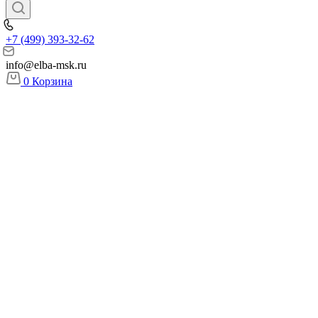
+7 (499) 393-32-62
info@elba-msk.ru
0
Корзина