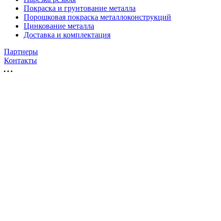
Покраска и грунтование металла
Порошковая покраска металлоконструкций
Цинкование металла
Доставка и комплектация
Партнеры
Контакты