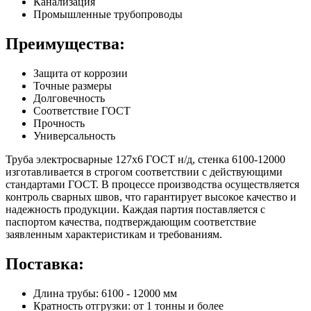
Канализация
Промышленные трубопроводы
Преимущества:
Защита от коррозии
Точные размеры
Долговечность
Соответствие ГОСТ
Прочность
Универсальность
Труба электросварные 127х6 ГОСТ н/д, стенка 6100-12000
изготавливается в строгом соответствии с действующими
стандартами ГОСТ. В процессе производства осуществляется
контроль сварных швов, что гарантирует высокое качество и
надежность продукции. Каждая партия поставляется с
паспортом качества, подтверждающим соответствие
заявленным характеристикам и требованиям.
Поставка:
Длина трубы: 6100 - 12000 мм
Кратность отгрузки: от 1 тонны и более