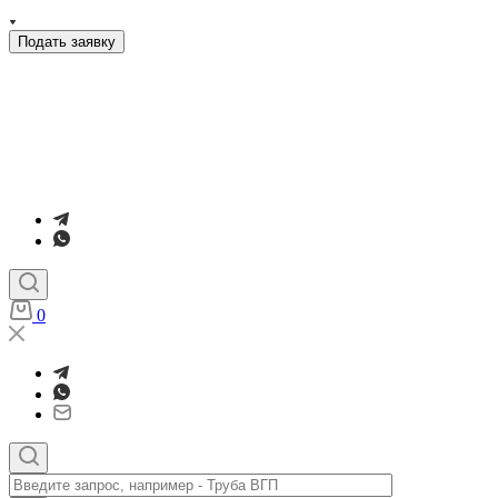
Подать заявку
0