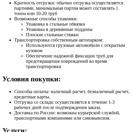
Кратность отгрузки: обычно отгрузка осуществляется
партиями, минимальная партия может составлять 1
тонна или 10-20 труб
Возможные способы упаковки:
Упаковка в стальные обвязки
Упаковка в деревянные поддоны
Плоские стальные стяжки
Транспортировка собственным автопарком:
Используются грузовые автомобили с открытым
кузовом
Обеспечение надежной фиксации труб для
предотвращения повреждений во время
транспортировки
Условия покупки:
Способы оплаты: наличный расчет, безналичный расчет,
кредитные карты.
Отгрузка со склада: осуществляется в течение 1-3
рабочих дней после подтверждения заказа.
Доставка по России: возможна курьерской службой,
транспортными компаниями или самовывозом.
Услуги: