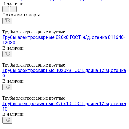
В наличии
Похожие товары
Трубы электросварные круглые
Трубы электросварные 820х8 ГОСТ н/д, стенка 811640-
12030
В наличии
Трубы электросварные круглые
Трубы электросварные 1020х9 ГОСТ, длина 12 м, стенка
9
В наличии
Трубы электросварные круглые
Трубы электросварные 426х10 ГОСТ, длина 12 м, стенка
10
В наличии