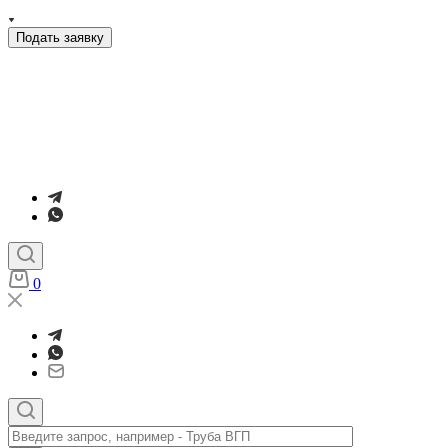
Подать заявку
0