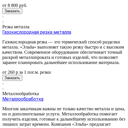
от 8 800
руб.
Заказать
Резка металла
Газокислородная резка металла
Газокислородная резка — это термический способ разделки
металла. «Эльба» выполняет такую резку быстро и с высоким
качеством. Современное оборудование обеспечивает точный
раскрой металлопроката и готовых изделий, что позволяет
заранее планировать дальнейшее использование материала.
от 260
р
за 1 пог.м.
р
езки
Заказать
Металлообработка
Металлообработка
Многим заказчикам важны не только качество металла и цена,
но и дополнительные услуги. Металлообработка помогает
получить изделия, готовые к дальнейшему использованию без
лишних затрат времени. Компания «Эльба» предлагает