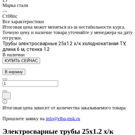
Марка стали
—
Ст08пс
Все характеристики
Итоговая цена может меняться из-за нестабильности курса.
Точную цену и наличие товара уточняйте у менеджера на дату
отгрузки.
Трубы электросварные 25х1.2 х/к холоднокатаная ТУ,
длина 6 м, стенка 1.2
В наличии
КУПИТЬ СЕЙЧАС
В корзину
Итоговая цена зависит от количества заказываемого товара
Пришлите заявку на
info@elba-msk.ru
Электросварные трубы 25х1.2 х/к