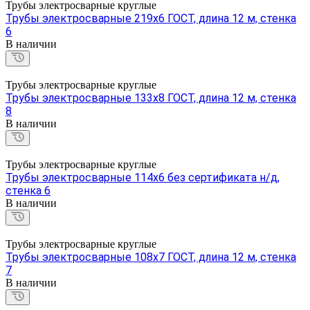
Трубы электросварные круглые
Трубы электросварные 219х6 ГОСТ, длина 12 м, стенка
6
В наличии
Трубы электросварные круглые
Трубы электросварные 133х8 ГОСТ, длина 12 м, стенка
8
В наличии
Трубы электросварные круглые
Трубы электросварные 114х6 без сертификата н/д,
стенка 6
В наличии
Трубы электросварные круглые
Трубы электросварные 108х7 ГОСТ, длина 12 м, стенка
7
В наличии