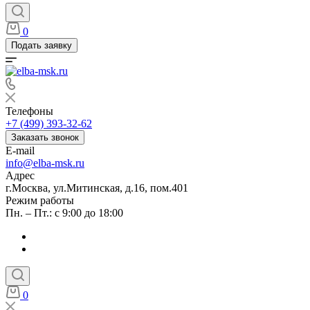
0
Подать заявку
Телефоны
+7 (499) 393-32-62
Заказать звонок
E-mail
info@elba-msk.ru
Адрес
г.Москва, ул.Митинская, д.16, пом.401
Режим работы
Пн. – Пт.: с 9:00 до 18:00
0