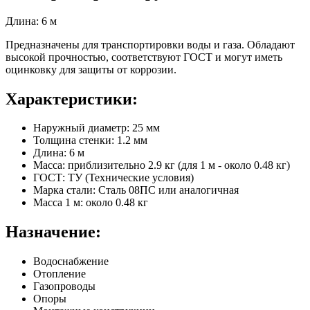
Длина: 6 м
Предназначены для транспортировки воды и газа. Обладают
высокой прочностью, соответствуют ГОСТ и могут иметь
оцинковку для защиты от коррозии.
Характеристики:
Наружный диаметр: 25 мм
Толщина стенки: 1.2 мм
Длина: 6 м
Масса: приблизительно 2.9 кг (для 1 м - около 0.48 кг)
ГОСТ: ТУ (Технические условия)
Марка стали: Сталь 08ПС или аналогичная
Масса 1 м: около 0.48 кг
Назначение:
Водоснабжение
Отопление
Газопроводы
Опоры