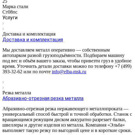
25
Марка стали
Ст08пс
Услуги
Доставка и комплектация
Доставка и комплектация
Мы доставляем металл оперативно — собственным
автопарком разной грузоподъёмности. Подбираем машину
под вес и объём вашего заказа, чтобы привезти груз в удобное
время. Уточнить детали доставки можно по телефону +7 (499)
393-32-62 или по почте
info@elba-msk.ru
Резка металла
Абразивно-отрезная резка металла
Абразивно-отрезная резка нержавеющего металлопроката —
универсальный способ быстрой и точной обработки. Станок с
вращающимся режущим диском аккуратно разрезает балки,
швеллеры и другие изделия из металла. Компания «Эльба»
выполняет такую резку по выгодной цене и в короткие сроки.