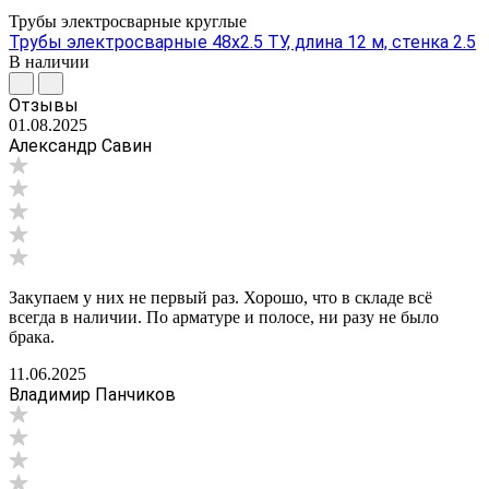
Трубы электросварные круглые
Трубы электросварные 48х2.5 ТУ, длина 12 м, стенка 2.5
В наличии
Отзывы
01.08.2025
Александр Савин
Закупаем у них не первый раз. Хорошо, что в складе всё
всегда в наличии. По арматуре и полосе, ни разу не было
брака.
11.06.2025
Владимир Панчиков