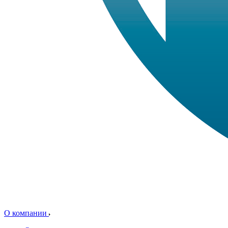
О компании