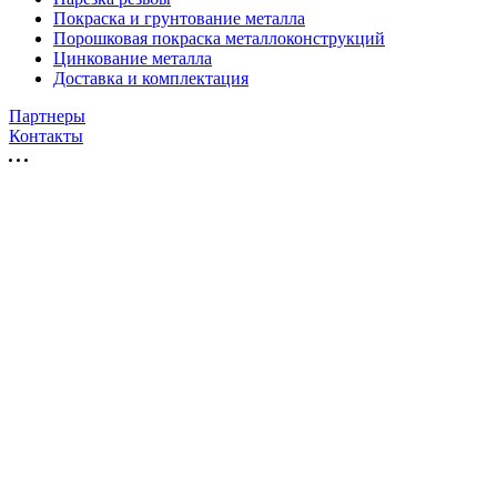
Покраска и грунтование металла
Порошковая покраска металлоконструкций
Цинкование металла
Доставка и комплектация
Партнеры
Контакты