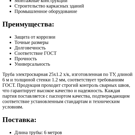
Монтажные конструкции
Строительство каркасных зданий
Промышленное оборудование
Преимущества:
Защита от коррозии
Точные размеры
Долговечность
Соответствие ГОСТ
Прочность
Универсальность
Труба электросварная 25х1.2 х/к, изготовленная по ТУ, длиной
6 м и толщиной стенки 1.2 мм, соответствует требованиям
ГОСТ. Продукция проходит строгий контроль сварных швов,
что гарантирует высокое качество и надежность. Каждая
партия поставляется с паспортом качества, подтверждающим
соответствие установленным стандартам и техническим
условиям.
Поставка:
Длина трубы: 6 метров