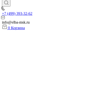
+7 (499) 393-32-62
info@elba-msk.ru
0
Корзина