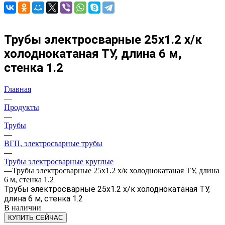
Трубы электросварные 25х1.2 х/к
холоднокатаная ТУ, длина 6 м,
стенка 1.2
Главная
—
Продукты
—
Трубы
—
ВГП, электросварные трубы
—
Трубы электросварные круглые
—
Трубы электросварные 25х1.2 х/к холоднокатаная ТУ, длина
6 м, стенка 1.2
Трубы электросварные 25х1.2 х/к холоднокатаная ТУ,
длина 6 м, стенка 1.2
В наличии
КУПИТЬ СЕЙЧАС