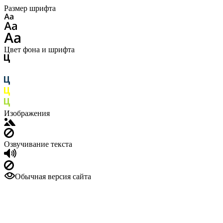
Размер шрифта
Цвет фона и шрифта
Изображения
Озвучивание текста
Обычная версия сайта