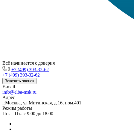
Всё начинается с доверия
+7 (499) 393-32-62
+7 (499) 393-32-62
Заказать звонок
E-mail
info@elba-msk.ru
Адрес
г.Москва, ул.Митинская, д.16, пом.401
Режим работы
Пн. – Пт.: с 9:00 до 18:00