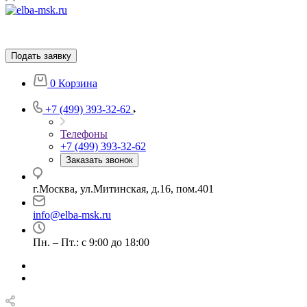
Подать заявку
0
Корзина
+7 (499) 393-32-62
Телефоны
+7 (499) 393-32-62
Заказать звонок
г.Москва, ул.Митинская, д.16, пом.401
info@elba-msk.ru
Пн. – Пт.: с 9:00 до 18:00