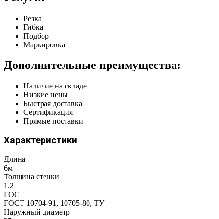
Резка
Гибка
Подбор
Маркировка
Дополнительные преимущества:
Наличие на складе
Низкие цены
Быстрая доставка
Сертификация
Прямые поставки
Характеристики
Длина
6м
Толщина стенки
1.2
ГОСТ
ГОСТ 10704-91, 10705-80, ТУ
Наружный диаметр