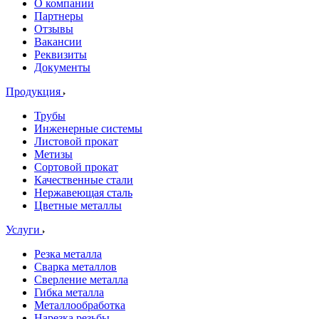
О компании
Партнеры
Отзывы
Вакансии
Реквизиты
Документы
Продукция
Трубы
Инженерные системы
Листовой прокат
Метизы
Сортовой прокат
Качественные стали
Нержавеющая сталь
Цветные металлы
Услуги
Резка металла
Сварка металлов
Сверление металла
Гибка металла
Металлообработка
Нарезка резьбы