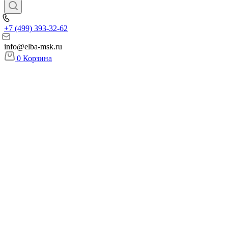
+7 (499) 393-32-62
info@elba-msk.ru
0
Корзина