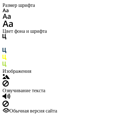
Размер шрифта
Цвет фона и шрифта
Изображения
Озвучивание текста
Обычная версия сайта