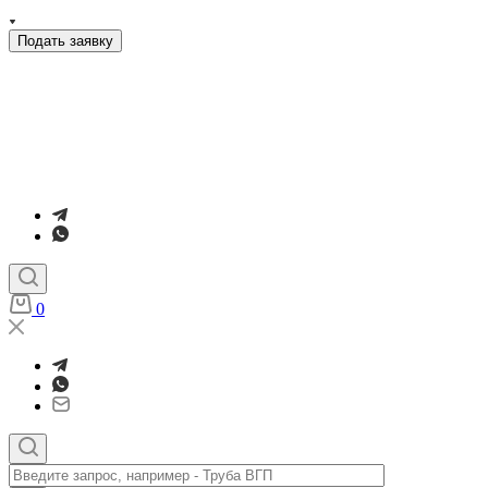
Подать заявку
0