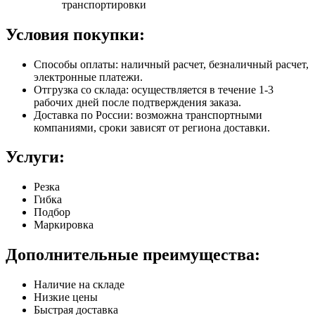
транспортировки
Условия покупки:
Способы оплаты: наличный расчет, безналичный расчет,
электронные платежи.
Отгрузка со склада: осуществляется в течение 1-3
рабочих дней после подтверждения заказа.
Доставка по России: возможна транспортными
компаниями, сроки зависят от региона доставки.
Услуги:
Резка
Гибка
Подбор
Маркировка
Дополнительные преимущества:
Наличие на складе
Низкие цены
Быстрая доставка