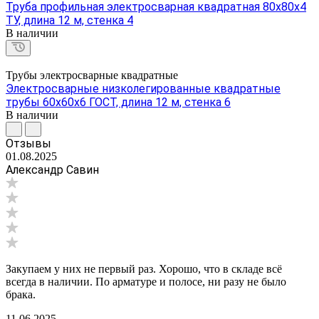
Труба профильная электросварная квадратная 80х80х4
ТУ, длина 12 м, стенка 4
В наличии
Трубы электросварные квадратные
Электросварные низколегированные квадратные
трубы 60х60х6 ГОСТ, длина 12 м, стенка 6
В наличии
Отзывы
01.08.2025
Александр Савин
Закупаем у них не первый раз. Хорошо, что в складе всё
всегда в наличии. По арматуре и полосе, ни разу не было
брака.
11.06.2025