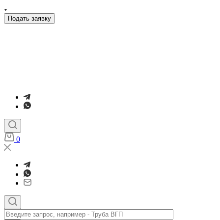
Подать заявку
0