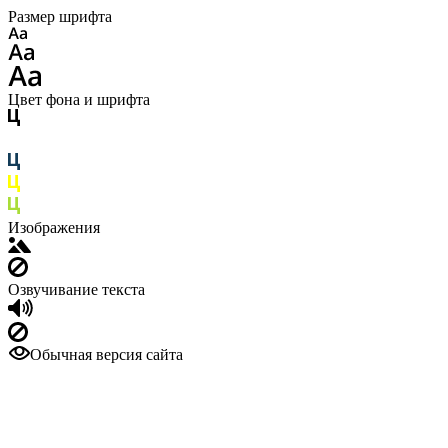
Размер шрифта
Цвет фона и шрифта
Изображения
Озвучивание текста
Обычная версия сайта