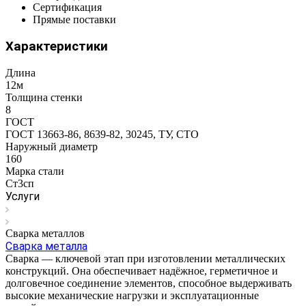
Сертификация
Прямые поставки
Характеристики
Длина
12м
Толщина стенки
8
ГОСТ
ГОСТ 13663-86, 8639-82, 30245, ТУ, СТО
Наружный диаметр
160
Марка стали
Ст3сп
Услуги
Сварка металлов
Сварка металла
Сварка — ключевой этап при изготовлении металлических
конструкций. Она обеспечивает надёжное, герметичное и
долговечное соединение элементов, способное выдерживать
высокие механические нагрузки и эксплуатационные