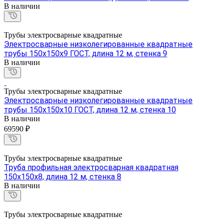
В наличии
Трубы электросварные квадратные
Электросварные низколегированные квадратные
трубы 150х150х9 ГОСТ, длина 12 м, стенка 9
В наличии
Трубы электросварные квадратные
Электросварные низколегированные квадратные
трубы 150х150х10 ГОСТ, длина 12 м, стенка 10
В наличии
69590 ₽
Трубы электросварные квадратные
Труба профильная электросварная квадратная
150х150х8, длина 12 м, стенка 8
В наличии
Трубы электросварные квадратные