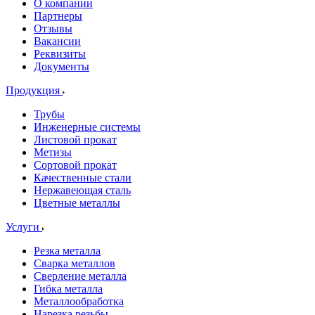
О компании
Партнеры
Отзывы
Вакансии
Реквизиты
Документы
Продукция
Трубы
Инженерные системы
Листовой прокат
Метизы
Сортовой прокат
Качественные стали
Нержавеющая сталь
Цветные металлы
Услуги
Резка металла
Сварка металлов
Сверление металла
Гибка металла
Металлообработка
Нарезка резьбы