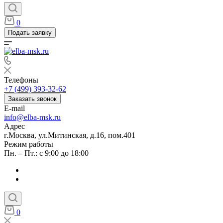
0
Подать заявку
Телефоны
+7 (499) 393-32-62
Заказать звонок
E-mail
info@elba-msk.ru
Адрес
г.Москва, ул.Митинская, д.16, пом.401
Режим работы
Пн. – Пт.: с 9:00 до 18:00
0