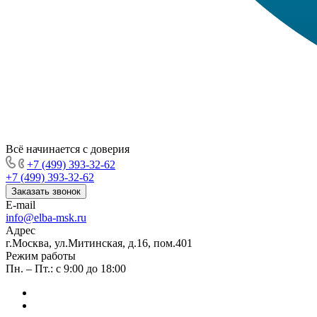
Всё начинается с доверия
+7 (499) 393-32-62
+7 (499) 393-32-62
Заказать звонок
E-mail
info@elba-msk.ru
Адрес
г.Москва, ул.Митинская, д.16, пом.401
Режим работы
Пн. – Пт.: с 9:00 до 18:00