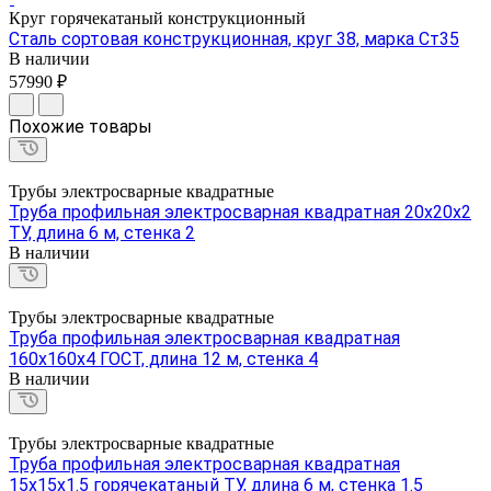
Круг горячекатаный конструкционный
Сталь сортовая конструкционная, круг 38, марка Ст35
В наличии
57990 ₽
Похожие товары
Трубы электросварные квадратные
Труба профильная электросварная квадратная 20х20х2
ТУ, длина 6 м, стенка 2
В наличии
Трубы электросварные квадратные
Труба профильная электросварная квадратная
160х160х4 ГОСТ, длина 12 м, стенка 4
В наличии
Трубы электросварные квадратные
Труба профильная электросварная квадратная
15х15х1.5 горячекатаный ТУ, длина 6 м, стенка 1.5