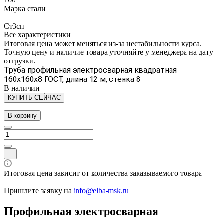
Марка стали
—
Ст3сп
Все характеристики
Итоговая цена может меняться из-за нестабильности курса.
Точную цену и наличие товара уточняйте у менеджера на дату
отгрузки.
Труба профильная электросварная квадратная
160х160х8 ГОСТ, длина 12 м, стенка 8
В наличии
КУПИТЬ СЕЙЧАС
В корзину
Итоговая цена зависит от количества заказываемого товара
Пришлите заявку на
info@elba-msk.ru
Профильная электросварная