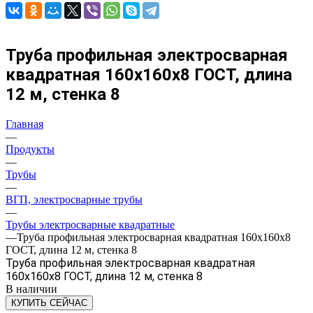
Труба профильная электросварная
квадратная 160х160х8 ГОСТ, длина
12 м, стенка 8
Главная
—
Продукты
—
Трубы
—
ВГП, электросварные трубы
—
Трубы электросварные квадратные
—
Труба профильная электросварная квадратная 160х160х8
ГОСТ, длина 12 м, стенка 8
Труба профильная электросварная квадратная
160х160х8 ГОСТ, длина 12 м, стенка 8
В наличии
КУПИТЬ СЕЙЧАС