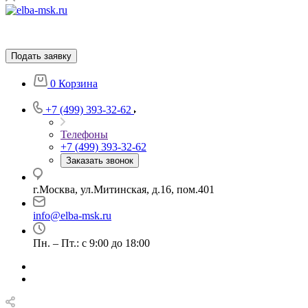
Подать заявку
0
Корзина
+7 (499) 393-32-62
Телефоны
+7 (499) 393-32-62
Заказать звонок
г.Москва, ул.Митинская, д.16, пом.401
info@elba-msk.ru
Пн. – Пт.: с 9:00 до 18:00