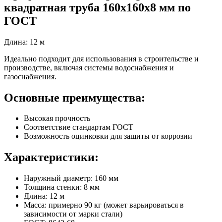
квадратная труба 160х160х8 мм по
ГОСТ
Длина: 12 м
Идеально подходит для использования в строительстве и
производстве, включая системы водоснабжения и
газоснабжения.
Основные преимущества:
Высокая прочность
Соответствие стандартам ГОСТ
Возможность оцинковки для защиты от коррозии
Характеристики:
Наружный диаметр: 160 мм
Толщина стенки: 8 мм
Длина: 12 м
Масса: примерно 90 кг (может варьироваться в
зависимости от марки стали)