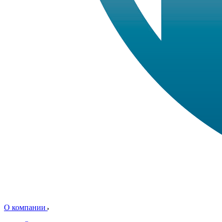
О компании