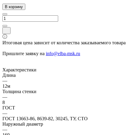
В корзину
Итоговая цена зависит от количества заказываемого товара
Пришлите заявку на
info@elba-msk.ru
Характеристики
Длина
—
12м
Толщина стенки
—
8
ГОСТ
—
ГОСТ 13663-86, 8639-82, 30245, ТУ, СТО
Наружный диаметр
—
160