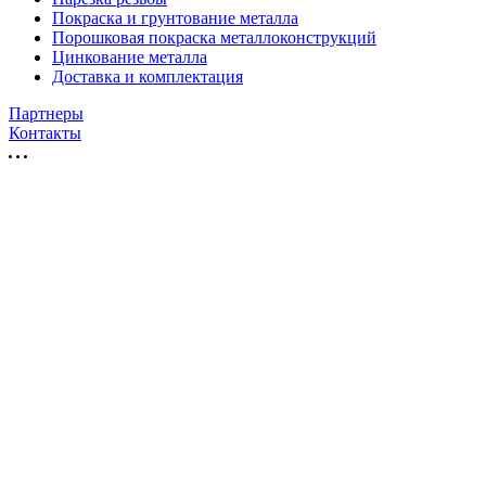
Покраска и грунтование металла
Порошковая покраска металлоконструкций
Цинкование металла
Доставка и комплектация
Партнеры
Контакты