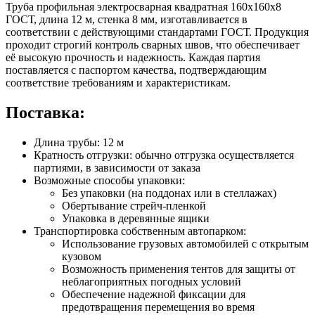
Труба профильная электросварная квадратная 160х160х8
ГОСТ, длина 12 м, стенка 8 мм, изготавливается в
соответствии с действующими стандартами ГОСТ. Продукция
проходит строгий контроль сварных швов, что обеспечивает
её высокую прочность и надежность. Каждая партия
поставляется с паспортом качества, подтверждающим
соответствие требованиям и характеристикам.
Поставка:
Длина трубы: 12 м
Кратность отгрузки: обычно отгрузка осуществляется
партиями, в зависимости от заказа
Возможные способы упаковки:
Без упаковки (на поддонах или в стеллажах)
Обертывание стрейч-пленкой
Упаковка в деревянные ящики
Транспортировка собственным автопарком:
Использование грузовых автомобилей с открытым
кузовом
Возможность применения тентов для защиты от
неблагоприятных погодных условий
Обеспечение надежной фиксации для
предотвращения перемещения во время