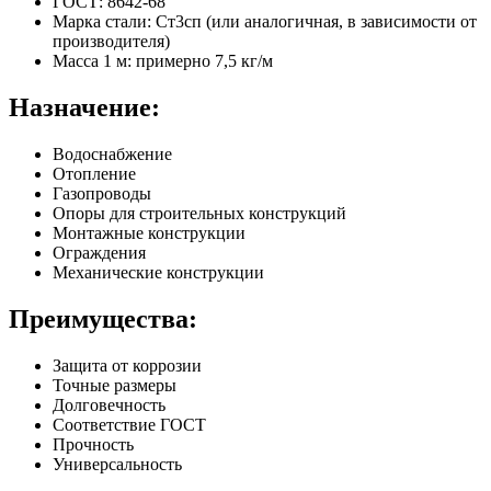
ГОСТ: 8642-68
Марка стали: Ст3сп (или аналогичная, в зависимости от
производителя)
Масса 1 м: примерно 7,5 кг/м
Назначение:
Водоснабжение
Отопление
Газопроводы
Опоры для строительных конструкций
Монтажные конструкции
Ограждения
Механические конструкции
Преимущества:
Защита от коррозии
Точные размеры
Долговечность
Соответствие ГОСТ
Прочность
Универсальность