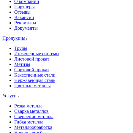
О компании
Партнеры
Отзывы
Вакансии
Реквизиты
Документы
Продукция
Трубы
Инженерные системы
Листовой прокат
Метизы
Сортовой прокат
Качественные стали
Нержавеющая сталь
Цветные металлы
Услуги
Резка металла
Сварка металлов
Сверление металла
Гибка металла
Металлообработка
Нарезка резьбы