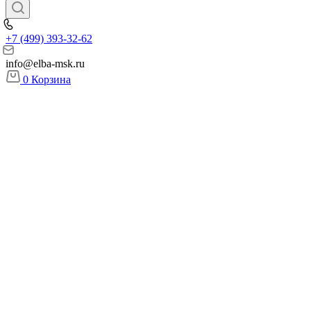
+7 (499) 393-32-62
info@elba-msk.ru
0
Корзина