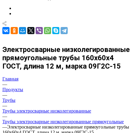
Электросварные низколегированные
прямоугольные трубы 160х60х4
ГОСТ, длина 12 м, марка 09Г2С-15
Главная
—
Продукты
—
Трубы
—
Трубы электросварные низколегированные
—
Трубы электросварные низколегированные прямоугольные
—
Электросварные низколегированные прямоугольные трубы
160х60х4 ГОСТ, длина 12 м, марка 09Г2С-15