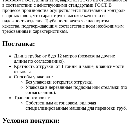
в соответствии с действующими стандартами ГОСТ. В
процессе производства осуществляется тщательный контроль
сварных швов, что гарантирует высокое качество и
надежность изделия. Труба поставляется с паспортом
качества, подтверждающим соответствие всем необходимым
требованиям и характеристикам.
Поставка:
Длина трубы: от 6 до 12 метров (возможны другие
длины по согласованию).
Кратность отгрузки: от 1 тонны и выше, в зависимости
от заказа.
Способы упаковки:
Без упаковки (открытая отгрузка).
Упаковка в деревянные поддоны или стеллажи (по
согласованию).
Транспортировка:
Собственным автопарком, включая
специализированные машины для перевозки труб.
Условия покупки: