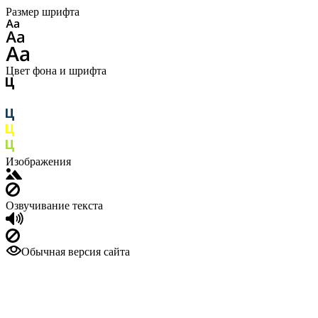
Размер шрифта
Цвет фона и шрифта
Изображения
Озвучивание текста
Обычная версия сайта