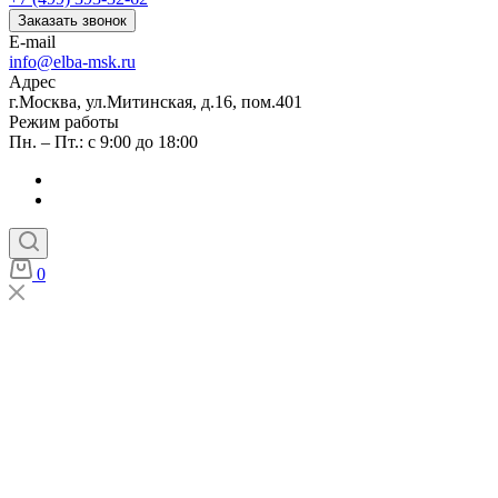
Заказать звонок
E-mail
info@elba-msk.ru
Адрес
г.Москва, ул.Митинская, д.16, пом.401
Режим работы
Пн. – Пт.: с 9:00 до 18:00
0