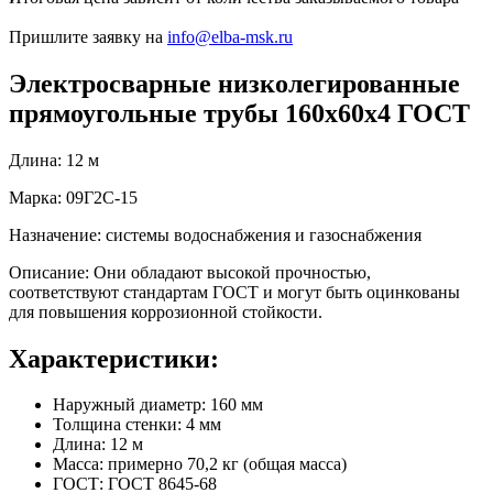
Пришлите заявку на
info@elba-msk.ru
Электросварные низколегированные
прямоугольные трубы 160х60х4 ГОСТ
Длина: 12 м
Марка: 09Г2С-15
Назначение: системы водоснабжения и газоснабжения
Описание: Они обладают высокой прочностью,
соответствуют стандартам ГОСТ и могут быть оцинкованы
для повышения коррозионной стойкости.
Характеристики:
Наружный диаметр: 160 мм
Толщина стенки: 4 мм
Длина: 12 м
Масса: примерно 70,2 кг (общая масса)
ГОСТ: ГОСТ 8645-68