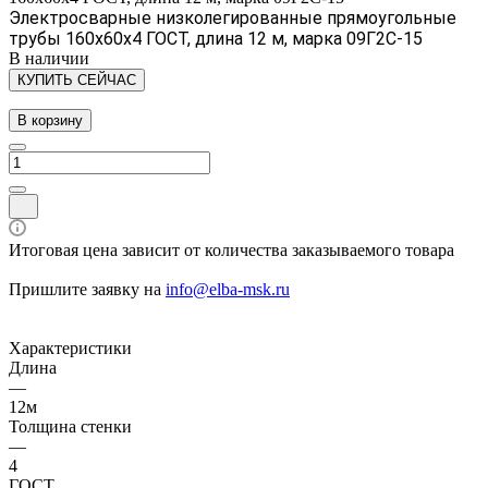
Электросварные низколегированные прямоугольные
трубы 160х60х4 ГОСТ, длина 12 м, марка 09Г2С-15
В наличии
КУПИТЬ СЕЙЧАС
В корзину
Итоговая цена зависит от количества заказываемого товара
Пришлите заявку на
info@elba-msk.ru
Характеристики
Длина
—
12м
Толщина стенки
—
4
ГОСТ