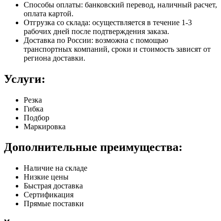
Способы оплаты: банковский перевод, наличный расчет,
оплата картой.
Отгрузка со склада: осуществляется в течение 1-3
рабочих дней после подтверждения заказа.
Доставка по России: возможна с помощью
транспортных компаний, сроки и стоимость зависят от
региона доставки.
Услуги:
Резка
Гибка
Подбор
Маркировка
Дополнительные преимущества:
Наличие на складе
Низкие цены
Быстрая доставка
Сертификация
Прямые поставки