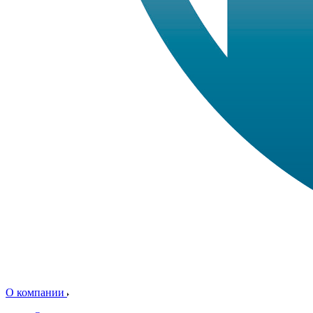
О компании