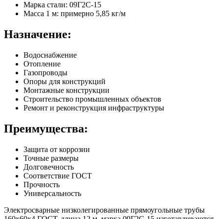
Марка стали: 09Г2С-15
Масса 1 м: примерно 5,85 кг/м
Назначение:
Водоснабжение
Отопление
Газопроводы
Опоры для конструкций
Монтажные конструкции
Строительство промышленных объектов
Ремонт и реконструкция инфраструктуры
Преимущества:
Защита от коррозии
Точные размеры
Долговечность
Соответствие ГОСТ
Прочность
Универсальность
Электросварные низколегированные прямоугольные трубы
160х60х4 ГОСТ, длина 12 м, марка 09Г2С-15 изготавливаются