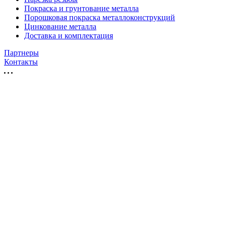
Покраска и грунтование металла
Порошковая покраска металлоконструкций
Цинкование металла
Доставка и комплектация
Партнеры
Контакты