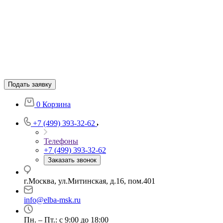
Подать заявку
0
Корзина
+7 (499) 393-32-62
Телефоны
+7 (499) 393-32-62
Заказать звонок
г.Москва, ул.Митинская, д.16, пом.401
info@elba-msk.ru
Пн. – Пт.: с 9:00 до 18:00