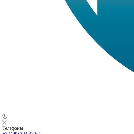
Телефоны
+7 (499) 393-32-62