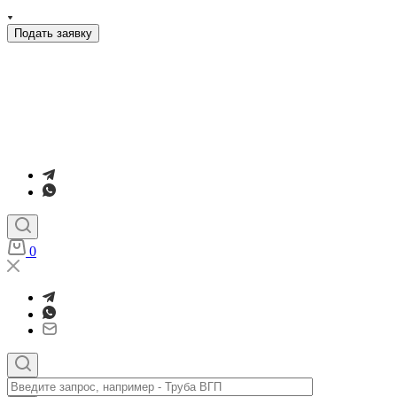
Подать заявку
0