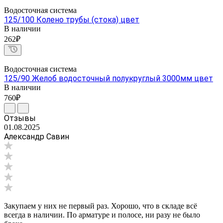
Водосточная система
125/100 Колено трубы (стока) цвет
В наличии
262₽
Водосточная система
125/90 Желоб водосточный полукруглый 3000мм цвет
В наличии
760₽
Отзывы
01.08.2025
Александр Савин
Закупаем у них не первый раз. Хорошо, что в складе всё
всегда в наличии. По арматуре и полосе, ни разу не было