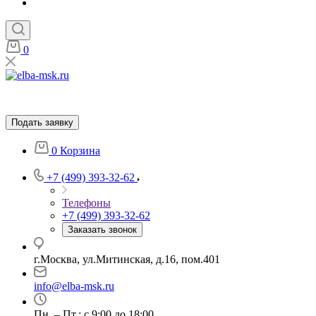
0
Подать заявку
0
Корзина
+7 (499) 393-32-62
Телефоны
+7 (499) 393-32-62
Заказать звонок
г.Москва, ул.Митинская, д.16, пом.401
info@elba-msk.ru
Пн. – Пт.: с 9:00 до 18:00