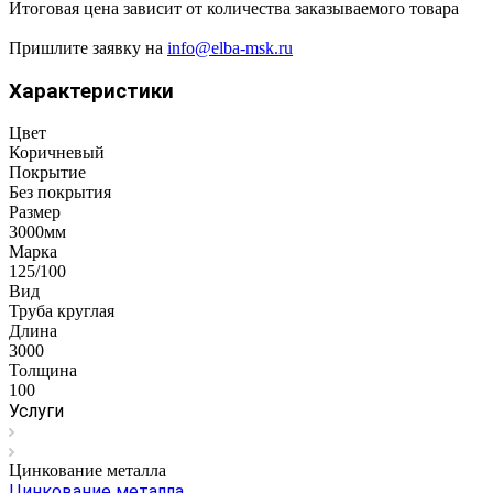
Итоговая цена зависит от количества заказываемого товара
Пришлите заявку на
info@elba-msk.ru
Характеристики
Цвет
Коричневый
Покрытие
Без покрытия
Размер
3000мм
Марка
125/100
Вид
Труба круглая
Длина
3000
Толщина
100
Услуги
Цинкование металла
Цинкование металла