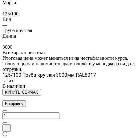
Марка
—
125/100
Вид
—
Труба круглая
Длина
—
3000
Все характеристики
Итоговая цена может меняться из-за нестабильности курса.
Точную цену и наличие товара уточняйте у менеджера на дату
отгрузки.
125/100 Труба круглая 3000мм RAL8017
заказ
В наличии
КУПИТЬ СЕЙЧАС
В корзину