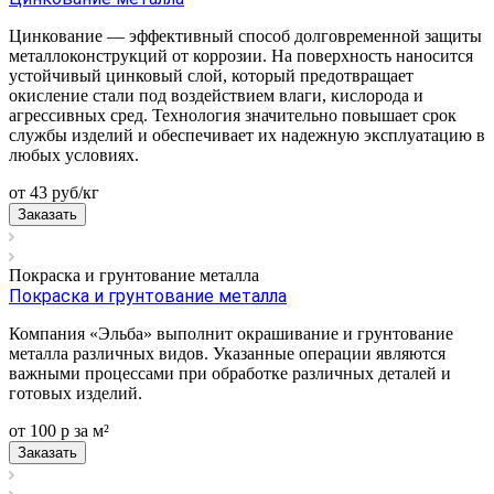
Цинкование — эффективный способ долговременной защиты
металлоконструкций от коррозии. На поверхность наносится
устойчивый цинковый слой, который предотвращает
окисление стали под воздействием влаги, кислорода и
агрессивных сред. Технология значительно повышает срок
службы изделий и обеспечивает их надежную эксплуатацию в
любых условиях.
от 43
руб
/кг
Заказать
Покраска и грунтование металла
Покраска и грунтование металла
Компания «Эльба» выполнит окрашивание и грунтование
металла различных видов. Указанные операции являются
важными процессами при обработке различных деталей и
готовых изделий.
от 100
р
за м²
Заказать