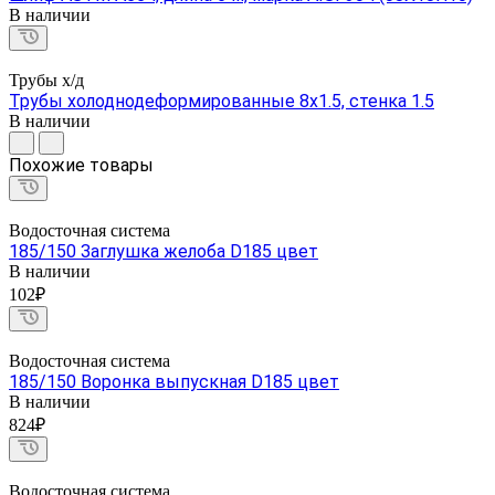
В наличии
Трубы х/д
Трубы холоднодеформированные 8х1.5, стенка 1.5
В наличии
Похожие товары
Водосточная система
185/150 Заглушка желоба D185 цвет
В наличии
102₽
Водосточная система
185/150 Воронка выпускная D185 цвет
В наличии
824₽
Водосточная система