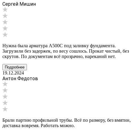
Сергей Мишин
Нужна была арматура А500С под заливку фундамента.
Загрузили без задержек, по весу сошлось. Прокат чистый, без
скрутов. По документам всё прозрачно, нареканий нет.
Подробнее
19.12.2024
Антон Федотов
Брали партию профильной трубы. Всё по размеру, без вмятин,
доставка вовремя. Работать можно.