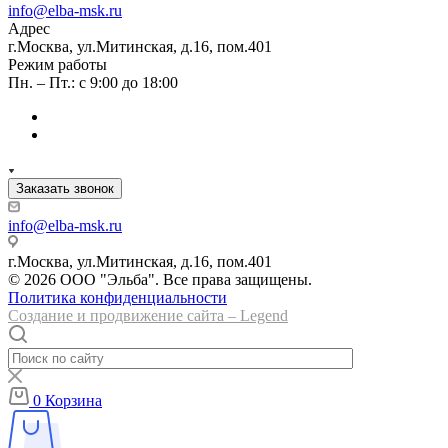
info@elba-msk.ru
Адрес
г.Москва, ул.Митинская, д.16, пом.401
Режим работы
Пн. – Пт.: с 9:00 до 18:00
Заказать звонок
info@elba-msk.ru
г.Москва, ул.Митинская, д.16, пом.401
© 2026 ООО "Эльба". Все права защищены.
Политика конфиденциальности
Создание и продвижение сайта – Legend
0
Корзина