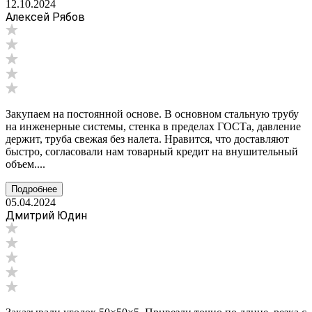
12.10.2024
Алексей Рябов
Закупаем на постоянной основе. В основном стальную трубу
на инженерные системы, стенка в пределах ГОСТа, давление
держит, труба свежая без налета. Нравится, что доставляют
быстро, согласовали нам товарный кредит на внушительный
объем....
Подробнее
05.04.2024
Дмитрий Юдин