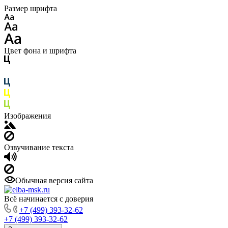
Размер шрифта
Цвет фона и шрифта
Изображения
Озвучивание текста
Обычная версия сайта
Всё начинается с доверия
+7 (499) 393-32-62
+7 (499) 393-32-62