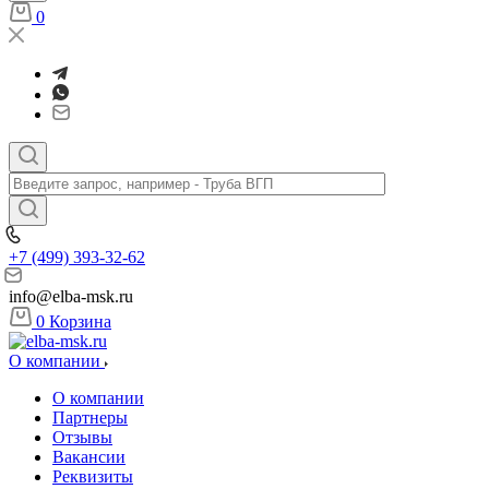
0
+7 (499) 393-32-62
info@elba-msk.ru
0
Корзина
О компании
О компании
Партнеры
Отзывы
Вакансии
Реквизиты