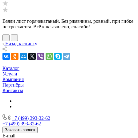
Взяли лист горячекатаный. Без ржавчины, ровный, при гибке
не трескается. Всё как заявлено, спасибо!
Назад к списку
Каталог
Услуги
Компания
Партнёры
Контакты
+7 (499) 393-32-62
+7 (499) 393-32-62
Заказать звонок
E-mail