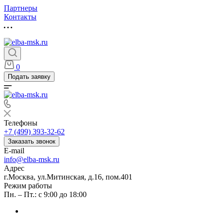
Партнеры
Контакты
0
Подать заявку
Телефоны
+7 (499) 393-32-62
Заказать звонок
E-mail
info@elba-msk.ru
Адрес
г.Москва, ул.Митинская, д.16, пом.401
Режим работы
Пн. – Пт.: с 9:00 до 18:00