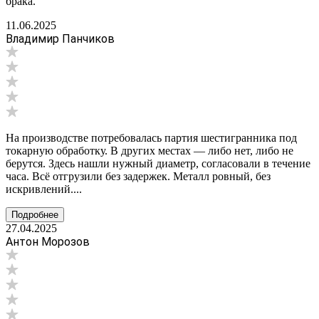
брака.
11.06.2025
Владимир Панчиков
На производстве потребовалась партия шестигранника под
токарную обработку. В других местах — либо нет, либо не
берутся. Здесь нашли нужный диаметр, согласовали в течение
часа. Всё отгрузили без задержек. Металл ровный, без
искривлений....
Подробнее
27.04.2025
Антон Морозов