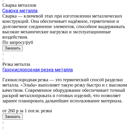
Сварка металлов
Сварка металла
Сварка — ключевой этап при изготовлении металлических
конструкций. Она обеспечивает надёжное, герметичное и
долговечное соединение элементов, способное выдерживать
высокие механические нагрузки и эксплуатационные
воздействия.
По запросу/
руб
Заказать
Резка металла
Газокислородная резка металла
Газокислородная резка — это термический способ разделки
металла. «Эльба» выполняет такую резку быстро и с высоким
качеством. Современное оборудование обеспечивает точный
раскрой металлопроката и готовых изделий, что позволяет
заранее планировать дальнейшее использование материала.
от 260
р
за 1 пог.м.
р
езки
Заказать