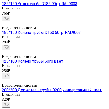
185/150 Угол желоба D185 90гр. RAL9003
В наличии
766₽
Водосточная система
185/150 Колено трубы D150 60гр. RAL9003
В наличии
284₽
Водосточная система
125/100 Колено трубы 60гр цвет
В наличии
256₽
Водосточная система
200/200 Держатель трубы D200 универсальный цвет
В наличии
320₽