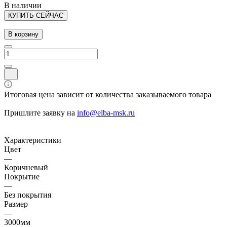
В наличии
КУПИТЬ СЕЙЧАС
В корзину
Итоговая цена зависит от количества заказываемого товара
Пришлите заявку на
info@elba-msk.ru
Характеристики
Цвет
—
Коричневый
Покрытие
—
Без покрытия
Размер
—
3000мм