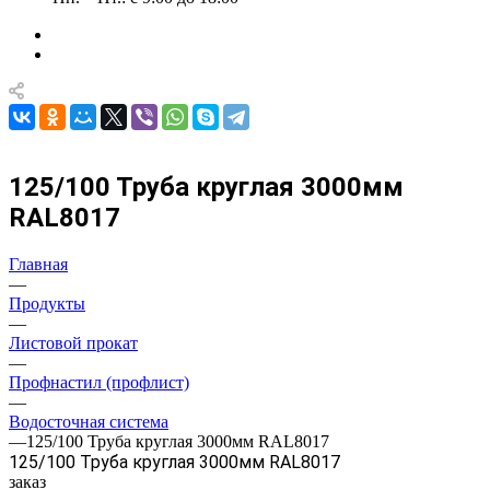
125/100 Труба круглая 3000мм
RAL8017
Главная
—
Продукты
—
Листовой прокат
—
Профнастил (профлист)
—
Водосточная система
—
125/100 Труба круглая 3000мм RAL8017
125/100 Труба круглая 3000мм RAL8017
заказ