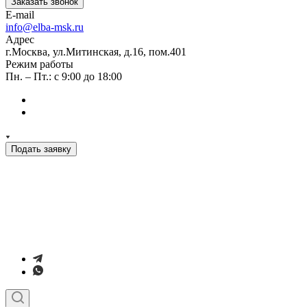
Заказать звонок
E-mail
info@elba-msk.ru
Адрес
г.Москва, ул.Митинская, д.16, пом.401
Режим работы
Пн. – Пт.: с 9:00 до 18:00
Подать заявку