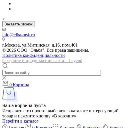
Заказать звонок
info@elba-msk.ru
г.Москва, ул.Митинская, д.16, пом.401
© 2026 ООО "Эльба". Все права защищены.
Политика конфиденциальности
Создание и продвижение сайта – Legend
0
Корзина
Ваша корзина пуста
Исправить это просто: выберите в каталоге интересующий
товар и нажмите кнопку «В корзину»
Перейти в каталог
Главная
0
Корзина
Каталог
Контакты
Услуги