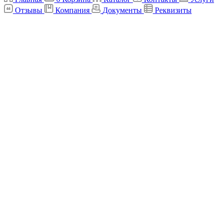
Отзывы
Компания
Документы
Реквизиты