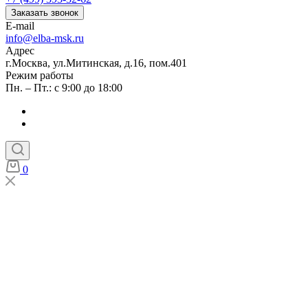
Заказать звонок
E-mail
info@elba-msk.ru
Адрес
г.Москва, ул.Митинская, д.16, пом.401
Режим работы
Пн. – Пт.: с 9:00 до 18:00
0