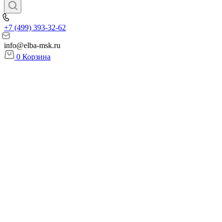
+7 (499) 393-32-62
info@elba-msk.ru
0
Корзина