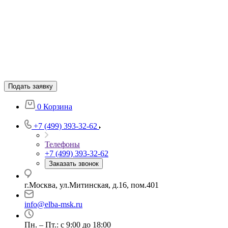
Подать заявку
0
Корзина
+7 (499) 393-32-62
Телефоны
+7 (499) 393-32-62
Заказать звонок
г.Москва, ул.Митинская, д.16, пом.401
info@elba-msk.ru
Пн. – Пт.: с 9:00 до 18:00