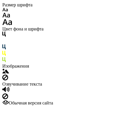
Размер шрифта
Цвет фона и шрифта
Изображения
Озвучивание текста
Обычная версия сайта