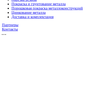
Покраска и грунтование металла
Порошковая покраска металлоконструкций
Цинкование металла
Доставка и комплектация
Партнеры
Контакты