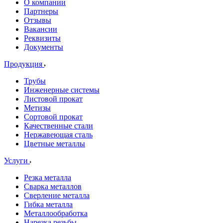
О компании
Партнеры
Отзывы
Вакансии
Реквизиты
Документы
Продукция
Трубы
Инженерные системы
Листовой прокат
Метизы
Сортовой прокат
Качественные стали
Нержавеющая сталь
Цветные металлы
Услуги
Резка металла
Сварка металлов
Сверление металла
Гибка металла
Металлообработка
Нарезка резьбы