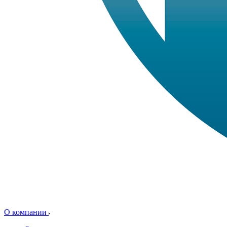
О компании