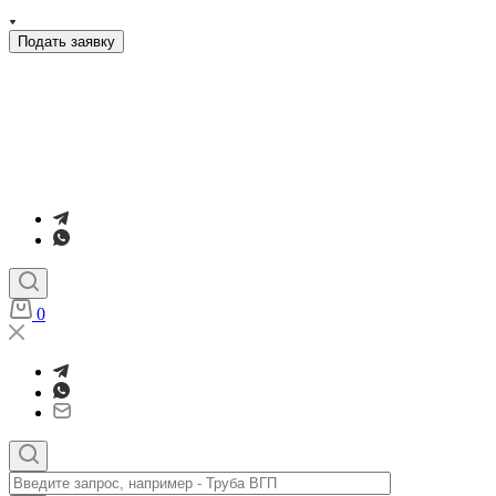
Подать заявку
0