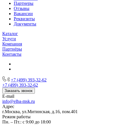
Партнеры
Отзывы
Вакансии
Реквизиты
Документы
Каталог
Услуги
Компания
Партнёры
Контакты
+7 (499) 393-32-62
+7 (499) 393-32-62
Заказать звонок
E-mail
info@elba-msk.ru
Адрес
г.Москва, ул.Митинская, д.16, пом.401
Режим работы
Пн. – Пт.: с 9:00 до 18:00