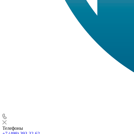
Телефоны
+7 (499) 393-32-62