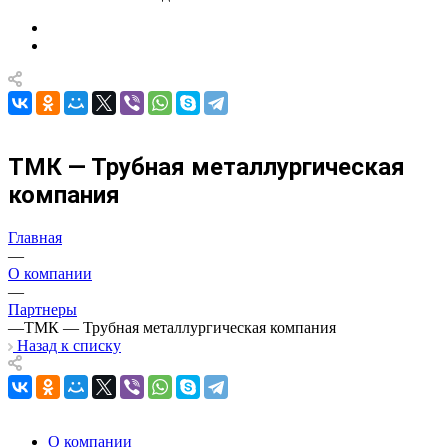
ТМК — Трубная металлургическая
компания
Главная
—
О компании
—
Партнеры
—
ТМК — Трубная металлургическая компания
Назад к списку
О компании