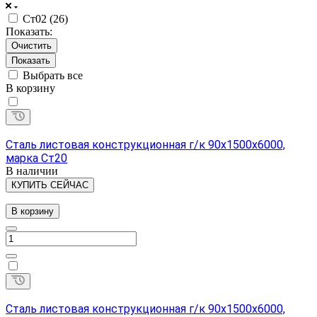
Ст02 (
26
)
Показать:
Очистить
Выбрать все
В корзину
Сталь листовая конструкционная г/к 90х1500х6000,
марка Ст20
В наличии
КУПИТЬ СЕЙЧАС
В корзину
Сталь листовая конструкционная г/к 90х1500х6000,