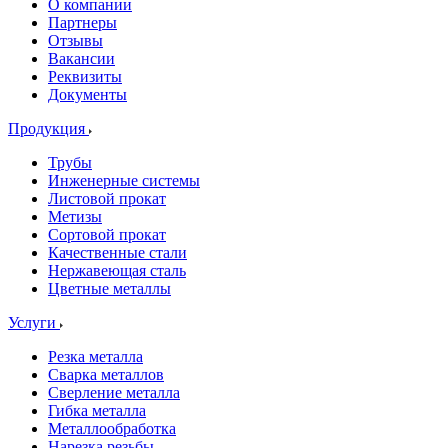
О компании
Партнеры
Отзывы
Вакансии
Реквизиты
Документы
Продукция
Трубы
Инженерные системы
Листовой прокат
Метизы
Сортовой прокат
Качественные стали
Нержавеющая сталь
Цветные металлы
Услуги
Резка металла
Сварка металлов
Сверление металла
Гибка металла
Металлообработка
Нарезка резьбы