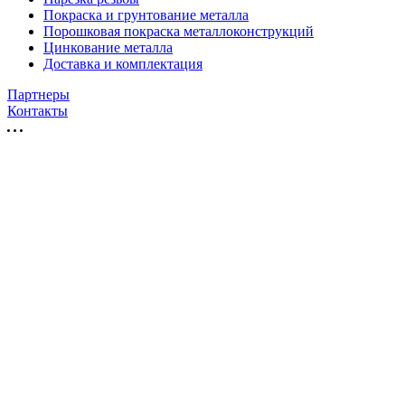
Покраска и грунтование металла
Порошковая покраска металлоконструкций
Цинкование металла
Доставка и комплектация
Партнеры
Контакты