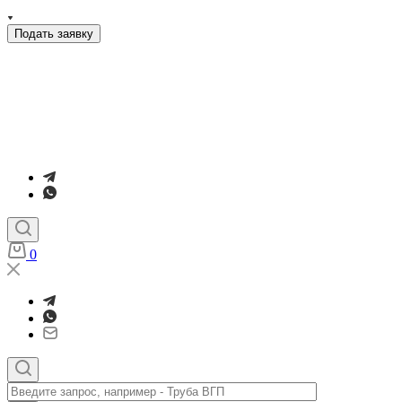
Подать заявку
0