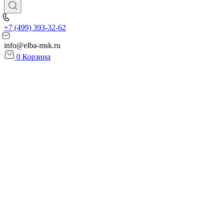
+7 (499) 393-32-62
info@elba-msk.ru
0
Корзина