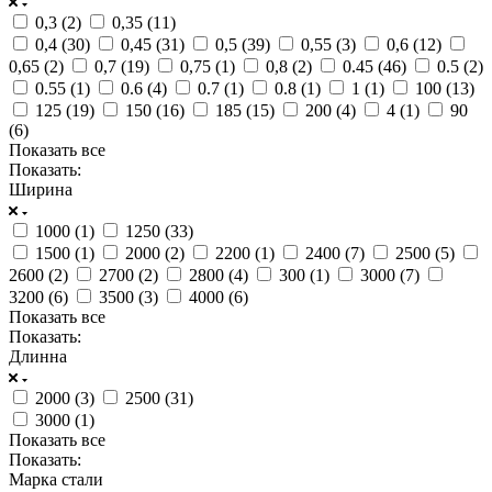
0,3 (
2
)
0,35 (
11
)
0,4 (
30
)
0,45 (
31
)
0,5 (
39
)
0,55 (
3
)
0,6 (
12
)
0,65 (
2
)
0,7 (
19
)
0,75 (
1
)
0,8 (
2
)
0.45 (
46
)
0.5 (
2
)
0.55 (
1
)
0.6 (
4
)
0.7 (
1
)
0.8 (
1
)
1 (
1
)
100 (
13
)
125 (
19
)
150 (
16
)
185 (
15
)
200 (
4
)
4 (
1
)
90
(
6
)
Показать все
Показать:
Ширина
1000 (
1
)
1250 (
33
)
1500 (
1
)
2000 (
2
)
2200 (
1
)
2400 (
7
)
2500 (
5
)
2600 (
2
)
2700 (
2
)
2800 (
4
)
300 (
1
)
3000 (
7
)
3200 (
6
)
3500 (
3
)
4000 (
6
)
Показать все
Показать:
Длинна
2000 (
3
)
2500 (
31
)
3000 (
1
)
Показать все
Показать:
Марка стали