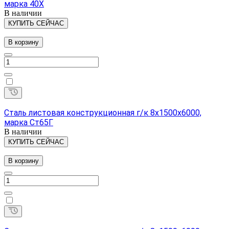
марка 40Х
В наличии
КУПИТЬ СЕЙЧАС
В корзину
Сталь листовая конструкционная г/к 8х1500х6000,
марка Ст65Г
В наличии
КУПИТЬ СЕЙЧАС
В корзину