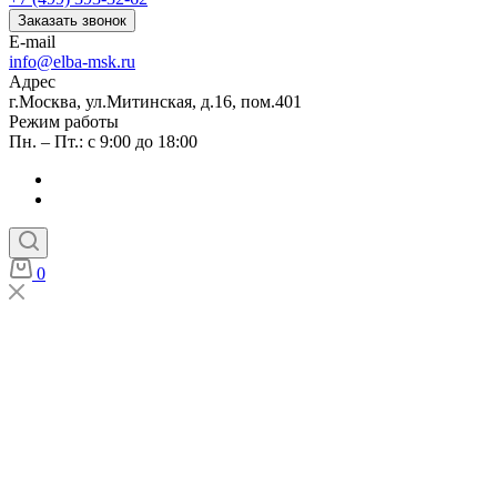
Заказать звонок
E-mail
info@elba-msk.ru
Адрес
г.Москва, ул.Митинская, д.16, пом.401
Режим работы
Пн. – Пт.: с 9:00 до 18:00
0