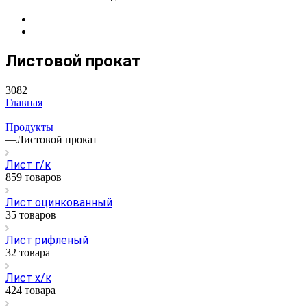
Листовой прокат
3082
Главная
—
Продукты
—
Листовой прокат
Лист г/к
859 товаров
Лист оцинкованный
35 товаров
Лист рифленый
32 товара
Лист х/к
424 товара