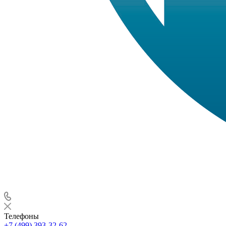
Телефоны
+7 (499) 393-32-62