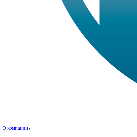
О компании