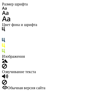
Размер шрифта
Цвет фона и шрифта
Изображения
Озвучивание текста
Обычная версия сайта