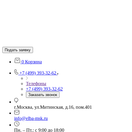
Подать заявку
0
Корзина
+7 (499) 393-32-62
Телефоны
+7 (499) 393-32-62
Заказать звонок
г.Москва, ул.Митинская, д.16, пом.401
info@elba-msk.ru
Пн. – Пт.: с 9:00 до 18:00