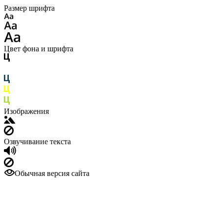
Размер шрифта
Цвет фона и шрифта
Изображения
Озвучивание текста
Обычная версия сайта