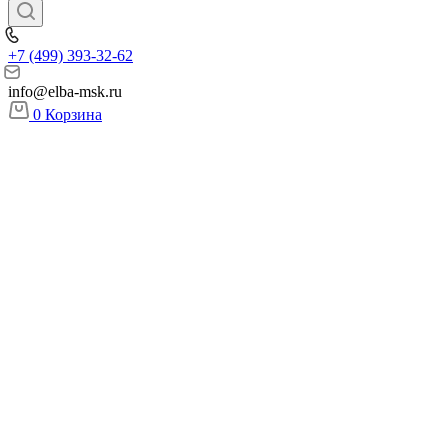
+7 (499) 393-32-62
info@elba-msk.ru
0
Корзина