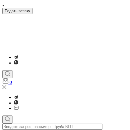
Подать заявку
0