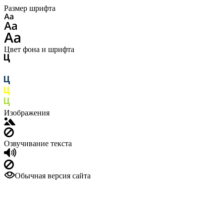
Размер шрифта
Цвет фона и шрифта
Изображения
Озвучивание текста
Обычная версия сайта