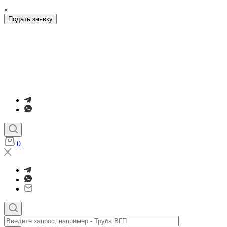
Подать заявку
0