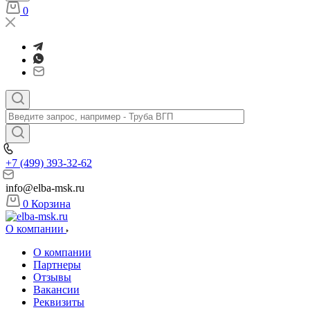
0
+7 (499) 393-32-62
info@elba-msk.ru
0
Корзина
О компании
О компании
Партнеры
Отзывы
Вакансии
Реквизиты