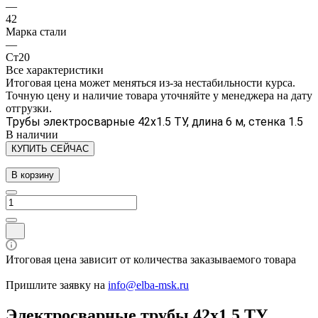
—
42
Марка стали
—
Ст20
Все характеристики
Итоговая цена может меняться из-за нестабильности курса.
Точную цену и наличие товара уточняйте у менеджера на дату
отгрузки.
Трубы электросварные 42х1.5 ТУ, длина 6 м, стенка 1.5
В наличии
КУПИТЬ СЕЙЧАС
В корзину
Итоговая цена зависит от количества заказываемого товара
Пришлите заявку на
info@elba-msk.ru
Электросварные трубы 42х1.5 ТУ