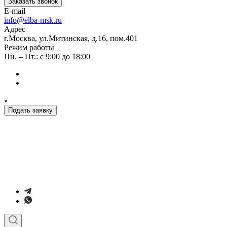
Заказать звонок
E-mail
info@elba-msk.ru
Адрес
г.Москва, ул.Митинская, д.16, пом.401
Режим работы
Пн. – Пт.: с 9:00 до 18:00
Подать заявку