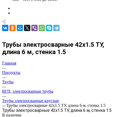
Трубы электросварные 42х1.5 ТУ,
длина 6 м, стенка 1.5
Главная
—
Продукты
—
Трубы
—
ВГП, электросварные трубы
—
Трубы электросварные круглые
—
Трубы электросварные 42х1.5 ТУ, длина 6 м, стенка 1.5
Трубы электросварные 42х1.5 ТУ, длина 6 м, стенка 1.5
В наличии