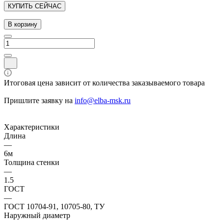
КУПИТЬ СЕЙЧАС
В корзину
Итоговая цена зависит от количества заказываемого товара
Пришлите заявку на
info@elba-msk.ru
Характеристики
Длина
—
6м
Толщина стенки
—
1.5
ГОСТ
—
ГОСТ 10704-91, 10705-80, ТУ
Наружный диаметр