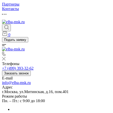
Партнеры
Контакты
0
Подать заявку
Телефоны
+7 (499) 393-32-62
Заказать звонок
E-mail
info@elba-msk.ru
Адрес
г.Москва, ул.Митинская, д.16, пом.401
Режим работы
Пн. – Пт.: с 9:00 до 18:00