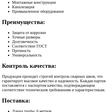
Монтажные конструкции
Канализация
Промышленное оборудование
Преимущества:
Защита от коррозии
Точные размеры
Долговечность
Соответствие ГОСТ
Прочность
Универсальность
Контроль качества:
Продукция проходит строгий контроль сварных швов, что
гарантирует высокое качество и надежность. Каждая партия
поставляется с паспортом качества, подтверждающим
соответствие техническим требованиям и характеристикам.
Поставка:
Длина трубы: 6 метров