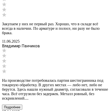
Закупаем у них не первый раз. Хорошо, что в складе всё
всегда в наличии. По арматуре и полосе, ни разу не было
брака.
11.06.2025
Владимир Панчиков
На производстве потребовалась партия шестигранника под
токарную обработку. В других местах — либо нет, либо не
берутся. Здесь нашли нужный диаметр, согласовали в течение
часа. Всё отгрузили без задержек. Металл ровный, без
искривлений....
Подробнее