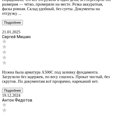
размерам — чётко, промеряли на месте. Резка аккуратная,
фаска ровная. Склад удобный, без суеты. Документы на
отгрузку ...
Подробнее
21.01.2025
Сергей Мишин
Нужна была арматура А500С под заливку фундамента.
Загрузили без задержек, по весу сошлось. Прокат чистый, без
скрутов. По документам всё прозрачно, нареканий нет.
Подробнее
19.12.2024
Антон Федотов