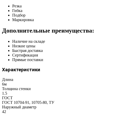
Резка
Гибка
Подбор
Маркировка
Дополнительные преимущества:
Наличие на складе
Низкие цены
Быстрая доставка
Сертификация
Прямые поставки
Характеристики
Длина
6м
Толщина стенки
1.5
ГОСТ
ГОСТ 10704-91, 10705-80, ТУ
Наружный диаметр
42