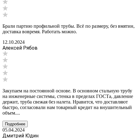
Брали партию профильной трубы. Всё по размеру, без вмятин,
доставка вовремя. Работать можно.
12.10.2024
Алексей Рябов
Закупаем на постоянной основе. В основном стальную трубу
на инженерные системы, стенка в пределах ГОСТа, давление
держит, труба свежая без налета. Нравится, что доставляют
быстро, согласовали нам товарный кредит на внушительный
объем....
Подробнее
05.04.2024
Дмитрий Юдин