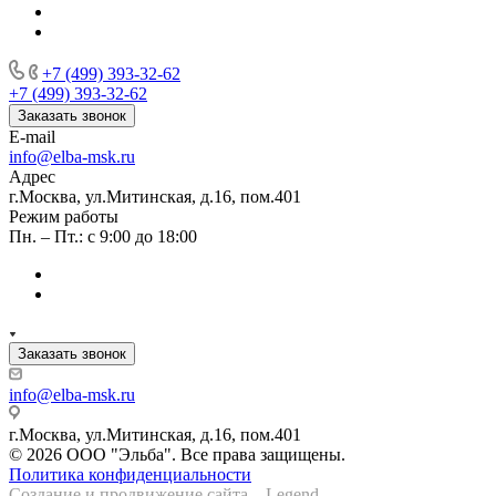
+7 (499) 393-32-62
+7 (499) 393-32-62
Заказать звонок
E-mail
info@elba-msk.ru
Адрес
г.Москва, ул.Митинская, д.16, пом.401
Режим работы
Пн. – Пт.: с 9:00 до 18:00
Заказать звонок
info@elba-msk.ru
г.Москва, ул.Митинская, д.16, пом.401
© 2026 ООО "Эльба". Все права защищены.
Политика конфиденциальности
Создание и продвижение сайта – Legend