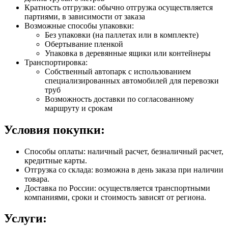
Кратность отгрузки: обычно отгрузка осуществляется
партиями, в зависимости от заказа
Возможные способы упаковки:
Без упаковки (на паллетах или в комплекте)
Обертывание пленкой
Упаковка в деревянные ящики или контейнеры
Транспортировка:
Собственный автопарк с использованием
специализированных автомобилей для перевозки
труб
Возможность доставки по согласованному
маршруту и срокам
Условия покупки:
Способы оплаты: наличный расчет, безналичный расчет,
кредитные карты.
Отгрузка со склада: возможна в день заказа при наличии
товара.
Доставка по России: осуществляется транспортными
компаниями, сроки и стоимость зависят от региона.
Услуги: