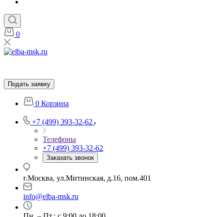
0
Подать заявку
0
Корзина
+7 (499) 393-32-62
Телефоны
+7 (499) 393-32-62
Заказать звонок
г.Москва, ул.Митинская, д.16, пом.401
info@elba-msk.ru
Пн. – Пт.: с 9:00 до 18:00