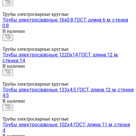
Трубы электросварные круглые
Трубы электросварные 16х0.8 ГОСТ, длина 6 м, стенка
0.8
В наличии
Трубы электросварные круглые
Трубы электросварные 1220х14 ГОСТ, длина 12 м,
стенка 14
В наличии
Трубы электросварные круглые
Трубы электросварные 133х4.5 ГОСТ, длина 12 м, стенка
4.5
В наличии
Трубы электросварные круглые
Трубы электросварные 102х4 ГОСТ, длина 11 м, стенка
4
В наличии