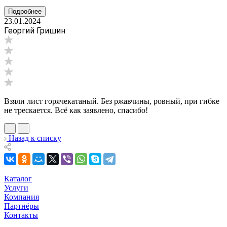
Подробнее
23.01.2024
Георгий Гришин
Взяли лист горячекатаный. Без ржавчины, ровный, при гибке
не трескается. Всё как заявлено, спасибо!
Назад к списку
Каталог
Услуги
Компания
Партнёры
Контакты