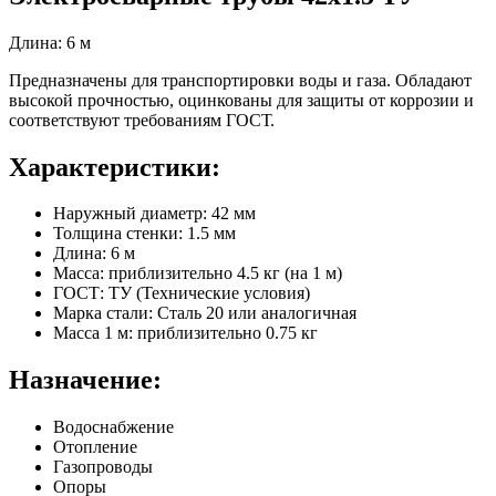
Длина: 6 м
Предназначены для транспортировки воды и газа. Обладают
высокой прочностью, оцинкованы для защиты от коррозии и
соответствуют требованиям ГОСТ.
Характеристики:
Наружный диаметр: 42 мм
Толщина стенки: 1.5 мм
Длина: 6 м
Масса: приблизительно 4.5 кг (на 1 м)
ГОСТ: ТУ (Технические условия)
Марка стали: Сталь 20 или аналогичная
Масса 1 м: приблизительно 0.75 кг
Назначение:
Водоснабжение
Отопление
Газопроводы
Опоры