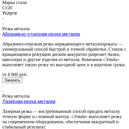
Марка стали
Ст20
Услуги
Резка металла
Абразивно-отрезная резка металла
Абразивно-отрезная резка нержавеющего металлопроката —
универсальный способ быстрой и точной обработки. Станок с
вращающимся режущим диском аккуратно разрезает балки,
швеллеры и другие изделия из металла. Компания «Эльба»
выполняет такую резку по выгодной цене и в короткие сроки.
от 8 800
руб.
Заказать
Резка металла
Лазерная резка металла
Лазерная резка — востребованный способ придать металлу
точную форму и сложный контур. «Эльба» выполняет резку
на современном оборудовании, обеспечивая аккуратный и
стабильный результат.