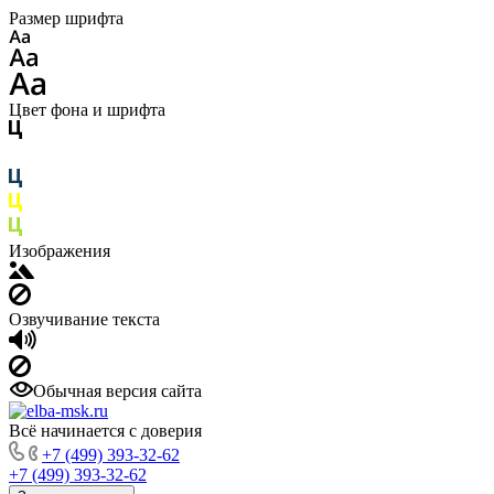
Размер шрифта
Цвет фона и шрифта
Изображения
Озвучивание текста
Обычная версия сайта
Всё начинается с доверия
+7 (499) 393-32-62
+7 (499) 393-32-62