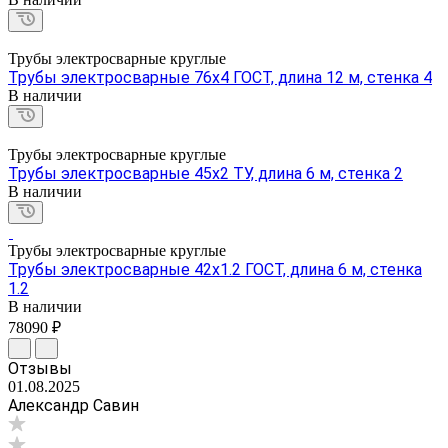
Трубы электросварные круглые
Трубы электросварные 76х4 ГОСТ, длина 12 м, стенка 4
В наличии
Трубы электросварные круглые
Трубы электросварные 45х2 ТУ, длина 6 м, стенка 2
В наличии
Трубы электросварные круглые
Трубы электросварные 42х1.2 ГОСТ, длина 6 м, стенка
1.2
В наличии
78090 ₽
Отзывы
01.08.2025
Александр Савин