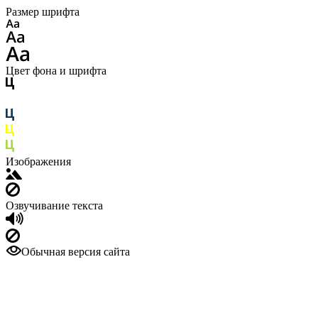
Размер шрифта
Цвет фона и шрифта
Изображения
Озвучивание текста
Обычная версия сайта