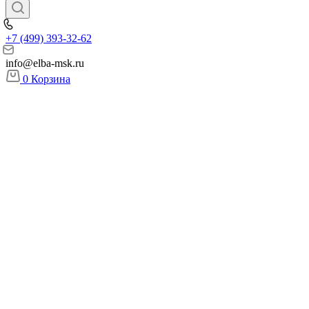
+7 (499) 393-32-62
info@elba-msk.ru
0
Корзина