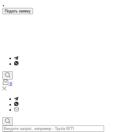
Подать заявку
0