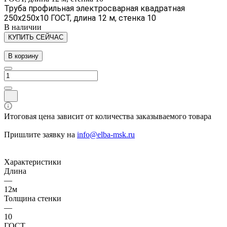
Труба профильная электросварная квадратная
250х250х10 ГОСТ, длина 12 м, стенка 10
В наличии
КУПИТЬ СЕЙЧАС
В корзину
Итоговая цена зависит от количества заказываемого товара
Пришлите заявку на
info@elba-msk.ru
Характеристики
Длина
—
12м
Толщина стенки
—
10
ГОСТ