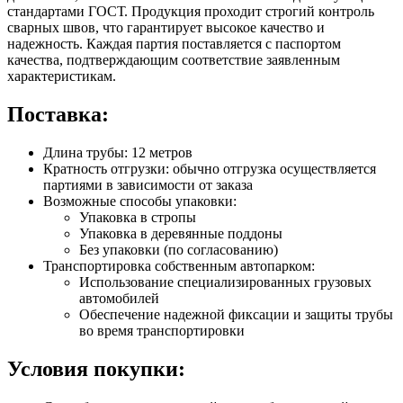
стандартами ГОСТ. Продукция проходит строгий контроль
сварных швов, что гарантирует высокое качество и
надежность. Каждая партия поставляется с паспортом
качества, подтверждающим соответствие заявленным
характеристикам.
Поставка:
Длина трубы: 12 метров
Кратность отгрузки: обычно отгрузка осуществляется
партиями в зависимости от заказа
Возможные способы упаковки:
Упаковка в стропы
Упаковка в деревянные поддоны
Без упаковки (по согласованию)
Транспортировка собственным автопарком:
Использование специализированных грузовых
автомобилей
Обеспечение надежной фиксации и защиты трубы
во время транспортировки
Условия покупки: