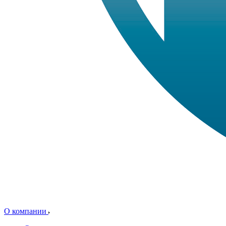
О компании