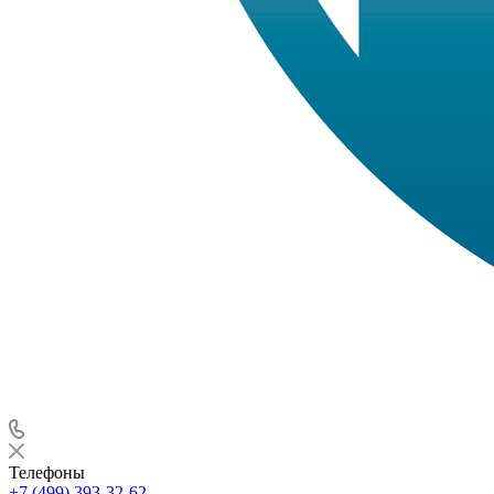
Телефоны
+7 (499) 393-32-62