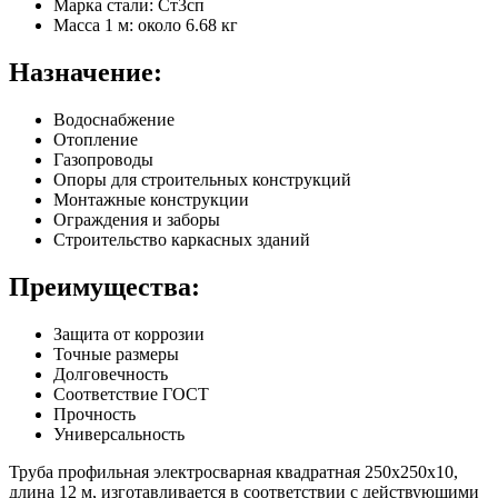
Марка стали: Ст3сп
Масса 1 м: около 6.68 кг
Назначение:
Водоснабжение
Отопление
Газопроводы
Опоры для строительных конструкций
Монтажные конструкции
Ограждения и заборы
Строительство каркасных зданий
Преимущества:
Защита от коррозии
Точные размеры
Долговечность
Соответствие ГОСТ
Прочность
Универсальность
Труба профильная электросварная квадратная 250х250х10,
длина 12 м, изготавливается в соответствии с действующими