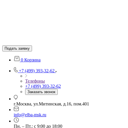
Подать заявку
0
Корзина
+7 (499) 393-32-62
Телефоны
+7 (499) 393-32-62
Заказать звонок
г.Москва, ул.Митинская, д.16, пом.401
info@elba-msk.ru
Пн. – Пт.: с 9:00 до 18:00