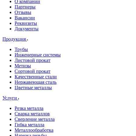
О компании
Партнеры
Отзывы
Вакансии
Реквизиты
Документы
Продукция
Трубы
Инженерные системы
Листовой прокат
Метизы
Сортовой прокат
Качественные стали
Нержавеющая сталь
Цветные металлы
Услуги
Резка металла
Сварка металлов
Сверление металла
Гибка металла
Металлообработка
Нарезка резьбы