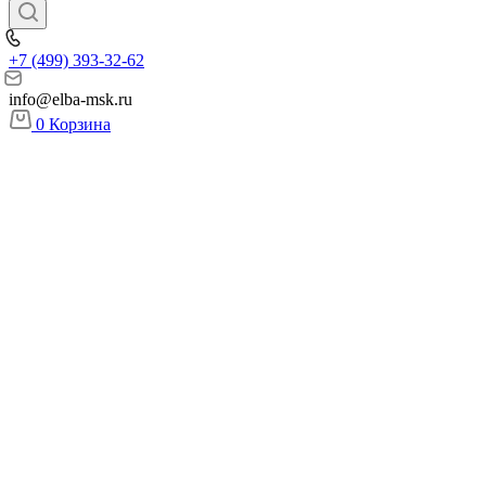
+7 (499) 393-32-62
info@elba-msk.ru
0
Корзина