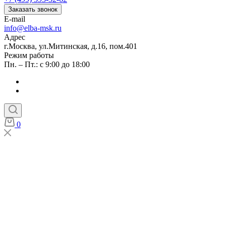
Заказать звонок
E-mail
info@elba-msk.ru
Адрес
г.Москва, ул.Митинская, д.16, пом.401
Режим работы
Пн. – Пт.: с 9:00 до 18:00
0