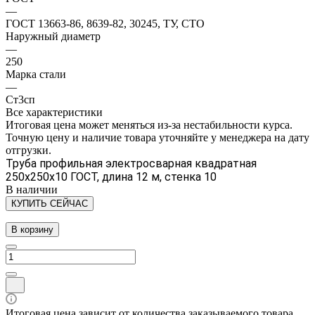
—
ГОСТ 13663-86, 8639-82, 30245, ТУ, СТО
Наружный диаметр
—
250
Марка стали
—
Ст3сп
Все характеристики
Итоговая цена может меняться из-за нестабильности курса.
Точную цену и наличие товара уточняйте у менеджера на дату
отгрузки.
Труба профильная электросварная квадратная
250х250х10 ГОСТ, длина 12 м, стенка 10
В наличии
КУПИТЬ СЕЙЧАС
В корзину
Итоговая цена зависит от количества заказываемого товара