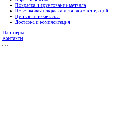
Покраска и грунтование металла
Порошковая покраска металлоконструкций
Цинкование металла
Доставка и комплектация
Партнеры
Контакты