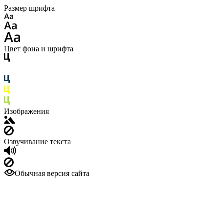
Размер шрифта
Цвет фона и шрифта
Изображения
Озвучивание текста
Обычная версия сайта