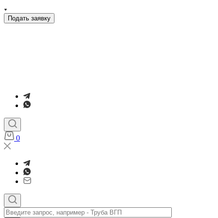
Подать заявку
0