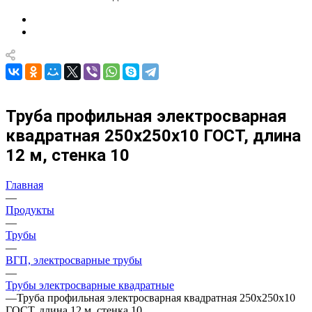
Труба профильная электросварная
квадратная 250х250х10 ГОСТ, длина
12 м, стенка 10
Главная
—
Продукты
—
Трубы
—
ВГП, электросварные трубы
—
Трубы электросварные квадратные
—
Труба профильная электросварная квадратная 250х250х10
ГОСТ, длина 12 м, стенка 10