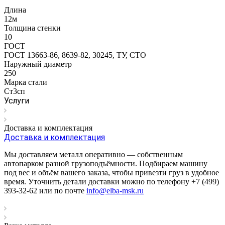
Длина
12м
Толщина стенки
10
ГОСТ
ГОСТ 13663-86, 8639-82, 30245, ТУ, СТО
Наружный диаметр
250
Марка стали
Ст3сп
Услуги
Доставка и комплектация
Доставка и комплектация
Мы доставляем металл оперативно — собственным
автопарком разной грузоподъёмности. Подбираем машину
под вес и объём вашего заказа, чтобы привезти груз в удобное
время. Уточнить детали доставки можно по телефону +7 (499)
393-32-62 или по почте
info@elba-msk.ru