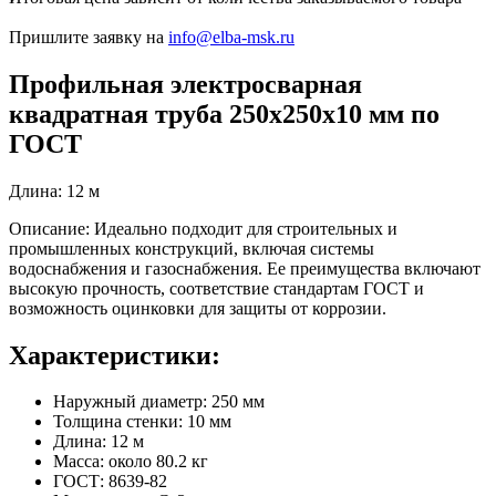
Пришлите заявку на
info@elba-msk.ru
Профильная электросварная
квадратная труба 250х250х10 мм по
ГОСТ
Длина: 12 м
Описание: Идеально подходит для строительных и
промышленных конструкций, включая системы
водоснабжения и газоснабжения. Ее преимущества включают
высокую прочность, соответствие стандартам ГОСТ и
возможность оцинковки для защиты от коррозии.
Характеристики:
Наружный диаметр: 250 мм
Толщина стенки: 10 мм
Длина: 12 м
Масса: около 80.2 кг
ГОСТ: 8639-82