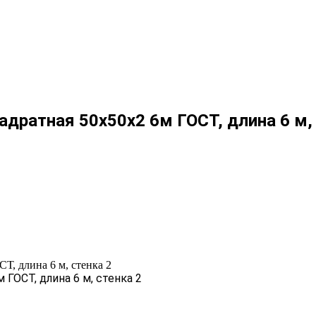
дратная 50х50х2 6м ГОСТ, длина 6 м, 
Т, длина 6 м, стенка 2
ГОСТ, длина 6 м, стенка 2