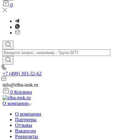
0
+7 (499) 393-32-62
info@elba-msk.ru
0
Корзина
О компании
О компании
Партнеры
Отзывы
Вакансии
Реквизиты