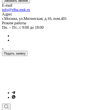
Заказать звонок
E-mail
info@elba-msk.ru
Адрес
г.Москва, ул.Митинская, д.16, пом.401
Режим работы
Пн. – Пт.: с 9:00 до 18:00
Подать заявку