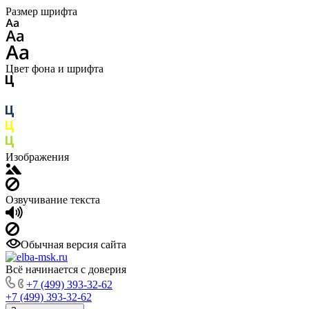
Размер шрифта
Цвет фона и шрифта
Изображения
Озвучивание текста
Обычная версия сайта
Всё начинается с доверия
+7 (499) 393-32-62
+7 (499) 393-32-62