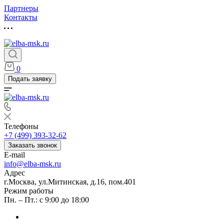
Партнеры
Контакты
0
Подать заявку
Телефоны
+7 (499) 393-32-62
Заказать звонок
E-mail
info@elba-msk.ru
Адрес
г.Москва, ул.Митинская, д.16, пом.401
Режим работы
Пн. – Пт.: с 9:00 до 18:00