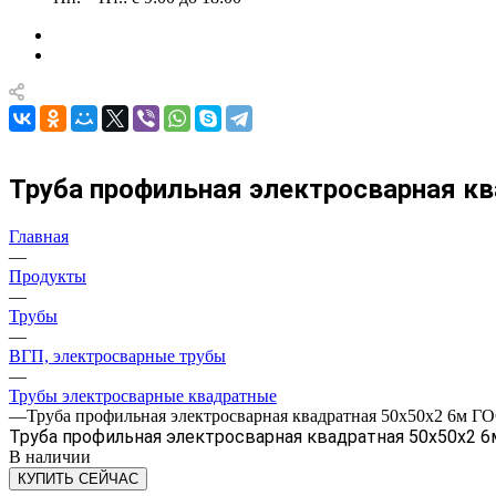
Труба профильная электросварная ква
Главная
—
Продукты
—
Трубы
—
ВГП, электросварные трубы
—
Трубы электросварные квадратные
—
Труба профильная электросварная квадратная 50х50х2 6м ГОС
Труба профильная электросварная квадратная 50х50х2 6м 
В наличии
КУПИТЬ СЕЙЧАС