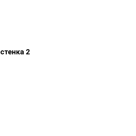
стенка 2