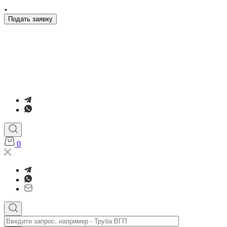
Подать заявку
0