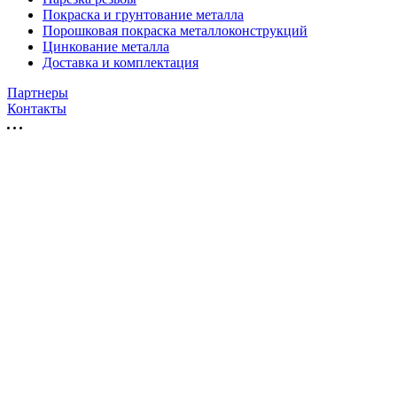
Покраска и грунтование металла
Порошковая покраска металлоконструкций
Цинкование металла
Доставка и комплектация
Партнеры
Контакты