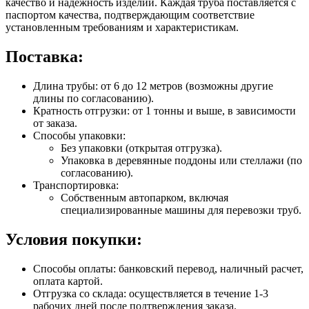
качество и надежность изделий. Каждая труба поставляется с
паспортом качества, подтверждающим соответствие
установленным требованиям и характеристикам.
Поставка:
Длина трубы: от 6 до 12 метров (возможны другие
длины по согласованию).
Кратность отгрузки: от 1 тонны и выше, в зависимости
от заказа.
Способы упаковки:
Без упаковки (открытая отгрузка).
Упаковка в деревянные поддоны или стеллажи (по
согласованию).
Транспортировка:
Собственным автопарком, включая
специализированные машины для перевозки труб.
Условия покупки:
Способы оплаты: банковский перевод, наличный расчет,
оплата картой.
Отгрузка со склада: осуществляется в течение 1-3
рабочих дней после подтверждения заказа.