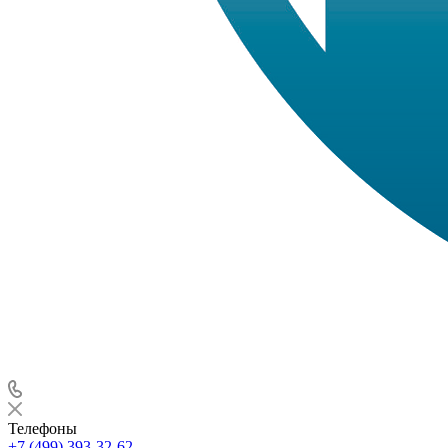
Телефоны
+7 (499) 393-32-62