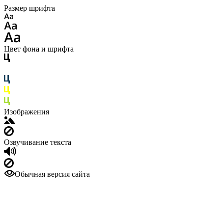
Размер шрифта
Цвет фона и шрифта
Изображения
Озвучивание текста
Обычная версия сайта