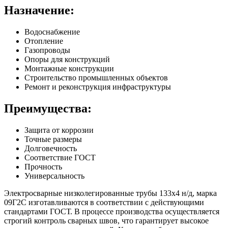
Назначение:
Водоснабжение
Отопление
Газопроводы
Опоры для конструкций
Монтажные конструкции
Строительство промышленных объектов
Ремонт и реконструкция инфраструктуры
Преимущества:
Защита от коррозии
Точные размеры
Долговечность
Соответствие ГОСТ
Прочность
Универсальность
Электросварные низколегированные трубы 133х4 н/д, марка
09Г2С изготавливаются в соответствии с действующими
стандартами ГОСТ. В процессе производства осуществляется
строгий контроль сварных швов, что гарантирует высокое