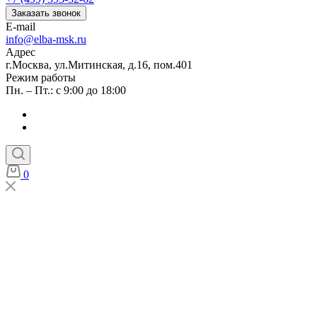
Заказать звонок
E-mail
info@elba-msk.ru
Адрес
г.Москва, ул.Митинская, д.16, пом.401
Режим работы
Пн. – Пт.: с 9:00 до 18:00
0