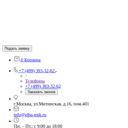
Подать заявку
0
Корзина
+7 (499) 393-32-62
Телефоны
+7 (499) 393-32-62
Заказать звонок
г.Москва, ул.Митинская, д.16, пом.401
info@elba-msk.ru
Пн. – Пт.: с 9:00 до 18:00