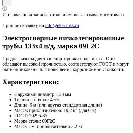
Итоговая цена зависит от количества заказываемого товара
Пришлите заявку на
info@elba-msk.ru
Электросварные низколегированные
трубы 133х4 н/д, марка 09Г2С
Предназначены для транспортировки воды и газа. Они
обладают высокой прочностью, соответствуют ГОСТ и могут
быть оцинкованы для повышения коррозионной стойкости.
Характеристики:
Наружный диаметр: 133 мм
Толщина стенки: 4 мм
Длина: 6 м (или другая стандартная длина)
Масса: приблизительно 19,2 кг (для 6 м)
ГОСТ: 20295-85
Марка стали: 09Г2С
Масса 1 м: приблизительно 3,2 кг