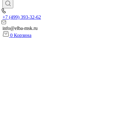
+7 (499) 393-32-62
info@elba-msk.ru
0
Корзина