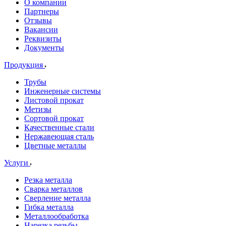
О компании
Партнеры
Отзывы
Вакансии
Реквизиты
Документы
Продукция
Трубы
Инженерные системы
Листовой прокат
Метизы
Сортовой прокат
Качественные стали
Нержавеющая сталь
Цветные металлы
Услуги
Резка металла
Сварка металлов
Сверление металла
Гибка металла
Металлообработка
Нарезка резьбы