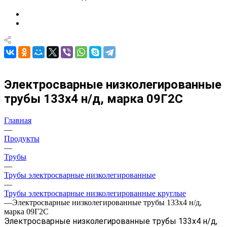
Электросварные низколегированные
трубы 133х4 н/д, марка 09Г2С
Главная
—
Продукты
—
Трубы
—
Трубы электросварные низколегированные
—
Трубы электросварные низколегированные круглые
—
Электросварные низколегированные трубы 133х4 н/д,
марка 09Г2С
Электросварные низколегированные трубы 133х4 н/д,