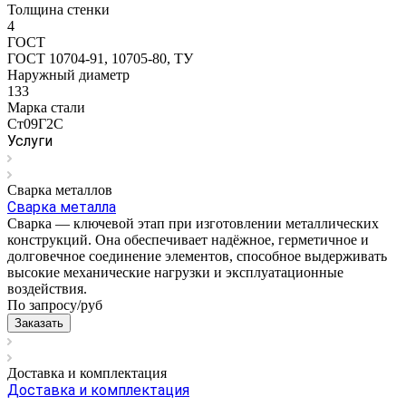
Толщина стенки
4
ГОСТ
ГОСТ 10704-91, 10705-80, ТУ
Наружный диаметр
133
Марка стали
Ст09Г2С
Услуги
Сварка металлов
Сварка металла
Сварка — ключевой этап при изготовлении металлических
конструкций. Она обеспечивает надёжное, герметичное и
долговечное соединение элементов, способное выдерживать
высокие механические нагрузки и эксплуатационные
воздействия.
По запросу/
руб
Заказать
Доставка и комплектация
Доставка и комплектация