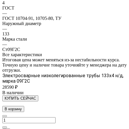
4
ГОСТ
—
ГОСТ 10704-91, 10705-80, ТУ
Наружный диаметр
—
133
Марка стали
—
Ст09Г2С
Все характеристики
Итоговая цена может меняться из-за нестабильности курса.
Точную цену и наличие товара уточняйте у менеджера на дату
отгрузки.
Электросварные низколегированные трубы 133х4 н/д,
марка 09Г2С
28590 ₽
В наличии
КУПИТЬ СЕЙЧАС
В корзину