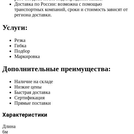
Доставка по России: возможна с помощью
транспортных компаний, сроки и стоимость зависят от
региона доставки.
Услуги:
Резка
Гибка
Подбор
Маркировка
Дополнительные преимущества:
Наличие на складе
Низкие цены
Быстрая доставка
Сертификация
Прямые поставки
Характеристики
Длина
6м