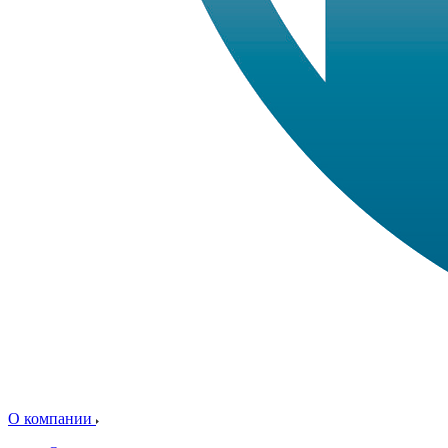
О компании