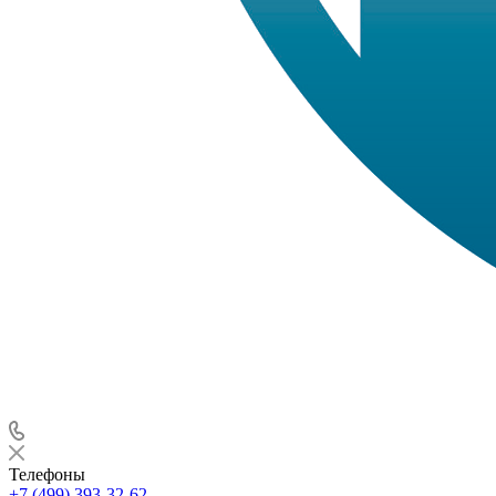
Телефоны
+7 (499) 393-32-62