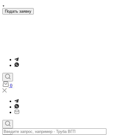
Подать заявку
0