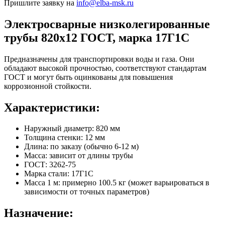
Пришлите заявку на
info@elba-msk.ru
Электросварные низколегированные
трубы 820х12 ГОСТ, марка 17Г1С
Предназначены для транспортировки воды и газа. Они
обладают высокой прочностью, соответствуют стандартам
ГОСТ и могут быть оцинкованы для повышения
коррозионной стойкости.
Характеристики:
Наружный диаметр: 820 мм
Толщина стенки: 12 мм
Длина: по заказу (обычно 6-12 м)
Масса: зависит от длины трубы
ГОСТ: 3262-75
Марка стали: 17Г1С
Масса 1 м: примерно 100.5 кг (может варьироваться в
зависимости от точных параметров)
Назначение: