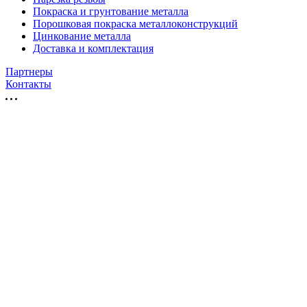
Покраска и грунтование металла
Порошковая покраска металлоконструкций
Цинкование металла
Доставка и комплектация
Партнеры
Контакты