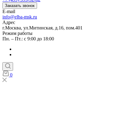
Заказать звонок
E-mail
info@elba-msk.ru
Адрес
г.Москва, ул.Митинская, д.16, пом.401
Режим работы
Пн. – Пт.: с 9:00 до 18:00
0