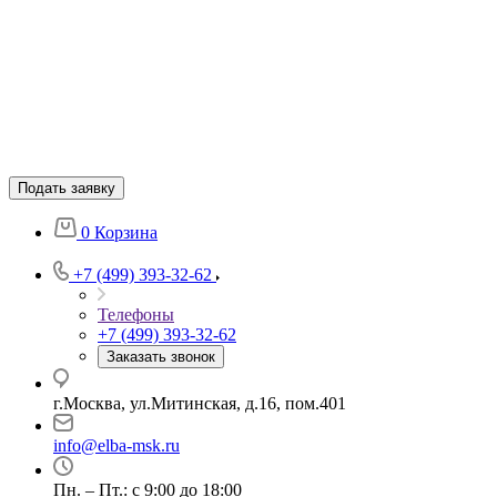
Подать заявку
0
Корзина
+7 (499) 393-32-62
Телефоны
+7 (499) 393-32-62
Заказать звонок
г.Москва, ул.Митинская, д.16, пом.401
info@elba-msk.ru
Пн. – Пт.: с 9:00 до 18:00