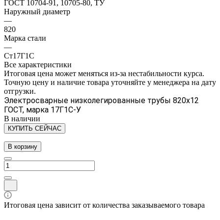
ГОСТ 10704-91, 10705-80, ТУ
Наружный диаметр
—
820
Марка стали
—
Ст17Г1С
Все характеристики
Итоговая цена может меняться из-за нестабильности курса.
Точную цену и наличие товара уточняйте у менеджера на дату
отгрузки.
Электросварные низколегированные трубы 820х12
ГОСТ, марка 17Г1С-У
В наличии
КУПИТЬ СЕЙЧАС
В корзину
Итоговая цена зависит от количества заказываемого товара