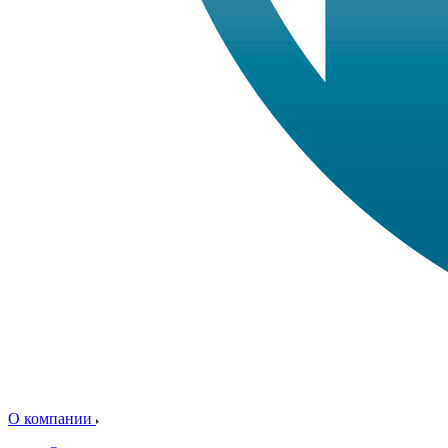
О компании