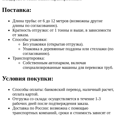
Поставка:
Длина трубы: от 6 до 12 метров (возможны другие
длины по согласованию).
Кратность отгрузки: от 1 тонны и выше, в зависимости
от заказа.
Способы упаковки:
Без упаковки (открытая отгрузка).
Упаковка в деревянные поддоны или стеллажи (по
согласованию).
Транспортировка:
Собственным автопарком, включая
специализированные машины для перевозки труб.
Условия покупки:
Способы оплаты: банковский перевод, наличный расчет,
оплата картой.
Отгрузка со склада: осуществляется в течение 1-3
рабочих дней после подтверждения заказа.
Доставка по России: возможна с помощью
транспортных компаний, сроки и стоимость зависят от