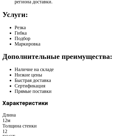
региона доставки.
Услуги:
Резка
Гибка
Подбор
Маркировка
Дополнительные преимущества:
Наличие на складе
Низкие цены
Быстрая доставка
Сертификация
Прямые поставки
Характеристики
Длина
12м
Толщина стенки
12