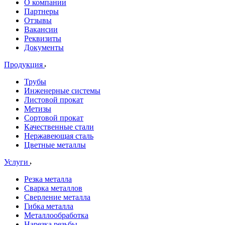
О компании
Партнеры
Отзывы
Вакансии
Реквизиты
Документы
Продукция
Трубы
Инженерные системы
Листовой прокат
Метизы
Сортовой прокат
Качественные стали
Нержавеющая сталь
Цветные металлы
Услуги
Резка металла
Сварка металлов
Сверление металла
Гибка металла
Металлообработка
Нарезка резьбы