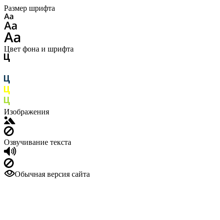
Размер шрифта
Цвет фона и шрифта
Изображения
Озвучивание текста
Обычная версия сайта