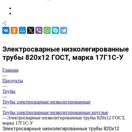
Электросварные низколегированные
трубы 820х12 ГОСТ, марка 17Г1С-У
Главная
—
Продукты
—
Трубы
—
Трубы электросварные низколегированные
—
Трубы электросварные низколегированные круглые
—
Электросварные низколегированные трубы 820х12 ГОСТ,
марка 17Г1С-У
Электросварные низколегированные трубы 820х12