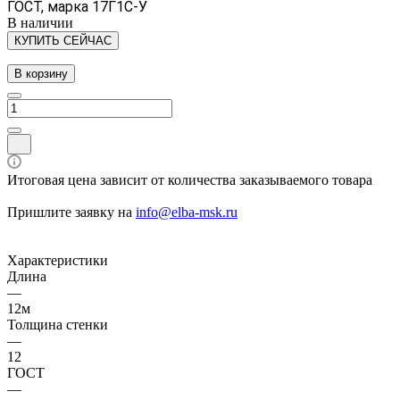
ГОСТ, марка 17Г1С-У
В наличии
КУПИТЬ СЕЙЧАС
В корзину
Итоговая цена зависит от количества заказываемого товара
Пришлите заявку на
info@elba-msk.ru
Характеристики
Длина
—
12м
Толщина стенки
—
12
ГОСТ
—