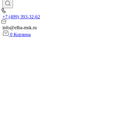
+7 (499) 393-32-62
info@elba-msk.ru
0
Корзина