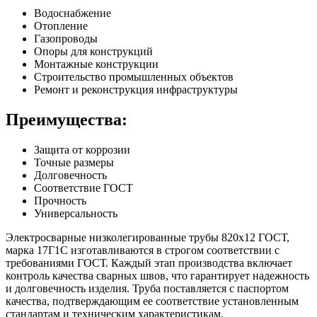
Водоснабжение
Отопление
Газопроводы
Опоры для конструкций
Монтажные конструкции
Строительство промышленных объектов
Ремонт и реконструкция инфраструктуры
Преимущества:
Защита от коррозии
Точные размеры
Долговечность
Соответствие ГОСТ
Прочность
Универсальность
Электросварные низколегированные трубы 820х12 ГОСТ,
марка 17Г1С изготавливаются в строгом соответствии с
требованиями ГОСТ. Каждый этап производства включает
контроль качества сварных швов, что гарантирует надежность
и долговечность изделия. Труба поставляется с паспортом
качества, подтверждающим ее соответствие установленным
стандартам и техническим характеристикам.