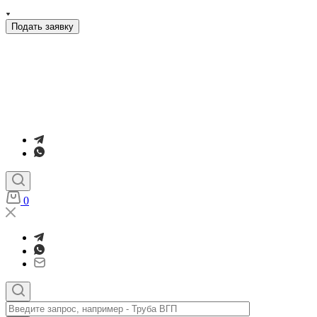
Подать заявку
0