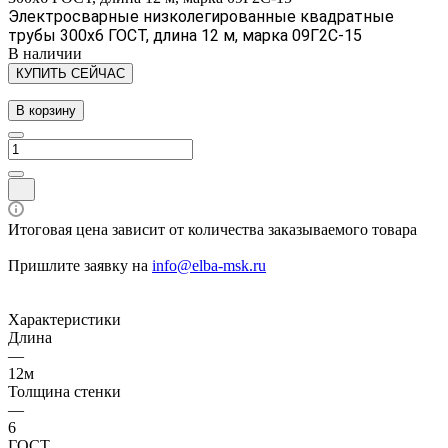
Электросварные низколегированные квадратные
трубы 300х6 ГОСТ, длина 12 м, марка 09Г2С-15
В наличии
КУПИТЬ СЕЙЧАС
В корзину
Итоговая цена зависит от количества заказываемого товара
Пришлите заявку на
info@elba-msk.ru
Характеристики
Длина
—
12м
Толщина стенки
—
6
ГОСТ