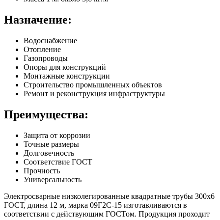
Назначение:
Водоснабжение
Отопление
Газопроводы
Опоры для конструкций
Монтажные конструкции
Строительство промышленных объектов
Ремонт и реконструкция инфраструктуры
Преимущества:
Защита от коррозии
Точные размеры
Долговечность
Соответствие ГОСТ
Прочность
Универсальность
Электросварные низколегированные квадратные трубы 300х6
ГОСТ, длина 12 м, марка 09Г2С-15 изготавливаются в
соответствии с действующим ГОСТом. Продукция проходит