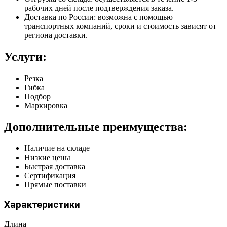
рабочих дней после подтверждения заказа.
Доставка по России: возможна с помощью
транспортных компаний, сроки и стоимость зависят от
региона доставки.
Услуги:
Резка
Гибка
Подбор
Маркировка
Дополнительные преимущества:
Наличие на складе
Низкие цены
Быстрая доставка
Сертификация
Прямые поставки
Характеристики
Длина