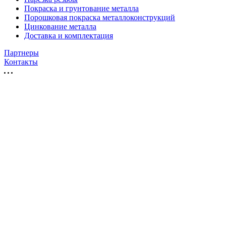
Покраска и грунтование металла
Порошковая покраска металлоконструкций
Цинкование металла
Доставка и комплектация
Партнеры
Контакты