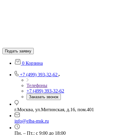
Подать заявку
0
Корзина
+7 (499) 393-32-62
Телефоны
+7 (499) 393-32-62
Заказать звонок
г.Москва, ул.Митинская, д.16, пом.401
info@elba-msk.ru
Пн. – Пт.: с 9:00 до 18:00