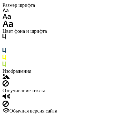
Размер шрифта
Цвет фона и шрифта
Изображения
Озвучивание текста
Обычная версия сайта