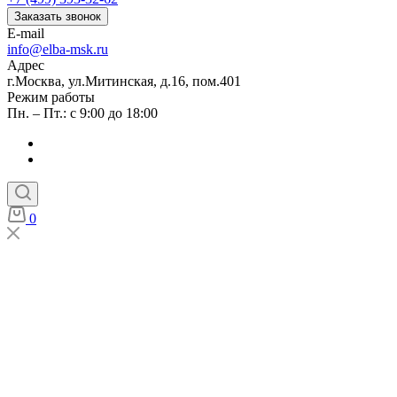
Заказать звонок
E-mail
info@elba-msk.ru
Адрес
г.Москва, ул.Митинская, д.16, пом.401
Режим работы
Пн. – Пт.: с 9:00 до 18:00
0