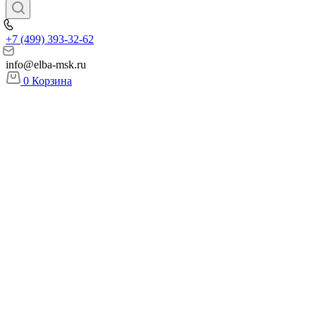
+7 (499) 393-32-62
info@elba-msk.ru
0
Корзина