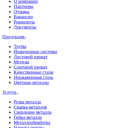
О компании
Партнеры
Отзывы
Вакансии
Реквизиты
Документы
Продукция
Трубы
Инженерные системы
Листовой прокат
Метизы
Сортовой прокат
Качественные стали
Нержавеющая сталь
Цветные металлы
Услуги
Резка металла
Сварка металлов
Сверление металла
Гибка металла
Металлообработка
Нарезка резьбы