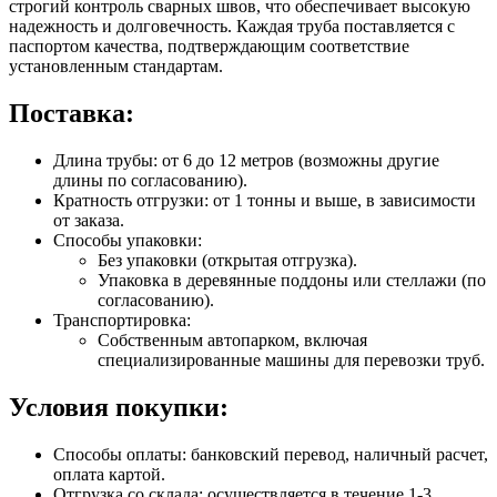
строгий контроль сварных швов, что обеспечивает высокую
надежность и долговечность. Каждая труба поставляется с
паспортом качества, подтверждающим соответствие
установленным стандартам.
Поставка:
Длина трубы: от 6 до 12 метров (возможны другие
длины по согласованию).
Кратность отгрузки: от 1 тонны и выше, в зависимости
от заказа.
Способы упаковки:
Без упаковки (открытая отгрузка).
Упаковка в деревянные поддоны или стеллажи (по
согласованию).
Транспортировка:
Собственным автопарком, включая
специализированные машины для перевозки труб.
Условия покупки:
Способы оплаты: банковский перевод, наличный расчет,
оплата картой.
Отгрузка со склада: осуществляется в течение 1-3