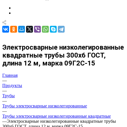
Электросварные низколегированные
квадратные трубы 300х6 ГОСТ,
длина 12 м, марка 09Г2С-15
Главная
—
Продукты
—
Трубы
—
Трубы электросварные низколегированные
—
Трубы электросварные низколегированные квадратные
—
Электросварные низколегированные квадратные трубы
300х6 ГОСТ, длина 12 м, марка 09Г2С-15