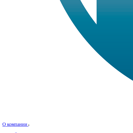
О компании