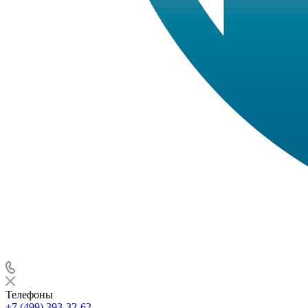
Телефоны
+7 (499) 393-32-62