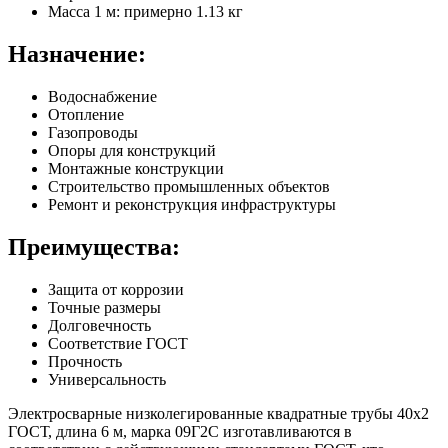
Масса 1 м: примерно 1.13 кг
Назначение:
Водоснабжение
Отопление
Газопроводы
Опоры для конструкций
Монтажные конструкции
Строительство промышленных объектов
Ремонт и реконструкция инфраструктуры
Преимущества:
Защита от коррозии
Точные размеры
Долговечность
Соответствие ГОСТ
Прочность
Универсальность
Электросварные низколегированные квадратные трубы 40х2
ГОСТ, длина 6 м, марка 09Г2С изготавливаются в