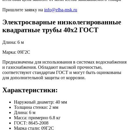
Пришлите заявку на
info@elba-msk.ru
Электросварные низколегированные
квадратные трубы 40х2 ГОСТ
Длина: 6 м
Марка: 09Г2С
Предназначены для использования в системах водоснабжения
и газоснабжения. Обладают высокой прочностью,
соответствуют стандартам ГОСТ и могут быть оцинкованы
для дополнительной защиты от коррозии.
Характеристики:
Наружный диаметр: 40 мм
Толщина стенки: 2 мм
Длина: 6 м
Масса: примерно 6.8 кг
ГОСТ: 8645-2008
Марка стали: 09Г2С