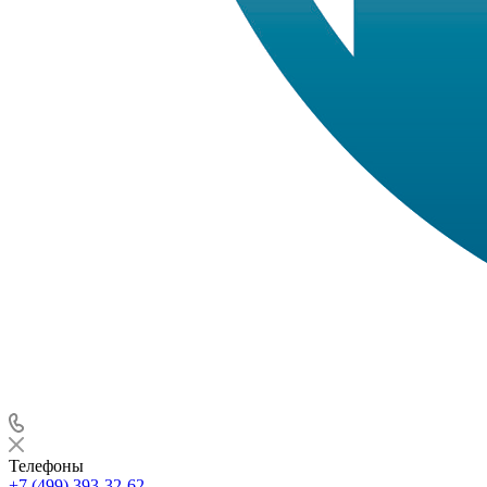
Телефоны
+7 (499) 393-32-62