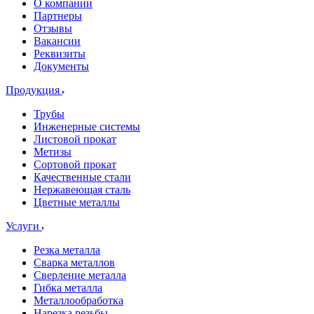
О компании
Партнеры
Отзывы
Вакансии
Реквизиты
Документы
Продукция
Трубы
Инженерные системы
Листовой прокат
Метизы
Сортовой прокат
Качественные стали
Нержавеющая сталь
Цветные металлы
Услуги
Резка металла
Сварка металлов
Сверление металла
Гибка металла
Металлообработка
Нарезка резьбы