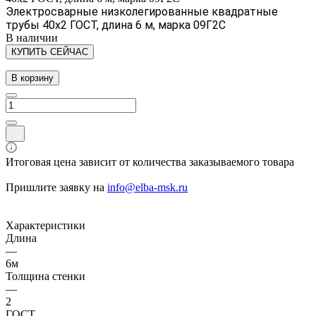
Электросварные низколегированные квадратные
трубы 40х2 ГОСТ, длина 6 м, марка 09Г2С
В наличии
КУПИТЬ СЕЙЧАС
В корзину
Итоговая цена зависит от количества заказываемого товара
Пришлите заявку на
info@elba-msk.ru
Характеристики
Длина
—
6м
Толщина стенки
—
2
ГОСТ