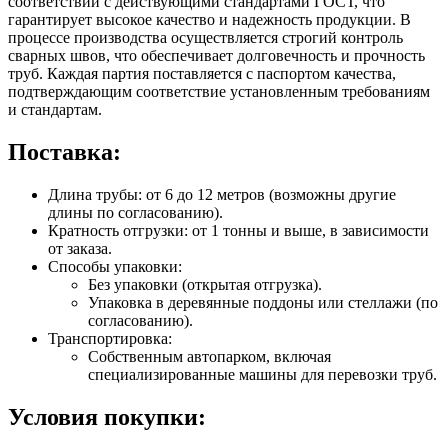
соответствии с действующими стандартами ГОСТ, что
гарантирует высокое качество и надежность продукции. В
процессе производства осуществляется строгий контроль
сварных швов, что обеспечивает долговечность и прочность
труб. Каждая партия поставляется с паспортом качества,
подтверждающим соответствие установленным требованиям
и стандартам.
Поставка:
Длина трубы: от 6 до 12 метров (возможны другие
длины по согласованию).
Кратность отгрузки: от 1 тонны и выше, в зависимости
от заказа.
Способы упаковки:
Без упаковки (открытая отгрузка).
Упаковка в деревянные поддоны или стеллажи (по
согласованию).
Транспортировка:
Собственным автопарком, включая
специализированные машины для перевозки труб.
Условия покупки: