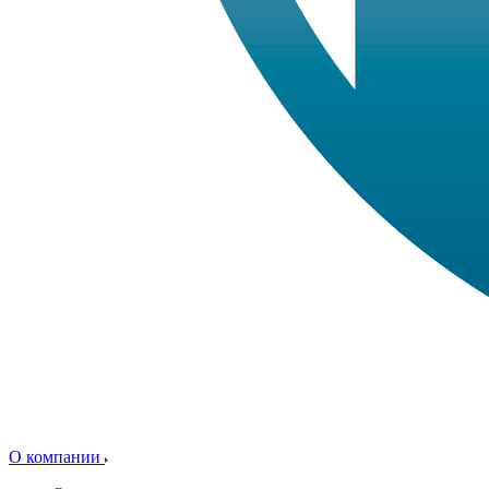
О компании