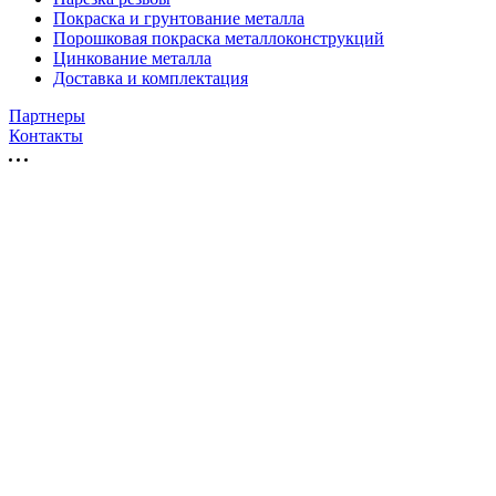
Покраска и грунтование металла
Порошковая покраска металлоконструкций
Цинкование металла
Доставка и комплектация
Партнеры
Контакты