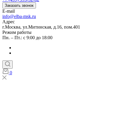
Заказать звонок
E-mail
info@elba-msk.ru
Адрес
г.Москва, ул.Митинская, д.16, пом.401
Режим работы
Пн. – Пт.: с 9:00 до 18:00
0