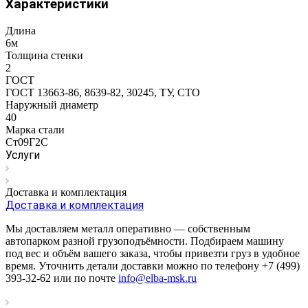
Характеристики
Длина
6м
Толщина стенки
2
ГОСТ
ГОСТ 13663-86, 8639-82, 30245, ТУ, СТО
Наружный диаметр
40
Марка стали
Ст09Г2С
Услуги
Доставка и комплектация
Доставка и комплектация
Мы доставляем металл оперативно — собственным
автопарком разной грузоподъёмности. Подбираем машину
под вес и объём вашего заказа, чтобы привезти груз в удобное
время. Уточнить детали доставки можно по телефону +7 (499)
393-32-62 или по почте
info@elba-msk.ru