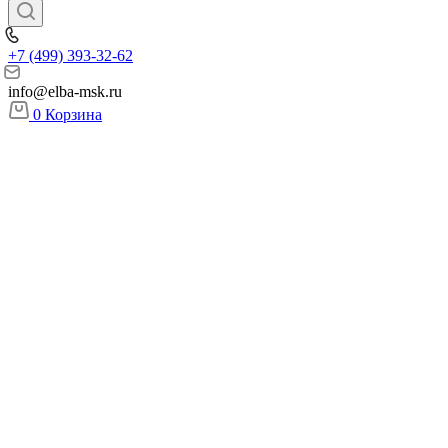
+7 (499) 393-32-62
info@elba-msk.ru
0
Корзина