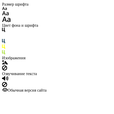
Размер шрифта
Цвет фона и шрифта
Изображения
Озвучивание текста
Обычная версия сайта