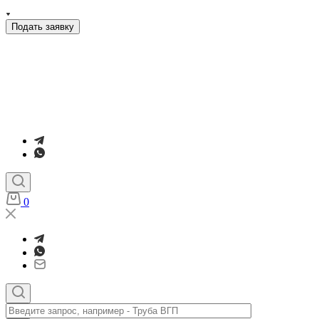
Подать заявку
0