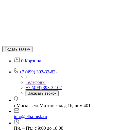
Подать заявку
0
Корзина
+7 (499) 393-32-62
Телефоны
+7 (499) 393-32-62
Заказать звонок
г.Москва, ул.Митинская, д.16, пом.401
info@elba-msk.ru
Пн. – Пт.: с 9:00 до 18:00