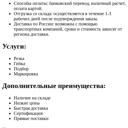
Способы оплаты: банковский перевод, наличный расчет,
оплата картой.
Отгрузка со склада: осуществляется в течение 1-3
рабочих дней после подтверждения заказа.
Доставка по России: возможна с помощью
транспортных компаний, сроки и стоимость зависят от
региона доставки.
Услуги:
Резка
Гибка
Подбор
Маркировка
Дополнительные преимущества:
Наличие на складе
Низкие цены
Быстрая доставка
Сертификация
Прямые поставки