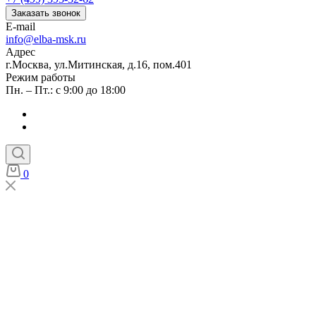
Заказать звонок
E-mail
info@elba-msk.ru
Адрес
г.Москва, ул.Митинская, д.16, пом.401
Режим работы
Пн. – Пт.: с 9:00 до 18:00
0