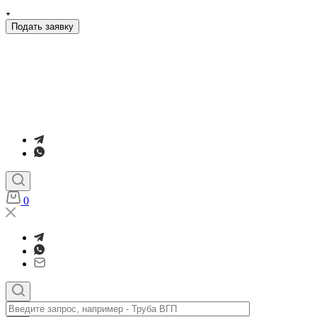
Подать заявку
0