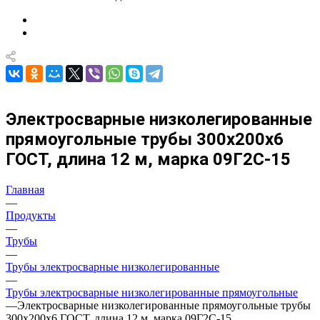
Электросварные низколегированные
прямоугольные трубы 300х200х6
ГОСТ, длина 12 м, марка 09Г2С-15
Главная
—
Продукты
—
Трубы
—
Трубы электросварные низколегированные
—
Трубы электросварные низколегированные прямоугольные
—
Электросварные низколегированные прямоугольные трубы
300х200х6 ГОСТ, длина 12 м, марка 09Г2С-15