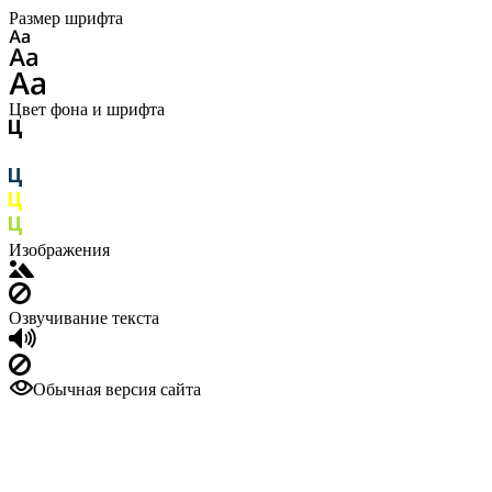
Размер шрифта
Цвет фона и шрифта
Изображения
Озвучивание текста
Обычная версия сайта