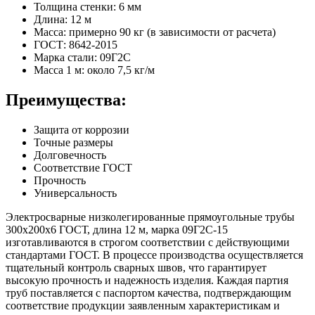
Толщина стенки: 6 мм
Длина: 12 м
Масса: примерно 90 кг (в зависимости от расчета)
ГОСТ: 8642-2015
Марка стали: 09Г2С
Масса 1 м: около 7,5 кг/м
Преимущества:
Защита от коррозии
Точные размеры
Долговечность
Соответствие ГОСТ
Прочность
Универсальность
Электросварные низколегированные прямоугольные трубы
300х200х6 ГОСТ, длина 12 м, марка 09Г2С-15
изготавливаются в строгом соответствии с действующими
стандартами ГОСТ. В процессе производства осуществляется
тщательный контроль сварных швов, что гарантирует
высокую прочность и надежность изделия. Каждая партия
труб поставляется с паспортом качества, подтверждающим
соответствие продукции заявленным характеристикам и