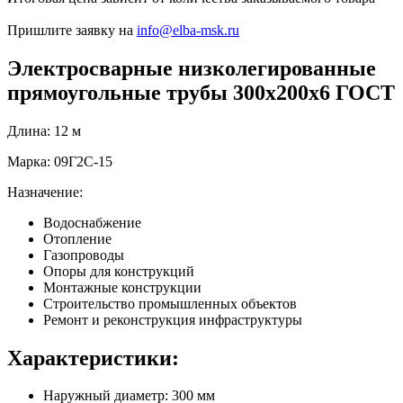
Пришлите заявку на
info@elba-msk.ru
Электросварные низколегированные
прямоугольные трубы 300х200х6 ГОСТ
Длина: 12 м
Марка: 09Г2С-15
Назначение:
Водоснабжение
Отопление
Газопроводы
Опоры для конструкций
Монтажные конструкции
Строительство промышленных объектов
Ремонт и реконструкция инфраструктуры
Характеристики:
Наружный диаметр: 300 мм