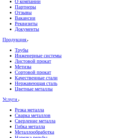
О компании
Партнеры
Отзывы
Вакансии
Реквизиты
Документы
Продукция
Трубы
Инженерные системы
Листовой прокат
Метизы
Сортовой прокат
Качественные стали
Нержавеющая сталь
Цветные металлы
Услуги
Резка металла
Сварка металлов
Сверление металла
Гибка металла
Металлообработка
Нарезка резьбы