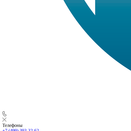
Телефоны
+7 (499) 393-32-62