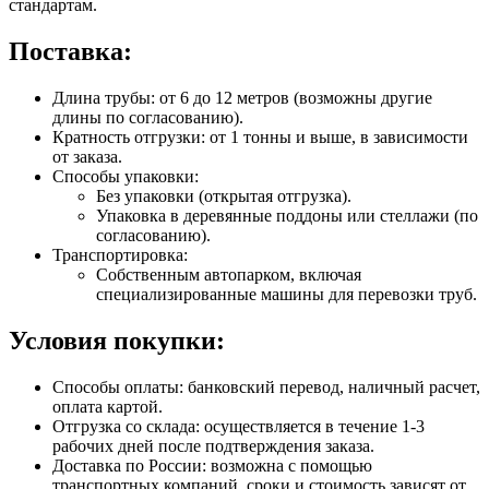
стандартам.
Поставка:
Длина трубы: от 6 до 12 метров (возможны другие
длины по согласованию).
Кратность отгрузки: от 1 тонны и выше, в зависимости
от заказа.
Способы упаковки:
Без упаковки (открытая отгрузка).
Упаковка в деревянные поддоны или стеллажи (по
согласованию).
Транспортировка:
Собственным автопарком, включая
специализированные машины для перевозки труб.
Условия покупки:
Способы оплаты: банковский перевод, наличный расчет,
оплата картой.
Отгрузка со склада: осуществляется в течение 1-3
рабочих дней после подтверждения заказа.
Доставка по России: возможна с помощью
транспортных компаний, сроки и стоимость зависят от