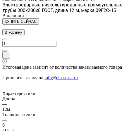
Электросварные низколегированные прямоугольные
трубы 300х200х6 ГОСТ, длина 12 м, марка 09Г2С-15
В наличии
КУПИТЬ СЕЙЧАС
В корзину
Итоговая цена зависит от количества заказываемого товара
Пришлите заявку на
info@elba-msk.ru
Характеристики
Длина
—
12м
Толщина стенки
—
6
ГОСТ