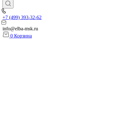
+7 (499) 393-32-62
info@elba-msk.ru
0
Корзина