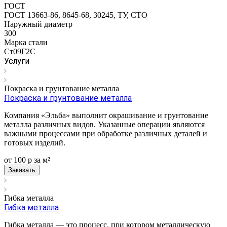
ГОСТ
ГОСТ 13663-86, 8645-68, 30245, ТУ, СТО
Наружный диаметр
300
Марка стали
Ст09Г2С
Услуги
Покраска и грунтование металла
Покраска и грунтование металла
Компания «Эльба» выполнит окрашивание и грунтование
металла различных видов. Указанные операции являются
важными процессами при обработке различных деталей и
готовых изделий.
от 100
р
за м²
Заказать
Гибка металла
Гибка металла
Гибка металла — это процесс, при котором металлическую