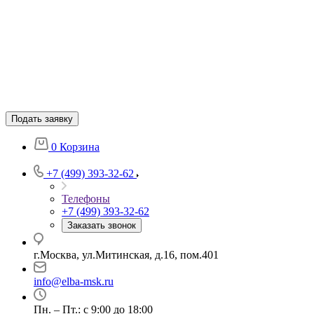
Подать заявку
0
Корзина
+7 (499) 393-32-62
Телефоны
+7 (499) 393-32-62
Заказать звонок
г.Москва, ул.Митинская, д.16, пом.401
info@elba-msk.ru
Пн. – Пт.: с 9:00 до 18:00