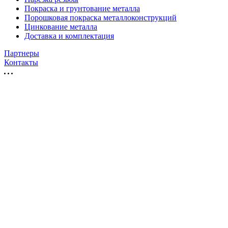
Покраска и грунтование металла
Порошковая покраска металлоконструкций
Цинкование металла
Доставка и комплектация
Партнеры
Контакты