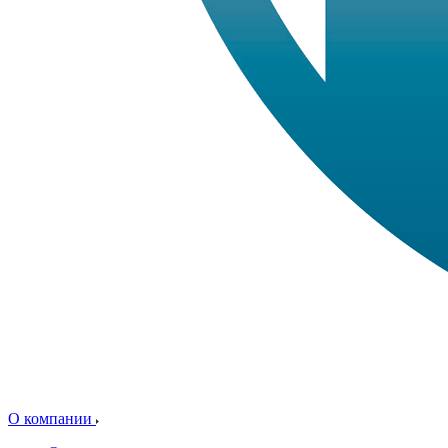
О компании