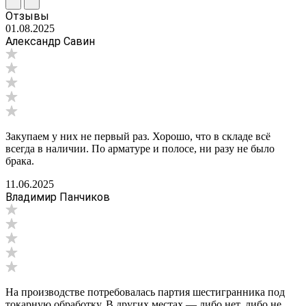
Отзывы
01.08.2025
Александр Савин
Закупаем у них не первый раз. Хорошо, что в складе всё
всегда в наличии. По арматуре и полосе, ни разу не было
брака.
11.06.2025
Владимир Панчиков
На производстве потребовалась партия шестигранника под
токарную обработку. В других местах — либо нет, либо не