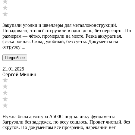
Закупали уголки и швеллеры для металлоконструкций.
Порадовало, что всё отгрузили в один день, без пересорта. По
размерам — чётко, промеряли на месте. Резка аккуратная,
фаска ровная. Склад удобный, без суеты. Документы на
отгрузку ...
Подробнее
21.01.2025
Сергей Мишин
Нужна была арматура А500С под заливку фундамента.
Загрузили без задержек, по весу сошлось. Прокат чистый, без
скрутов. По документам всё прозрачно, нареканий нет.