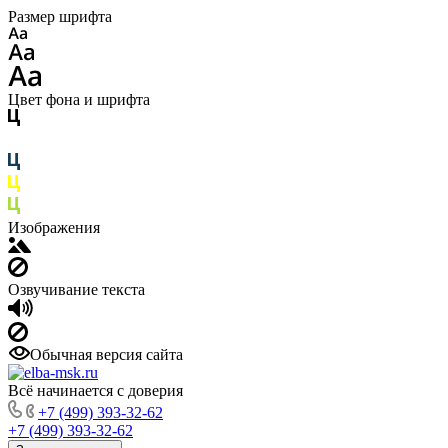
Размер шрифта
Цвет фона и шрифта
Изображения
Озвучивание текста
Обычная версия сайта
Всё начинается с доверия
+7 (499) 393-32-62
+7 (499) 393-32-62