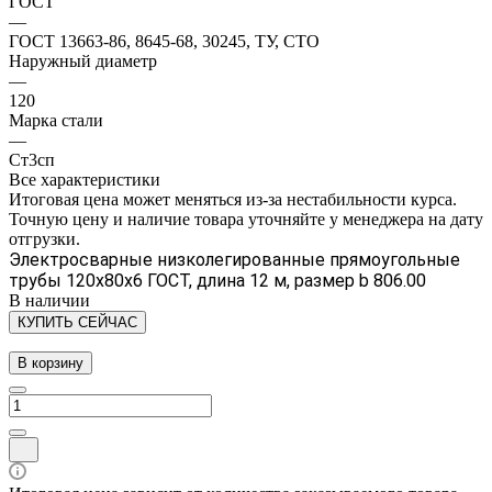
ГОСТ
—
ГОСТ 13663-86, 8645-68, 30245, ТУ, СТО
Наружный диаметр
—
120
Марка стали
—
Ст3сп
Все характеристики
Итоговая цена может меняться из-за нестабильности курса.
Точную цену и наличие товара уточняйте у менеджера на дату
отгрузки.
Электросварные низколегированные прямоугольные
трубы 120х80х6 ГОСТ, длина 12 м, размер b 806.00
В наличии
КУПИТЬ СЕЙЧАС
В корзину