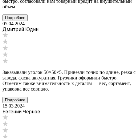
быстро, согласовали нам товарный кредит на внушительный
объем....
Подробнее
05.04.2024
Дмитрий Юдин
Заказывали уголок 50×50×5. Привезли точно по длине, резка с
завода, фаска аккуратная. Грузчики оформили быстро.
Отметим также внимательность к деталям — вес, сортамент,
упаковка все совпало.
Подробнее
15.03.2024
Евгений Чернов