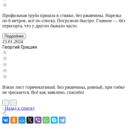
Профильная труба пришла в стяжке, без ржавчины. Нарезка
по 6 метров, всё по списку. Погрузили быстро. Главное — без
пересорта, что у других бывало часто.
Подробнее
23.01.2024
Георгий Гришин
Взяли лист горячекатаный. Без ржавчины, ровный, при гибке
не трескается. Всё как заявлено, спасибо!
Назад к списку