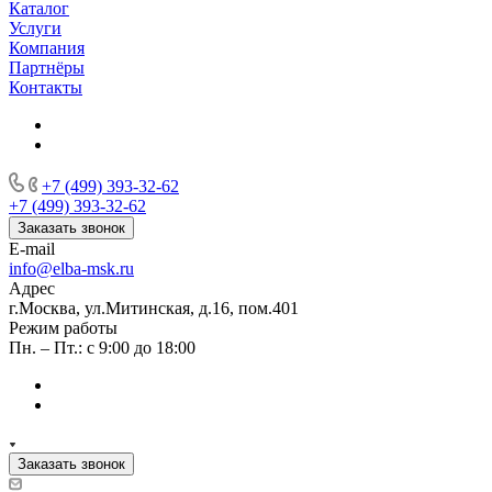
Каталог
Услуги
Компания
Партнёры
Контакты
+7 (499) 393-32-62
+7 (499) 393-32-62
Заказать звонок
E-mail
info@elba-msk.ru
Адрес
г.Москва, ул.Митинская, д.16, пом.401
Режим работы
Пн. – Пт.: с 9:00 до 18:00
Заказать звонок