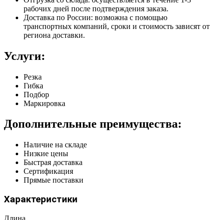
рабочих дней после подтверждения заказа.
Доставка по России: возможна с помощью
транспортных компаний, сроки и стоимость зависят от
региона доставки.
Услуги:
Резка
Гибка
Подбор
Маркировка
Дополнительные преимущества:
Наличие на складе
Низкие цены
Быстрая доставка
Сертификация
Прямые поставки
Характеристики
Длина