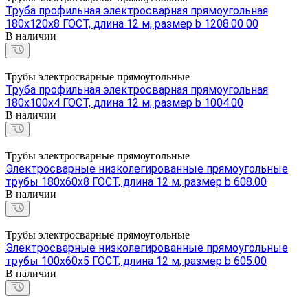
Труба профильная электросварная прямоугольная
180х120х8 ГОСТ, длина 12 м, размер b 1208.00 00
В наличии
Трубы электросварные прямоугольные
Труба профильная электросварная прямоугольная
180х100х4 ГОСТ, длина 12 м, размер b 1004.00
В наличии
Трубы электросварные прямоугольные
Электросварные низколегированные прямоугольные
трубы 180х60х8 ГОСТ, длина 12 м, размер b 608.00
В наличии
Трубы электросварные прямоугольные
Электросварные низколегированные прямоугольные
трубы 100х60х5 ГОСТ, длина 12 м, размер b 605.00
В наличии