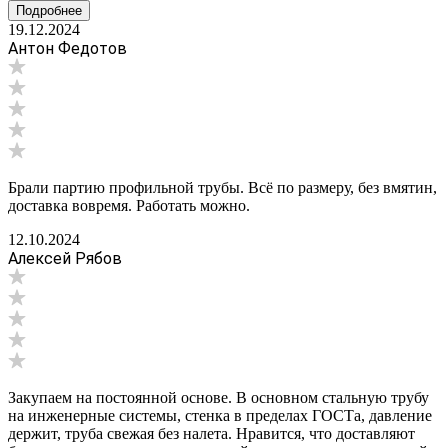
Подробнее
19.12.2024
Антон Федотов
Брали партию профильной трубы. Всё по размеру, без вмятин,
доставка вовремя. Работать можно.
12.10.2024
Алексей Рябов
Закупаем на постоянной основе. В основном стальную трубу
на инженерные системы, стенка в пределах ГОСТа, давление
держит, труба свежая без налета. Нравится, что доставляют