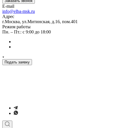
Заказать звонок
E-mail
info@elba-msk.ru
Адрес
г.Москва, ул.Митинская, д.16, пом.401
Режим работы
Пн. – Пт.: с 9:00 до 18:00
Подать заявку