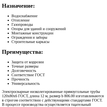
Назначение:
Водоснабжение
Отопление
Газопроводы
Опоры для зданий и сооружений
Монтажные конструкции
Ограждения и заборы
Строительные каркасы
Преимущества:
Защита от коррозии
Точные размеры
Долговечность
Соответствие ГОСТ
Прочность
Универсальность
Электросварные низколегированные прямоугольные трубы
120х80х6 ГОСТ, длина 12 м, размер b 806.00 изготавливаются
в строгом соответствии с действующими стандартами ГОСТ.
В процессе производства осуществляется тщательный