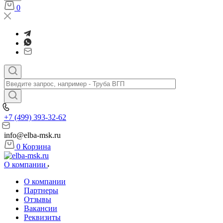
0
+7 (499) 393-32-62
info@elba-msk.ru
0
Корзина
О компании
О компании
Партнеры
Отзывы
Вакансии
Реквизиты