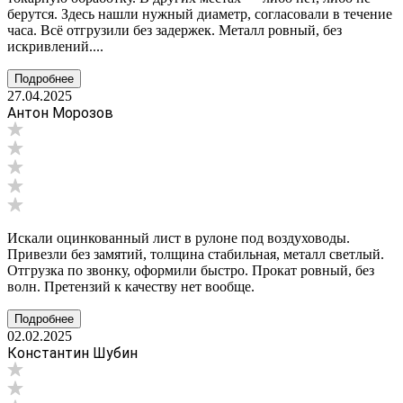
берутся. Здесь нашли нужный диаметр, согласовали в течение
часа. Всё отгрузили без задержек. Металл ровный, без
искривлений....
Подробнее
27.04.2025
Антон Морозов
Искали оцинкованный лист в рулоне под воздуховоды.
Привезли без замятий, толщина стабильная, металл светлый.
Отгрузка по звонку, оформили быстро. Прокат ровный, без
волн. Претензий к качеству нет вообще.
Подробнее
02.02.2025
Константин Шубин