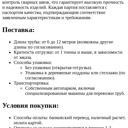
контроль сварных швов, что гарантирует высокую прочность
и надежность изделий. Каждая партия поставляется с
паспортом качества, подтверждающим соответствие
заявленным характеристикам и требованиям.
Поставка:
Длина трубы: от 6 до 12 метров (возможны другие
длины по согласованию).
Кратность отгрузки: от 1 тонны и выше, в зависимости
от заказа.
Способы упаковки:
Без упаковки (открытая отгрузка).
Упаковка в деревянные поддоны или стеллажи (по
согласованию).
Транспортировка:
Собственным автопарком, включая
специализированные машины для перевозки труб.
Условия покупки:
Способы оплаты: банковский перевод, наличный расчет,
оплата картой.
Отгрузка со склада: осуществляется в течение 1-3