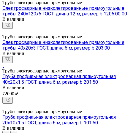
Трубы электросварные прямоугольные
Электросварные низколегированные прямоугольные
трубы 240х120х6 ГОСТ, длина 12 м, размер b 1206.00 00
В наличии
Трубы электросварные прямоугольные
Электросварные низколегированные прямоугольные
трубы 40х20х3 ГОСТ, длина 6 м, размер b 203.00
В наличии
Трубы электросварные прямоугольные
Труба профильная электросварная прямоугольная
40х20х1.5 ГОСТ, длина 6 м, размер b 201.50
В наличии
72090 ₽
Трубы электросварные прямоугольные
Труба профильная электросварная прямоугольная
20х10х1.5 ГОСТ, длина 6 м, размер b 101.50
В наличии