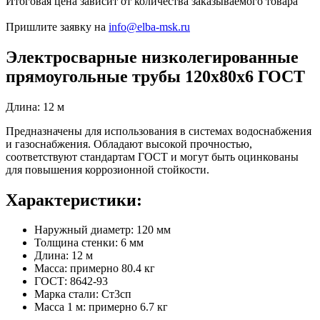
Итоговая цена зависит от количества заказываемого товара
Пришлите заявку на
info@elba-msk.ru
Электросварные низколегированные
прямоугольные трубы 120х80х6 ГОСТ
Длина: 12 м
Предназначены для использования в системах водоснабжения
и газоснабжения. Обладают высокой прочностью,
соответствуют стандартам ГОСТ и могут быть оцинкованы
для повышения коррозионной стойкости.
Характеристики:
Наружный диаметр: 120 мм
Толщина стенки: 6 мм
Длина: 12 м
Масса: примерно 80.4 кг
ГОСТ: 8642-93
Марка стали: Ст3сп
Масса 1 м: примерно 6.7 кг