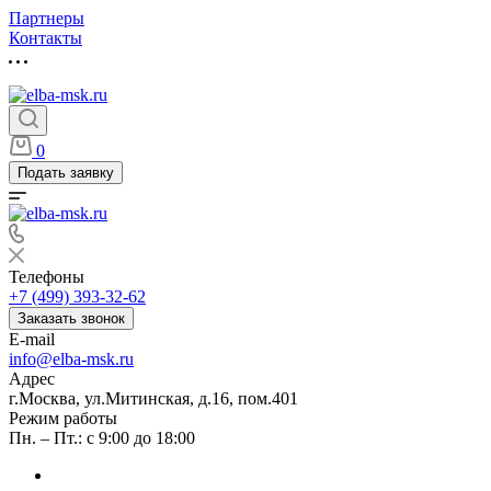
Партнеры
Контакты
0
Подать заявку
Телефоны
+7 (499) 393-32-62
Заказать звонок
E-mail
info@elba-msk.ru
Адрес
г.Москва, ул.Митинская, д.16, пом.401
Режим работы
Пн. – Пт.: с 9:00 до 18:00