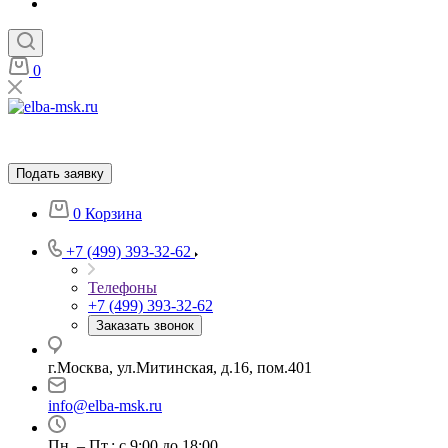
0
Подать заявку
0
Корзина
+7 (499) 393-32-62
Телефоны
+7 (499) 393-32-62
Заказать звонок
г.Москва, ул.Митинская, д.16, пом.401
info@elba-msk.ru
Пн. – Пт.: с 9:00 до 18:00