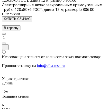
120х80х6 ГОСТ, длина 12 м, размер b 806.00
Электросварные низколегированные прямоугольные
трубы 120х80х6 ГОСТ, длина 12 м, размер b 806.00
В наличии
КУПИТЬ СЕЙЧАС
В корзину
Итоговая цена зависит от количества заказываемого товара
Пришлите заявку на
info@elba-msk.ru
Характеристики
Длина
—
12м
Толщина стенки
—
6