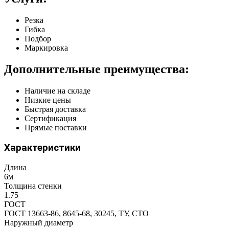
Резка
Гибка
Подбор
Маркировка
Дополнительные преимущества:
Наличие на складе
Низкие цены
Быстрая доставка
Сертификация
Прямые поставки
Характеристики
Длина
6м
Толщина стенки
1.75
ГОСТ
ГОСТ 13663-86, 8645-68, 30245, ТУ, СТО
Наружный диаметр