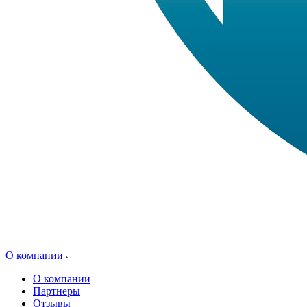
О компании
О компании
Партнеры
Отзывы