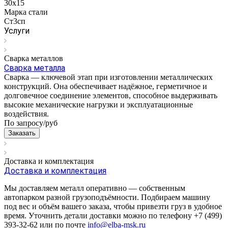
30x15
Марка стали
Ст3сп
Услуги
Сварка металлов
Сварка металла
Сварка — ключевой этап при изготовлении металлических
конструкций. Она обеспечивает надёжное, герметичное и
долговечное соединение элементов, способное выдерживать
высокие механические нагрузки и эксплуатационные
воздействия.
По запросу/
руб
Заказать
Доставка и комплектация
Доставка и комплектация
Мы доставляем металл оперативно — собственным
автопарком разной грузоподъёмности. Подбираем машину
под вес и объём вашего заказа, чтобы привезти груз в удобное
время. Уточнить детали доставки можно по телефону +7 (499)
393-32-62 или по почте
info@elba-msk.ru