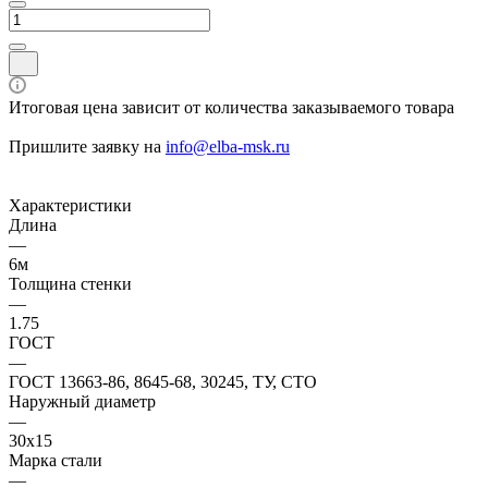
Итоговая цена зависит от количества заказываемого товара
Пришлите заявку на
info@elba-msk.ru
Характеристики
Длина
—
6м
Толщина стенки
—
1.75
ГОСТ
—
ГОСТ 13663-86, 8645-68, 30245, ТУ, СТО
Наружный диаметр
—
30x15
Марка стали
—