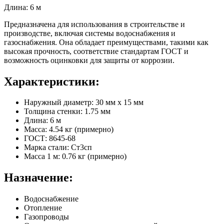
Длина: 6 м
Предназначена для использования в строительстве и
производстве, включая системы водоснабжения и
газоснабжения. Она обладает преимуществами, такими как
высокая прочность, соответствие стандартам ГОСТ и
возможность оцинковки для защиты от коррозии.
Характеристики:
Наружный диаметр: 30 мм x 15 мм
Толщина стенки: 1.75 мм
Длина: 6 м
Масса: 4.54 кг (примерно)
ГОСТ: 8645-68
Марка стали: Ст3сп
Масса 1 м: 0.76 кг (примерно)
Назначение:
Водоснабжение
Отопление
Газопроводы