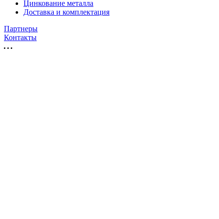
Цинкование металла
Доставка и комплектация
Партнеры
Контакты