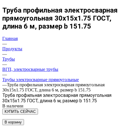
Труба профильная электросварная
прямоугольная 30х15х1.75 ГОСТ,
длина 6 м, размер b 151.75
Главная
—
Продукты
—
Трубы
—
ВГП, электросварные трубы
—
Трубы электросварные прямоугольные
—
Труба профильная электросварная прямоугольная
30х15х1.75 ГОСТ, длина 6 м, размер b 151.75
Труба профильная электросварная прямоугольная
30х15х1.75 ГОСТ, длина 6 м, размер b 151.75
В наличии
КУПИТЬ СЕЙЧАС
В корзину