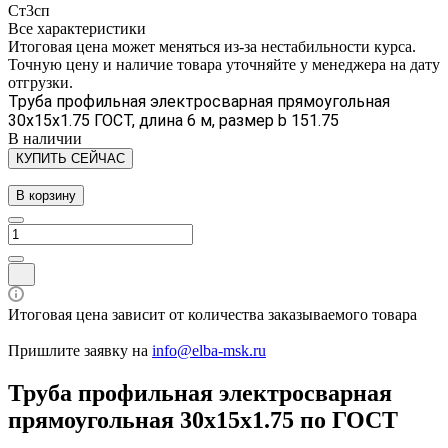
Ст3сп
Все характеристики
Итоговая цена может меняться из-за нестабильности курса.
Точную цену и наличие товара уточняйте у менеджера на дату
отгрузки.
Труба профильная электросварная прямоугольная
30х15х1.75 ГОСТ, длина 6 м, размер b 151.75
В наличии
КУПИТЬ СЕЙЧАС
В корзину
Итоговая цена зависит от количества заказываемого товара
Пришлите заявку на
info@elba-msk.ru
Труба профильная электросварная
прямоугольная 30х15х1.75 по ГОСТ