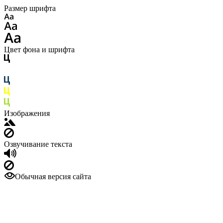
Размер шрифта
Цвет фона и шрифта
Изображения
Озвучивание текста
Обычная версия сайта