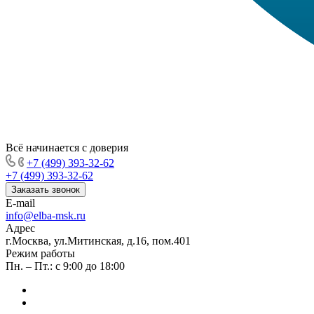
Всё начинается с доверия
+7 (499) 393-32-62
+7 (499) 393-32-62
Заказать звонок
E-mail
info@elba-msk.ru
Адрес
г.Москва, ул.Митинская, д.16, пом.401
Режим работы
Пн. – Пт.: с 9:00 до 18:00