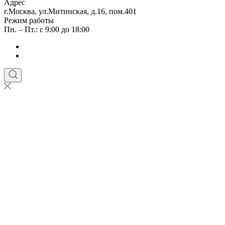
Адрес
г.Москва, ул.Митинская, д.16, пом.401
Режим работы
Пн. – Пт.: с 9:00 до 18:00