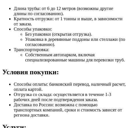
Длина трубы: от 6 до 12 метров (возможны другие
длины по согласованию).
Кратность отгрузки: от 1 тонны и выше, в зависимости
от заказа.
Способы упаковки:
Без упаковки (открытая отгрузка).
Упаковка в деревянные поддоны или стеллажи (по
согласованию).
Транспортировка:
Собственным автопарком, включая
специализированные машины для перевозки труб.
Условия покупки:
Способы оплаты: банковский перевод, наличный расчет,
оплата картой.
Отгрузка со склада: осуществляется в течение 1-3
рабочих дней после подтверждения заказа.
Доставка по России: возможна с помощью
транспортных компаний, сроки и стоимость зависят от
региона доставки.
Услуги: