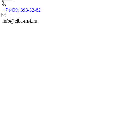
+7 (499) 393-32-62
info@elba-msk.ru