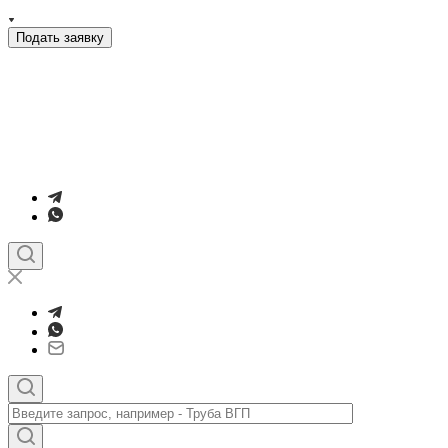
Подать заявку