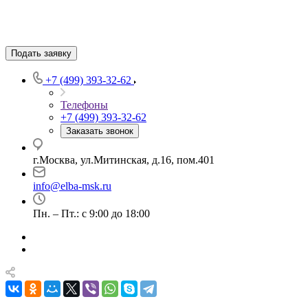
Подать заявку
+7 (499) 393-32-62
Телефоны
+7 (499) 393-32-62
Заказать звонок
г.Москва, ул.Митинская, д.16, пом.401
info@elba-msk.ru
Пн. – Пт.: с 9:00 до 18:00