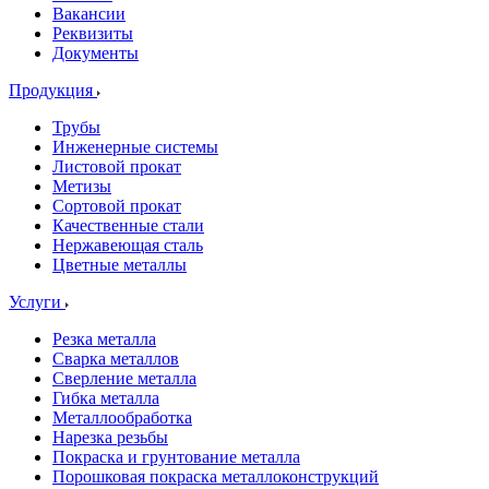
Вакансии
Реквизиты
Документы
Продукция
Трубы
Инженерные системы
Листовой прокат
Метизы
Сортовой прокат
Качественные стали
Нержавеющая сталь
Цветные металлы
Услуги
Резка металла
Сварка металлов
Сверление металла
Гибка металла
Металлообработка
Нарезка резьбы
Покраска и грунтование металла
Порошковая покраска металлоконструкций