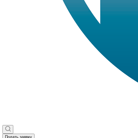
Подать заявку