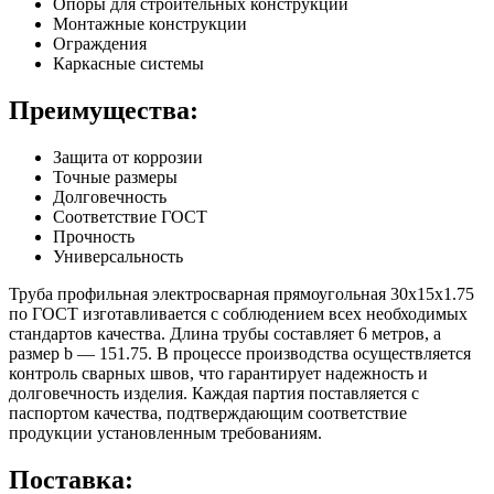
Опоры для строительных конструкций
Монтажные конструкции
Ограждения
Каркасные системы
Преимущества:
Защита от коррозии
Точные размеры
Долговечность
Соответствие ГОСТ
Прочность
Универсальность
Труба профильная электросварная прямоугольная 30х15х1.75
по ГОСТ изготавливается с соблюдением всех необходимых
стандартов качества. Длина трубы составляет 6 метров, а
размер b — 151.75. В процессе производства осуществляется
контроль сварных швов, что гарантирует надежность и
долговечность изделия. Каждая партия поставляется с
паспортом качества, подтверждающим соответствие
продукции установленным требованиям.
Поставка: