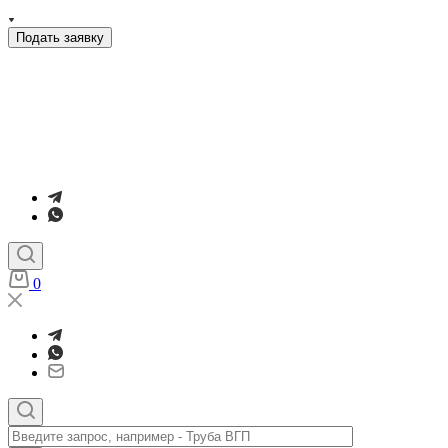
Подать заявку
0