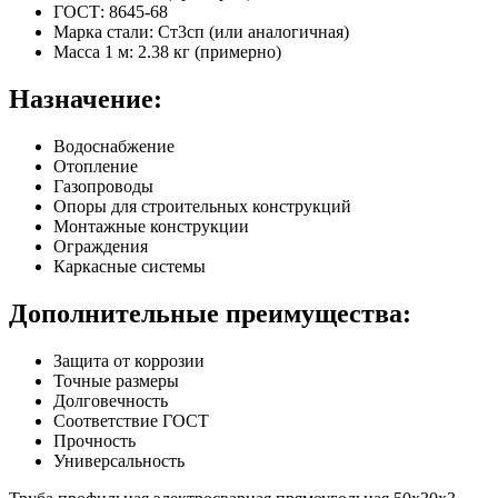
ГОСТ: 8645-68
Марка стали: Ст3сп (или аналогичная)
Масса 1 м: 2.38 кг (примерно)
Назначение:
Водоснабжение
Отопление
Газопроводы
Опоры для строительных конструкций
Монтажные конструкции
Ограждения
Каркасные системы
Дополнительные преимущества:
Защита от коррозии
Точные размеры
Долговечность
Соответствие ГОСТ
Прочность
Универсальность