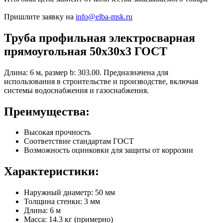
Пришлите заявку на
info@elba-msk.ru
Труба профильная электросварная
прямоугольная 50х30х3 ГОСТ
Длина: 6 м, размер b: 303.00. Предназначена для
использования в строительстве и производстве, включая
системы водоснабжения и газоснабжения.
Преимущества:
Высокая прочность
Соответствие стандартам ГОСТ
Возможность оцинковки для защиты от коррозии
Характеристики:
Наружный диаметр: 50 мм
Толщина стенки: 3 мм
Длина: 6 м
Масса: 14.3 кг (примерно)