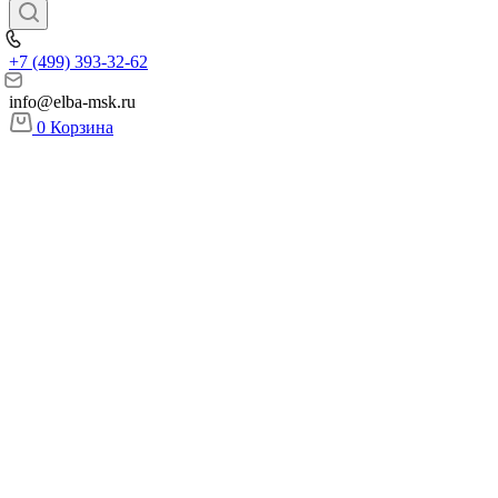
+7 (499) 393-32-62
info@elba-msk.ru
0
Корзина