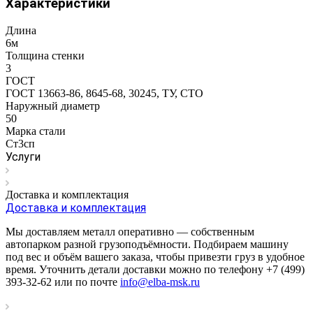
Характеристики
Длина
6м
Толщина стенки
3
ГОСТ
ГОСТ 13663-86, 8645-68, 30245, ТУ, СТО
Наружный диаметр
50
Марка стали
Ст3сп
Услуги
Доставка и комплектация
Доставка и комплектация
Мы доставляем металл оперативно — собственным
автопарком разной грузоподъёмности. Подбираем машину
под вес и объём вашего заказа, чтобы привезти груз в удобное
время. Уточнить детали доставки можно по телефону +7 (499)
393-32-62 или по почте
info@elba-msk.ru