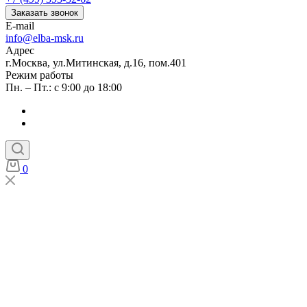
Заказать звонок
E-mail
info@elba-msk.ru
Адрес
г.Москва, ул.Митинская, д.16, пом.401
Режим работы
Пн. – Пт.: с 9:00 до 18:00
0