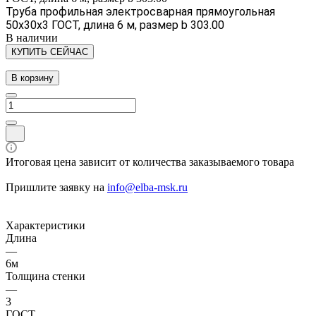
Труба профильная электросварная прямоугольная
50х30х3 ГОСТ, длина 6 м, размер b 303.00
В наличии
КУПИТЬ СЕЙЧАС
В корзину
Итоговая цена зависит от количества заказываемого товара
Пришлите заявку на
info@elba-msk.ru
Характеристики
Длина
—
6м
Толщина стенки
—
3
ГОСТ