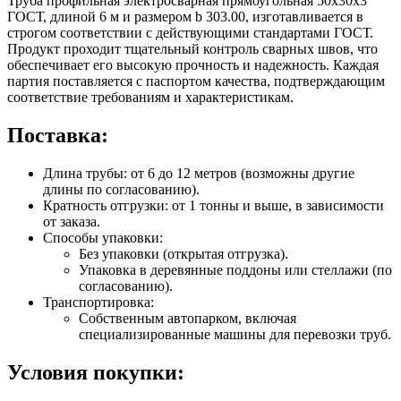
Труба профильная электросварная прямоугольная 50х30х3
ГОСТ, длиной 6 м и размером b 303.00, изготавливается в
строгом соответствии с действующими стандартами ГОСТ.
Продукт проходит тщательный контроль сварных швов, что
обеспечивает его высокую прочность и надежность. Каждая
партия поставляется с паспортом качества, подтверждающим
соответствие требованиям и характеристикам.
Поставка:
Длина трубы: от 6 до 12 метров (возможны другие
длины по согласованию).
Кратность отгрузки: от 1 тонны и выше, в зависимости
от заказа.
Способы упаковки:
Без упаковки (открытая отгрузка).
Упаковка в деревянные поддоны или стеллажи (по
согласованию).
Транспортировка:
Собственным автопарком, включая
специализированные машины для перевозки труб.
Условия покупки: