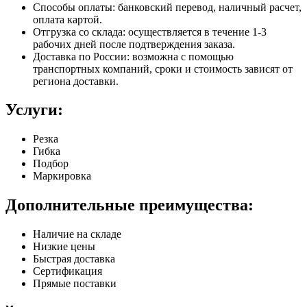
Способы оплаты: банковский перевод, наличный расчет,
оплата картой.
Отгрузка со склада: осуществляется в течение 1-3
рабочих дней после подтверждения заказа.
Доставка по России: возможна с помощью
транспортных компаний, сроки и стоимость зависят от
региона доставки.
Услуги:
Резка
Гибка
Подбор
Маркировка
Дополнительные преимущества:
Наличие на складе
Низкие цены
Быстрая доставка
Сертификация
Прямые поставки