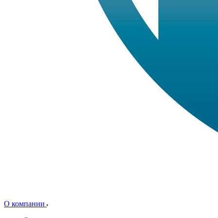
О компании