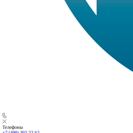
Телефоны
+7 (499) 393-32-62