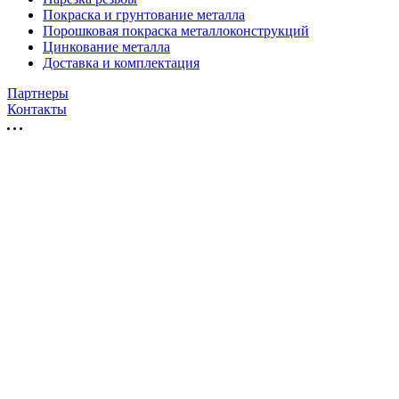
Покраска и грунтование металла
Порошковая покраска металлоконструкций
Цинкование металла
Доставка и комплектация
Партнеры
Контакты