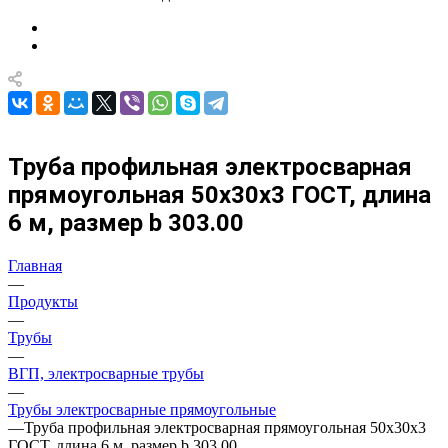
Труба профильная электросварная
прямоугольная 50х30х3 ГОСТ, длина
6 м, размер b 303.00
Главная
—
Продукты
—
Трубы
—
ВГП, электросварные трубы
—
Трубы электросварные прямоугольные
—
Труба профильная электросварная прямоугольная 50х30х3
ГОСТ, длина 6 м, размер b 303.00