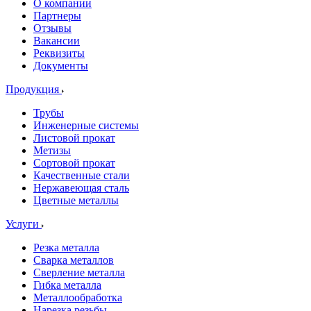
О компании
Партнеры
Отзывы
Вакансии
Реквизиты
Документы
Продукция
Трубы
Инженерные системы
Листовой прокат
Метизы
Сортовой прокат
Качественные стали
Нержавеющая сталь
Цветные металлы
Услуги
Резка металла
Сварка металлов
Сверление металла
Гибка металла
Металлообработка
Нарезка резьбы