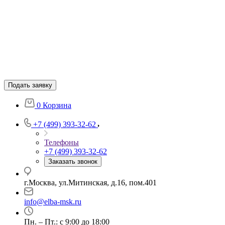
Подать заявку
0
Корзина
+7 (499) 393-32-62
Телефоны
+7 (499) 393-32-62
Заказать звонок
г.Москва, ул.Митинская, д.16, пом.401
info@elba-msk.ru
Пн. – Пт.: с 9:00 до 18:00