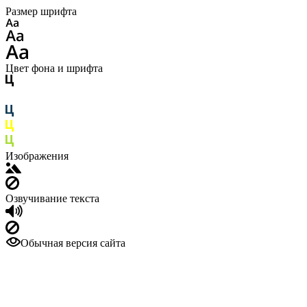
Размер шрифта
Цвет фона и шрифта
Изображения
Озвучивание текста
Обычная версия сайта