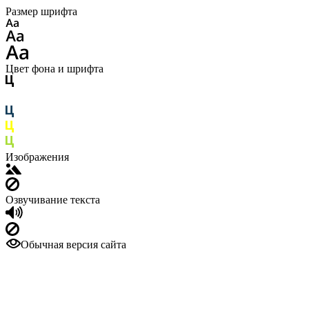
Размер шрифта
Цвет фона и шрифта
Изображения
Озвучивание текста
Обычная версия сайта