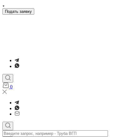
Подать заявку
0