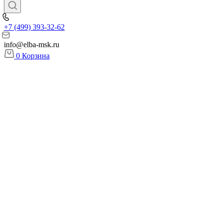
+7 (499) 393-32-62
info@elba-msk.ru
0
Корзина