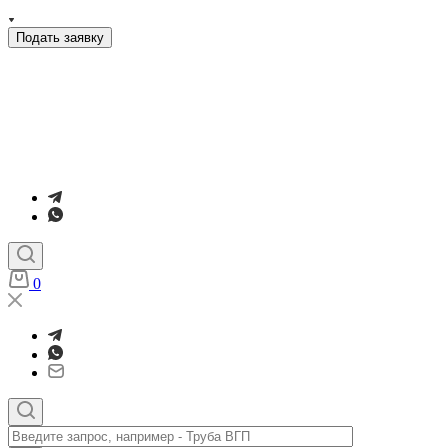
Подать заявку
0