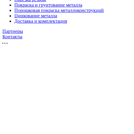
Покраска и грунтование металла
Порошковая покраска металлоконструкций
Цинкование металла
Доставка и комплектация
Партнеры
Контакты