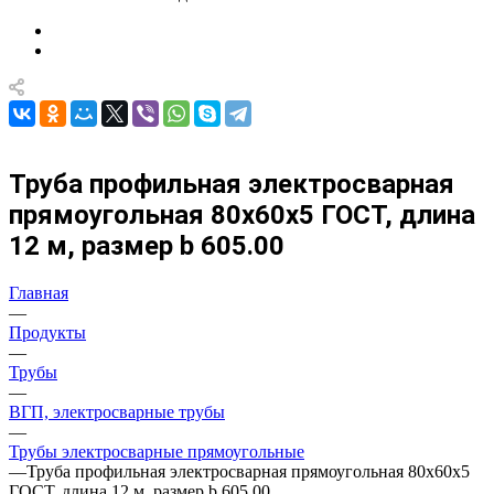
Труба профильная электросварная
прямоугольная 80х60х5 ГОСТ, длина
12 м, размер b 605.00
Главная
—
Продукты
—
Трубы
—
ВГП, электросварные трубы
—
Трубы электросварные прямоугольные
—
Труба профильная электросварная прямоугольная 80х60х5
ГОСТ, длина 12 м, размер b 605.00