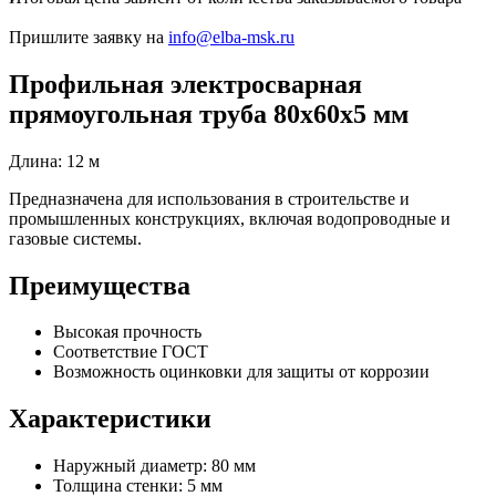
Пришлите заявку на
info@elba-msk.ru
Профильная электросварная
прямоугольная труба 80х60х5 мм
Длина: 12 м
Предназначена для использования в строительстве и
промышленных конструкциях, включая водопроводные и
газовые системы.
Преимущества
Высокая прочность
Соответствие ГОСТ
Возможность оцинковки для защиты от коррозии
Характеристики
Наружный диаметр: 80 мм
Толщина стенки: 5 мм