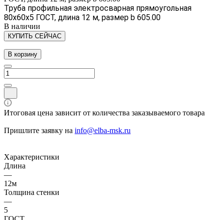
Труба профильная электросварная прямоугольная
80х60х5 ГОСТ, длина 12 м, размер b 605.00
В наличии
КУПИТЬ СЕЙЧАС
В корзину
Итоговая цена зависит от количества заказываемого товара
Пришлите заявку на
info@elba-msk.ru
Характеристики
Длина
—
12м
Толщина стенки
—
5
ГОСТ