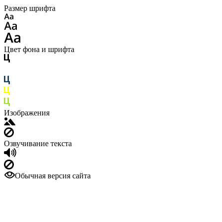
Размер шрифта
Цвет фона и шрифта
Изображения
Озвучивание текста
Обычная версия сайта