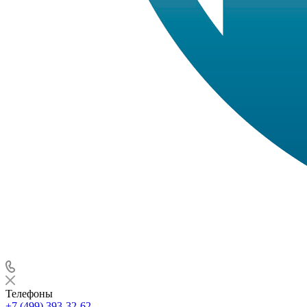
Телефоны
+7 (499) 393-32-62