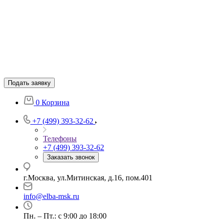
Подать заявку
0
Корзина
+7 (499) 393-32-62
Телефоны
+7 (499) 393-32-62
Заказать звонок
г.Москва, ул.Митинская, д.16, пом.401
info@elba-msk.ru
Пн. – Пт.: с 9:00 до 18:00