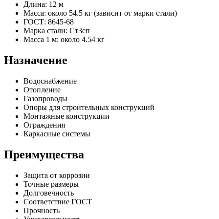
Длина: 12 м
Масса: около 54.5 кг (зависит от марки стали)
ГОСТ: 8645-68
Марка стали: Ст3сп
Масса 1 м: около 4.54 кг
Назначение
Водоснабжение
Отопление
Газопроводы
Опоры для строительных конструкций
Монтажные конструкции
Ограждения
Каркасные системы
Преимущества
Защита от коррозии
Точные размеры
Долговечность
Соответствие ГОСТ
Прочность