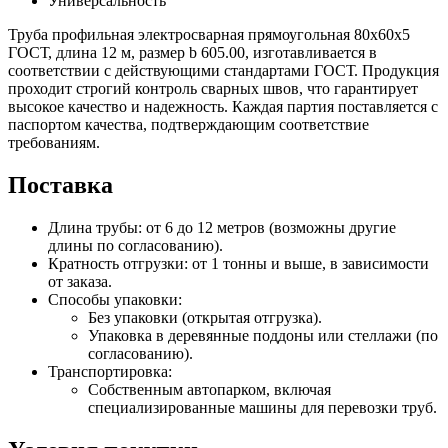
Универсальность
Труба профильная электросварная прямоугольная 80х60х5
ГОСТ, длина 12 м, размер b 605.00, изготавливается в
соответствии с действующими стандартами ГОСТ. Продукция
проходит строгий контроль сварных швов, что гарантирует
высокое качество и надежность. Каждая партия поставляется с
паспортом качества, подтверждающим соответствие
требованиям.
Поставка
Длина трубы: от 6 до 12 метров (возможны другие
длины по согласованию).
Кратность отгрузки: от 1 тонны и выше, в зависимости
от заказа.
Способы упаковки:
Без упаковки (открытая отгрузка).
Упаковка в деревянные поддоны или стеллажи (по
согласованию).
Транспортировка:
Собственным автопарком, включая
специализированные машины для перевозки труб.