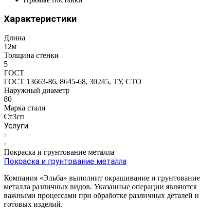
Характеристики
Длина
12м
Толщина стенки
5
ГОСТ
ГОСТ 13663-86, 8645-68, 30245, ТУ, СТО
Наружный диаметр
80
Марка стали
Ст3сп
Услуги
Покраска и грунтование металла
Покраска и грунтование металла
Компания «Эльба» выполнит окрашивание и грунтование
металла различных видов. Указанные операции являются
важными процессами при обработке различных деталей и
готовых изделий.