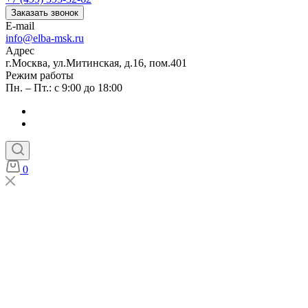
Заказать звонок
E-mail
info@elba-msk.ru
Адрес
г.Москва, ул.Митинская, д.16, пом.401
Режим работы
Пн. – Пт.: с 9:00 до 18:00
0