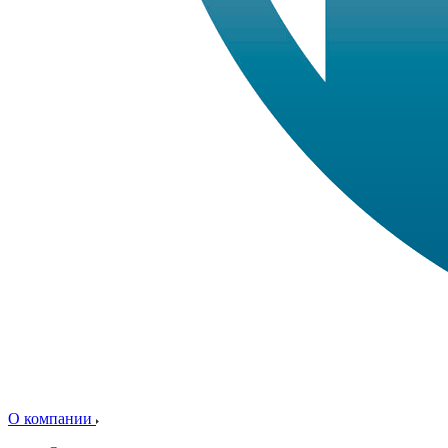
О компании