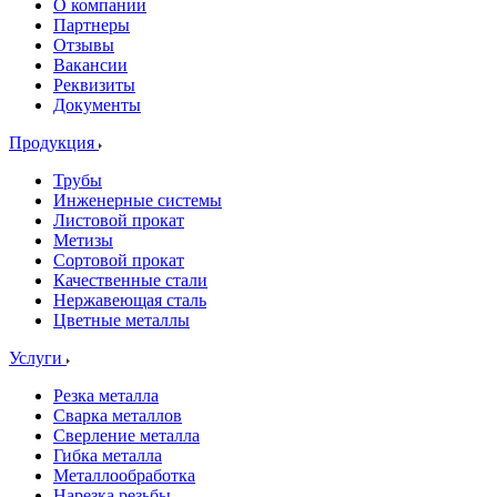
О компании
Партнеры
Отзывы
Вакансии
Реквизиты
Документы
Продукция
Трубы
Инженерные системы
Листовой прокат
Метизы
Сортовой прокат
Качественные стали
Нержавеющая сталь
Цветные металлы
Услуги
Резка металла
Сварка металлов
Сверление металла
Гибка металла
Металлообработка
Нарезка резьбы