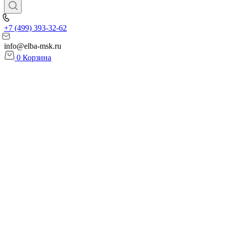
+7 (499) 393-32-62
info@elba-msk.ru
0
Корзина