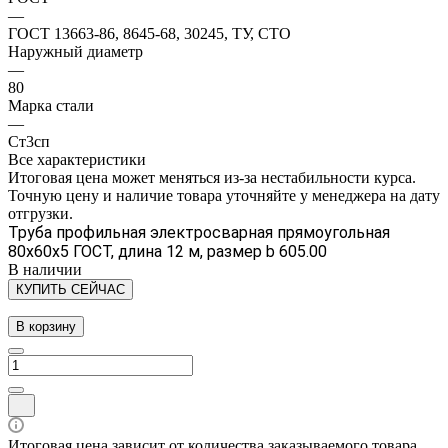
—
ГОСТ 13663-86, 8645-68, 30245, ТУ, СТО
Наружный диаметр
—
80
Марка стали
—
Ст3сп
Все характеристики
Итоговая цена может меняться из-за нестабильности курса.
Точную цену и наличие товара уточняйте у менеджера на дату
отгрузки.
Труба профильная электросварная прямоугольная
80х60х5 ГОСТ, длина 12 м, размер b 605.00
В наличии
КУПИТЬ СЕЙЧАС
В корзину
Итоговая цена зависит от количества заказываемого товара