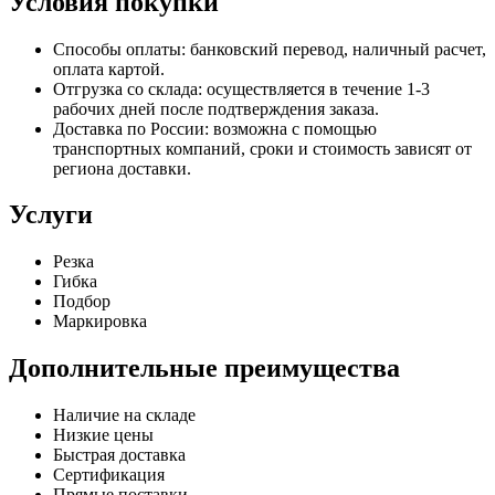
Условия покупки
Способы оплаты: банковский перевод, наличный расчет,
оплата картой.
Отгрузка со склада: осуществляется в течение 1-3
рабочих дней после подтверждения заказа.
Доставка по России: возможна с помощью
транспортных компаний, сроки и стоимость зависят от
региона доставки.
Услуги
Резка
Гибка
Подбор
Маркировка
Дополнительные преимущества
Наличие на складе
Низкие цены
Быстрая доставка
Сертификация
Прямые поставки