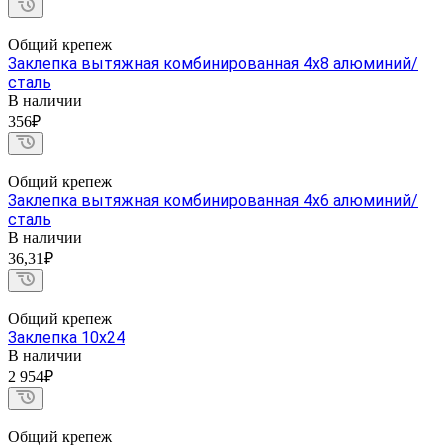
Общий крепеж
Заклепка вытяжная комбинированная 4х8 алюминий/
сталь
В наличии
356₽
Общий крепеж
Заклепка вытяжная комбинированная 4х6 алюминий/
сталь
В наличии
36,31₽
Общий крепеж
Заклепка 10х24
В наличии
2 954₽
Общий крепеж