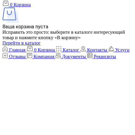
0
Корзина
Ваша корзина пуста
Исправить это просто: выберите в каталоге интересующий
товар и нажмите кнопку «В корзину»
Перейти в каталог
Главная
0
Корзина
Каталог
Контакты
Услуги
Отзывы
Компания
Документы
Реквизиты