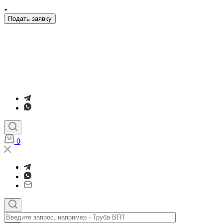
Подать заявку
0