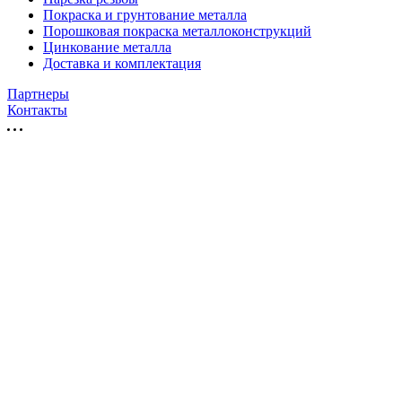
Покраска и грунтование металла
Порошковая покраска металлоконструкций
Цинкование металла
Доставка и комплектация
Партнеры
Контакты