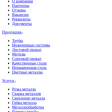
О компании
Партнеры
Отзывы
Вакансии
Реквизиты
Документы
Продукция
Трубы
Инженерные системы
Листовой прокат
Метизы
Сортовой прокат
Качественные стали
Нержавеющая сталь
Цветные металлы
Услуги
Резка металла
Сварка металлов
Сверление металла
Гибка металла
Металлообработка
Нарезка резьбы