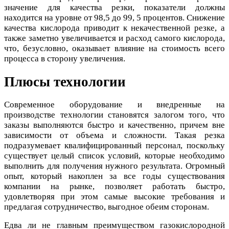
значение для качества резки, показатели должны
находится на уровне от 98,5 до 99, 5 процентов. Снижение
качества кислорода приводит к некачественной резке, а
также заметно увеличивается и расход самого кислорода,
что, безусловно, оказывает влияние на стоимость всего
процесса в сторону увеличения.
Плюсы технологии
Современное оборудование и внедренные на
производстве технологии становятся залогом того, что
заказы выполняются быстро и качественно, причем вне
зависимости от объема и сложности. Такая резка
подразумевает квалифицированный персонал, поскольку
существует целый список условий, которые необходимо
выполнить для получения нужного результата. Огромный
опыт, который накоплен за все годы существования
компании на рынке, позволяет работать быстро,
удовлетворяя при этом самые высокие требования и
предлагая сотрудничество, выгодное обеим сторонам.
Едва ли не главным преимуществом газокислородной