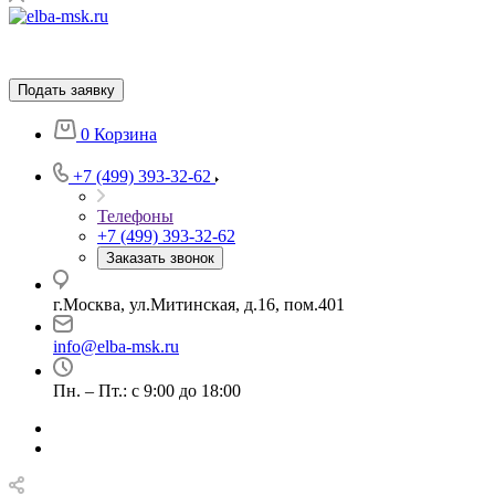
Подать заявку
0
Корзина
+7 (499) 393-32-62
Телефоны
+7 (499) 393-32-62
Заказать звонок
г.Москва, ул.Митинская, д.16, пом.401
info@elba-msk.ru
Пн. – Пт.: с 9:00 до 18:00