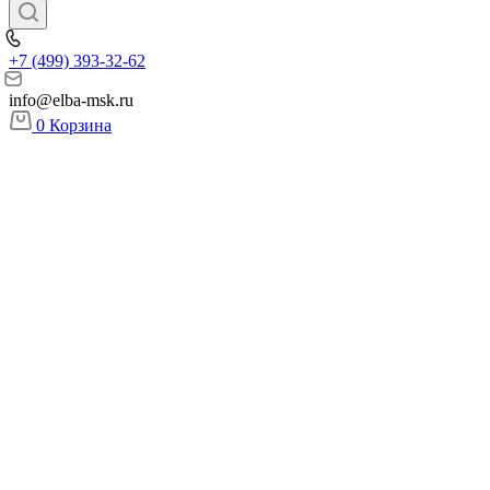
+7 (499) 393-32-62
info@elba-msk.ru
0
Корзина