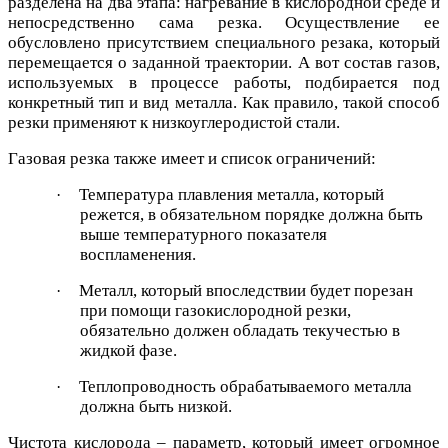
разделена на два этапа: нагревание в кислородной среде и
непосредственно сама резка. Осуществление ее
обусловлено присутствием специального резака, который
перемещается о заданной траектории. А вот состав газов,
используемых в процессе работы, подбирается под
конкретный тип и вид металла. Как правило, такой способ
резки применяют к низкоуглеродистой стали.
Газовая резка также имеет и список ограничений:
Температура плавления металла, который
·
режется, в обязательном порядке должна быть
выше температурного показателя
воспламенения.
Металл, который впоследствии будет порезан
·
при помощи газокислородной резки,
обязательно должен обладать текучестью в
жидкой фазе.
Теплопроводность обрабатываемого металла
·
должна быть низкой.
Чистота кислорода – параметр, который имеет огромное