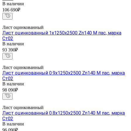
В наличии
106 690₽
Лист оцинкованный
Лист оцинкованный 1х1250х2500 Zn140 М пас, марка
Ст02
В наличии
93 390₽
Лист оцинкованный
Лист оцинкованный 0.9х1250х2500 Zn140 М пас, марка
Ст02
В наличии
98 090₽
Лист оцинкованный
Лист оцинкованный 0.8х1250х2500 Zn140 М пас, марка
Ст02
В наличии
96 090₽