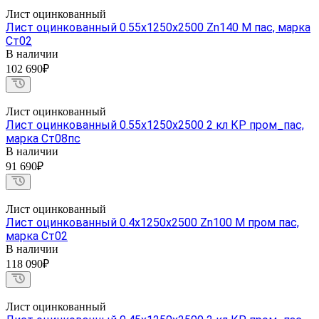
Лист оцинкованный
Лист оцинкованный 0.55х1250х2500 Zn140 М пас, марка
Ст02
В наличии
102 690₽
Лист оцинкованный
Лист оцинкованный 0.55х1250х2500 2 кл КР пром_пас,
марка Ст08пс
В наличии
91 690₽
Лист оцинкованный
Лист оцинкованный 0.4х1250х2500 Zn100 М пром пас,
марка Ст02
В наличии
118 090₽
Лист оцинкованный