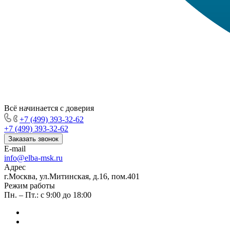
Всё начинается с доверия
+7 (499) 393-32-62
+7 (499) 393-32-62
Заказать звонок
E-mail
info@elba-msk.ru
Адрес
г.Москва, ул.Митинская, д.16, пом.401
Режим работы
Пн. – Пт.: с 9:00 до 18:00