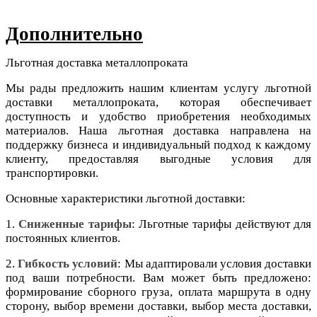
Дополнительно
Льготная доставка металлопроката
Мы рады предложить нашим клиентам услугу льготной
доставки металлопроката, которая обеспечивает
доступность и удобство приобретения необходимых
материалов. Наша льготная доставка направлена на
поддержку бизнеса и индивидуальный подход к каждому
клиенту, предоставляя выгодные условия для
транспортировки.
Основные характеристики льготной доставки:
1.
Сниженные тарифы
: Льготные тарифы действуют для
постоянных клиентов.
2.
Гибкость условий
: Мы адаптировали условия доставки
под ваши потребности. Вам может быть предложено:
формирование сборного груза, оплата маршрута в одну
сторону, выбор времени доставки, выбор места доставки,