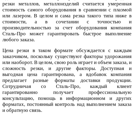
резки металлов, металлоизделий считается умеренная
стоимость самого оборудования в сравнении с плазмой
или лазером. В целом и сама резка такого типа ниже в
стоимости, а в сочетании с точностью и
производительностью за счет оборудования компания
Сталь-Про может гарантировать быстрое выполнение
любого заказа.
Цена резки в таком формате обсуждается с каждым
заказчиком, поскольку существуют факторы удорожания
или наоборот. В целом, свою роль играет и объем заказа, и
сложность резки, и другие факторы. Доступная и
выгодная цена гарантирована, а вдобавок компания
предлагает разные форматы доставки продукции.
Сотрудничая со Сталь-Про, каждый клиент
гарантированно получает профессиональную
консультацию, помощь в информационном и других
форматах, постоянный контроль над выполнением заказа
и обратную связь.