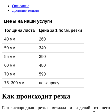
Описание
Дополнительно
Цены на наши услуги
Толщина листа
Цена за 1 пог.м. резки
40 мм
260
50 мм
340
55 мм
390
60 мм
480
70 мм
590
75–300 мм
по запросу
Как происходит резка
Газокислородная резка металла и изделий из него