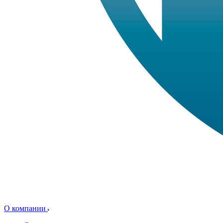
О компании