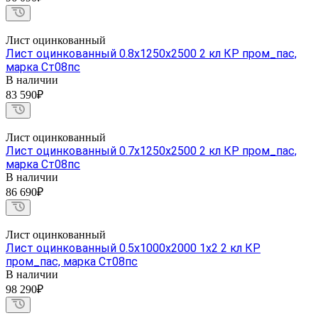
Лист оцинкованный
Лист оцинкованный 0.8х1250х2500 2 кл КР пром_пас,
марка Ст08пс
В наличии
83 590₽
Лист оцинкованный
Лист оцинкованный 0.7х1250х2500 2 кл КР пром_пас,
марка Ст08пс
В наличии
86 690₽
Лист оцинкованный
Лист оцинкованный 0.5х1000х2000 1х2 2 кл КР
пром_пас, марка Ст08пс
В наличии
98 290₽