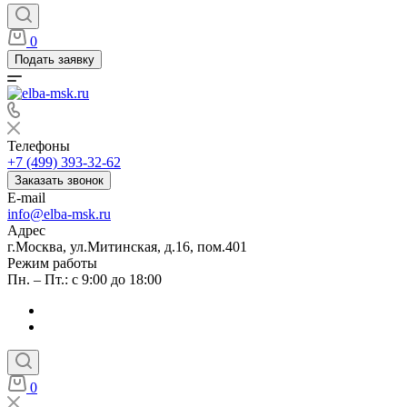
0
Подать заявку
Телефоны
+7 (499) 393-32-62
Заказать звонок
E-mail
info@elba-msk.ru
Адрес
г.Москва, ул.Митинская, д.16, пом.401
Режим работы
Пн. – Пт.: с 9:00 до 18:00
0