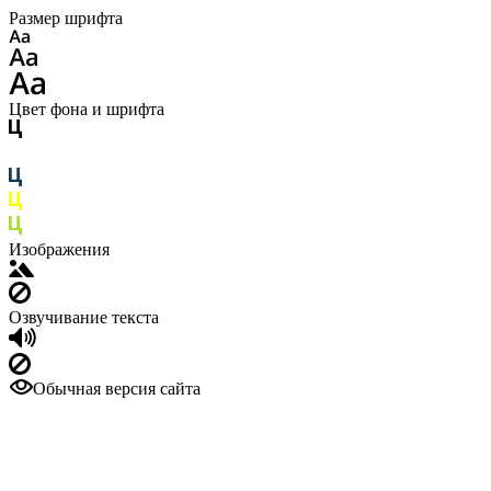
Размер шрифта
Цвет фона и шрифта
Изображения
Озвучивание текста
Обычная версия сайта