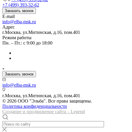
+7 (499) 393-32-62
Заказать звонок
E-mail
info@elba-msk.ru
Адрес
г.Москва, ул.Митинская, д.16, пом.401
Режим работы
Пн. – Пт.: с 9:00 до 18:00
Заказать звонок
info@elba-msk.ru
г.Москва, ул.Митинская, д.16, пом.401
© 2026 ООО "Эльба". Все права защищены.
Политика конфиденциальности
Создание и продвижение сайта – Legend