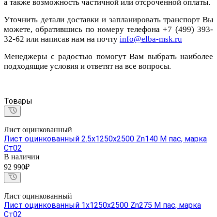
а также возможность частичной или отсроченной оплаты.
Уточнить детали доставки и запланировать транспорт Вы
можете, обратившись по номеру телефона +7 (499) 393-
32-62 или написав нам на почту
info@elba-msk.ru
Менеджеры с радостью помогут Вам выбрать наиболее
подходящие условия и ответят на все вопросы.
Товары
Лист оцинкованный
Лист оцинкованный 2.5х1250х2500 Zn140 М пас, марка
Ст02
В наличии
92 990₽
Лист оцинкованный
Лист оцинкованный 1х1250х2500 Zn275 М пас, марка
Ст02