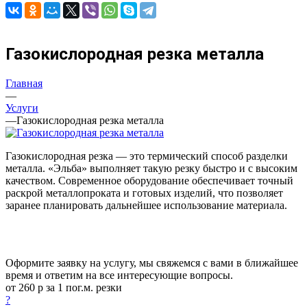
Газокислородная резка металла
Главная
—
Услуги
—
Газокислородная резка металла
Газокислородная резка — это термический способ разделки
металла. «Эльба» выполняет такую резку быстро и с высоким
качеством. Современное оборудование обеспечивает точный
раскрой металлопроката и готовых изделий, что позволяет
заранее планировать дальнейшее использование материала.
Оформите заявку на услугу, мы свяжемся с вами в ближайшее
время и ответим на все интересующие вопросы.
от 260
р
за 1 пог.м.
р
езки
?