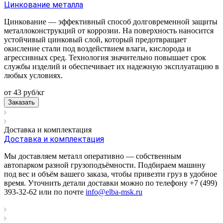
Цинкование металла
Цинкование — эффективный способ долговременной защиты
металлоконструкций от коррозии. На поверхность наносится
устойчивый цинковый слой, который предотвращает
окисление стали под воздействием влаги, кислорода и
агрессивных сред. Технология значительно повышает срок
службы изделий и обеспечивает их надежную эксплуатацию в
любых условиях.
от 43
руб
/кг
Заказать
Доставка и комплектация
Доставка и комплектация
Мы доставляем металл оперативно — собственным
автопарком разной грузоподъёмности. Подбираем машину
под вес и объём вашего заказа, чтобы привезти груз в удобное
время. Уточнить детали доставки можно по телефону +7 (499)
393-32-62 или по почте
info@elba-msk.ru