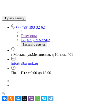
Подать заявку
+7 (499) 393-32-62
Телефоны
+7 (499) 393-32-62
Заказать звонок
г.Москва, ул.Митинская, д.16, пом.401
info@elba-msk.ru
Пн. – Пт.: с 9:00 до 18:00