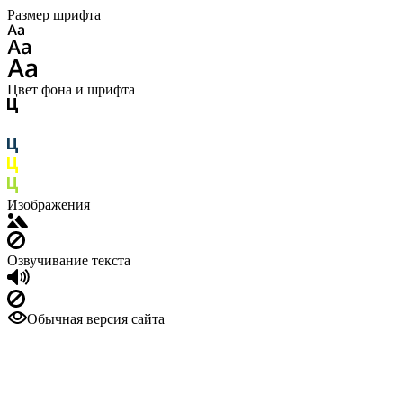
Размер шрифта
Цвет фона и шрифта
Изображения
Озвучивание текста
Обычная версия сайта