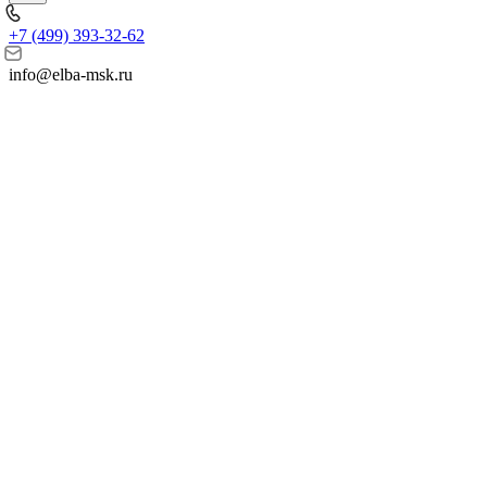
+7 (499) 393-32-62
info@elba-msk.ru