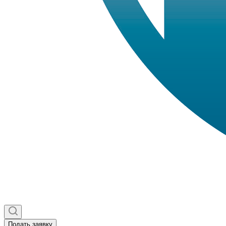
Подать заявку