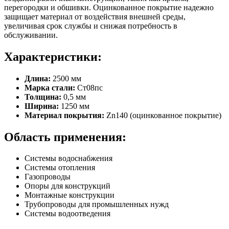
перегородки и обшивки. Оцинкованное покрытие надежно
защищает материал от воздействия внешней среды,
увеличивая срок службы и снижая потребность в
обслуживании.
Характеристики:
Длина:
2500 мм
Марка стали:
Ст08пс
Толщина:
0,5 мм
Ширина:
1250 мм
Материал покрытия:
Zn140 (оцинкованное покрытие)
Область применения:
Системы водоснабжения
Системы отопления
Газопроводы
Опоры для конструкций
Монтажные конструкции
Трубопроводы для промышленных нужд
Системы водоотведения