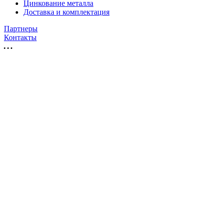
Цинкование металла
Доставка и комплектация
Партнеры
Контакты