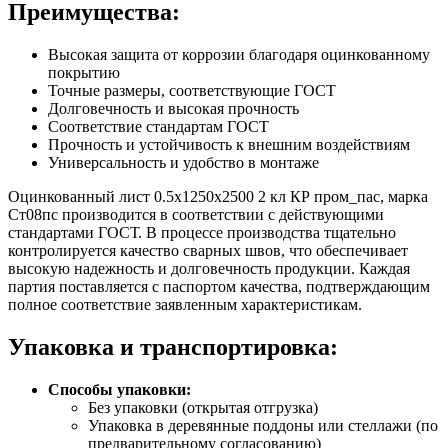
Преимущества:
Высокая защита от коррозии благодаря оцинкованному
покрытию
Точные размеры, соответствующие ГОСТ
Долговечность и высокая прочность
Соответствие стандартам ГОСТ
Прочность и устойчивость к внешним воздействиям
Универсальность и удобство в монтаже
Оцинкованный лист 0.5х1250х2500 2 кл КР пром_пас, марка
Ст08пс производится в соответствии с действующими
стандартами ГОСТ. В процессе производства тщательно
контролируется качество сварных швов, что обеспечивает
высокую надежность и долговечность продукции. Каждая
партия поставляется с паспортом качества, подтверждающим
полное соответствие заявленным характеристикам.
Упаковка и транспортировка:
Способы упаковки:
Без упаковки (открытая отгрузка)
Упаковка в деревянные поддоны или стеллажи (по
предварительному согласованию)