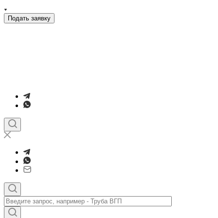
Подать заявку