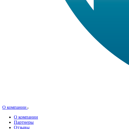
О компании
О компании
Партнеры
Отзывы