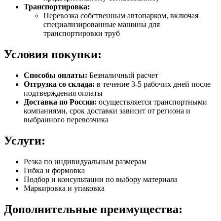
Транспортировка:
Перевозка собственным автопарком, включая
специализированные машины для
транспортировки труб
Условия покупки:
Способы оплаты:
Безналичный расчет
Отгрузка со склада:
в течение 3-5 рабочих дней после
подтверждения оплаты
Доставка по России:
осуществляется транспортными
компаниями, срок доставки зависит от региона и
выбранного перевозчика
Услуги:
Резка по индивидуальным размерам
Гибка и формовка
Подбор и консультации по выбору материала
Маркировка и упаковка
Дополнительные преимущества: