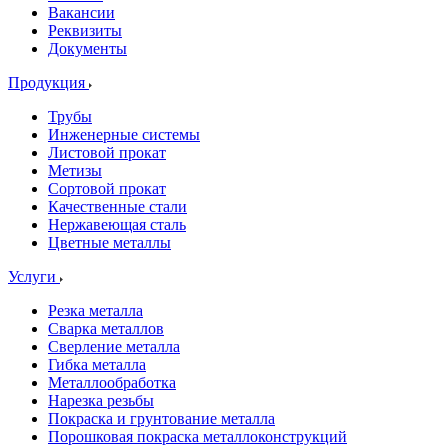
Вакансии
Реквизиты
Документы
Продукция
Трубы
Инженерные системы
Листовой прокат
Метизы
Сортовой прокат
Качественные стали
Нержавеющая сталь
Цветные металлы
Услуги
Резка металла
Сварка металлов
Сверление металла
Гибка металла
Металлообработка
Нарезка резьбы
Покраска и грунтование металла
Порошковая покраска металлоконструкций