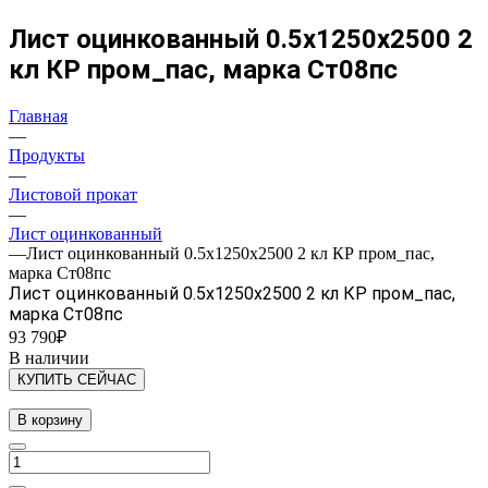
Лист оцинкованный 0.5х1250х2500 2
кл КР пром_пас, марка Ст08пс
Главная
—
Продукты
—
Листовой прокат
—
Лист оцинкованный
—
Лист оцинкованный 0.5х1250х2500 2 кл КР пром_пас,
марка Ст08пс
Лист оцинкованный 0.5х1250х2500 2 кл КР пром_пас,
марка Ст08пс
93 790₽
В наличии
КУПИТЬ СЕЙЧАС
В корзину