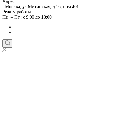
Адрес
г.Москва, ул.Митинская, д.16, пом.401
Режим работы
Пн. – Пт.: с 9:00 до 18:00