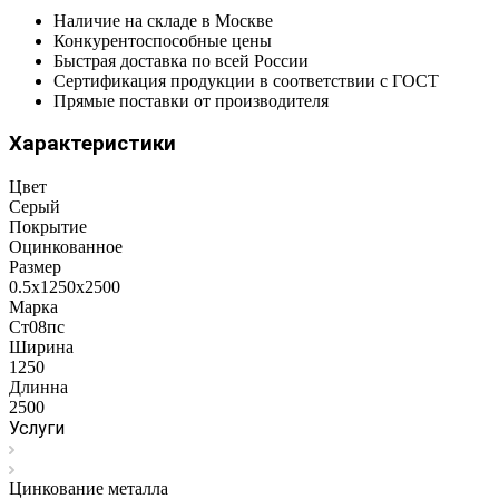
Наличие на складе в Москве
Конкурентоспособные цены
Быстрая доставка по всей России
Сертификация продукции в соответствии с ГОСТ
Прямые поставки от производителя
Характеристики
Цвет
Серый
Покрытие
Оцинкованное
Размер
0.5х1250х2500
Марка
Ст08пс
Ширина
1250
Длинна
2500
Услуги
Цинкование металла