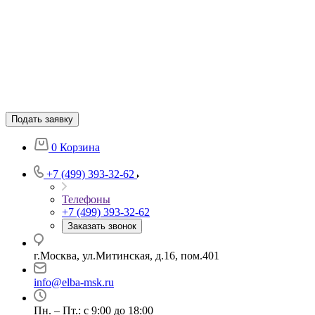
Подать заявку
0
Корзина
+7 (499) 393-32-62
Телефоны
+7 (499) 393-32-62
Заказать звонок
г.Москва, ул.Митинская, д.16, пом.401
info@elba-msk.ru
Пн. – Пт.: с 9:00 до 18:00