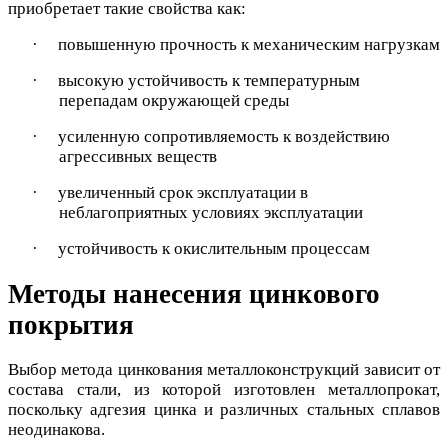
приобретает такие свойства как:
·
повышенную прочность к механическим нагрузкам
·
высокую устойчивость к температурным
перепадам окружающей среды
·
усиленную сопротивляемость к воздействию
агрессивных веществ
·
увеличенный срок эксплуатации в
неблагоприятных условиях эксплуатации
·
устойчивость к окислительным процессам
Методы нанесения цинкового
покрытия
Выбор метода цинкования металлоконструкций зависит от
состава стали, из которой изготовлен металлопрокат,
поскольку адгезия цинка и различных стальных сплавов
неодинакова.