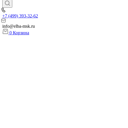
+7 (499) 393-32-62
info@elba-msk.ru
0
Корзина