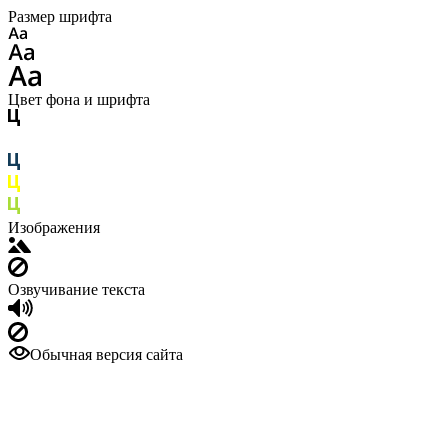
Размер шрифта
Цвет фона и шрифта
Изображения
Озвучивание текста
Обычная версия сайта