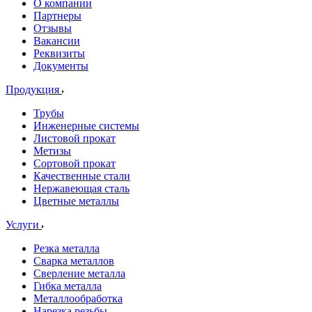
О компании
Партнеры
Отзывы
Вакансии
Реквизиты
Документы
Продукция
Трубы
Инженерные системы
Листовой прокат
Метизы
Сортовой прокат
Качественные стали
Нержавеющая сталь
Цветные металлы
Услуги
Резка металла
Сварка металлов
Сверление металла
Гибка металла
Металлообработка
Нарезка резьбы