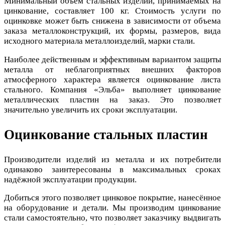
Минимальный объем стальных изделий, принимаемых на
цинкование, составляет 100 кг. Стоимость услуги по
оцинковке может быть снижена в зависимости от объема
заказа металлоконструкций, их формы, размеров, вида
исходного материала металлоизделий, марки стали.
Наиболее действенным и эффективным вариантом защиты
металла от неблагоприятных внешних факторов
атмосферного характера является оцинкование листа
стального. Компания «Эльба» выполняет цинкование
металлических пластин на заказ. Это позволяет
значительно увеличить их сроки эксплуатации.
Оцинкование стальных пластин
Производители изделий из металла и их потребители
одинаково заинтересованы в максимальных сроках
надёжной эксплуатации продукции.
Добиться этого позволяет цинковое покрытие, нанесённое
на оборудование и детали. Мы производим цинкование
стали самостоятельно, что позволяет заказчику выдвигать