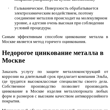
·
Гальваническое. Поверхность обрабатывается
электрохимическим воздействием, поэтому
соединение металлов происходит на молекулярном
уровне, а адгезия очень высокая при соблюдении
условий процедуры.
Самым эффективным способом цинкование металла в
Москве является метод горячего оцинкования.
Недорогое цинкование металла в
Москве
Заказать услугу по защите металлоконструкций от
коррозии на длительный срок предлагает компания Эльба
,
где трудятся высококлассные специалисты своего дела.
Собственное производство позволяет производить
цинкование в Москве изделия металлопроката любых
форм и размеров с высоким качеством антикоррозийного
покрытия.