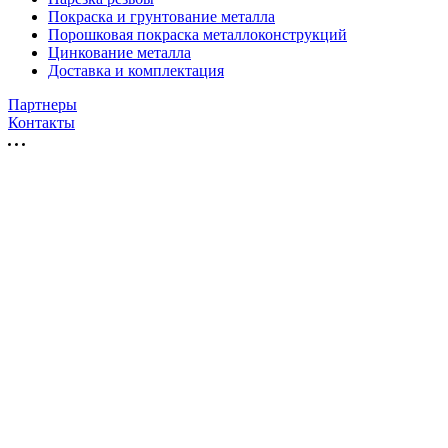
Покраска и грунтование металла
Порошковая покраска металлоконструкций
Цинкование металла
Доставка и комплектация
Партнеры
Контакты