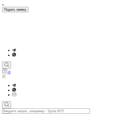
Подать заявку
0