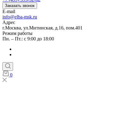
Заказать звонок
E-mail
info@elba-msk.ru
Адрес
г.Москва, ул.Митинская, д.16, пом.401
Режим работы
Пн. – Пт.: с 9:00 до 18:00
0