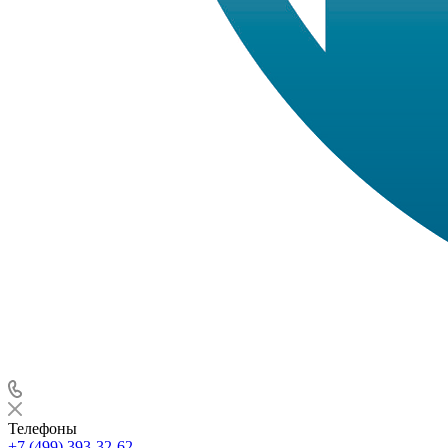
Телефоны
+7 (499) 393-32-62