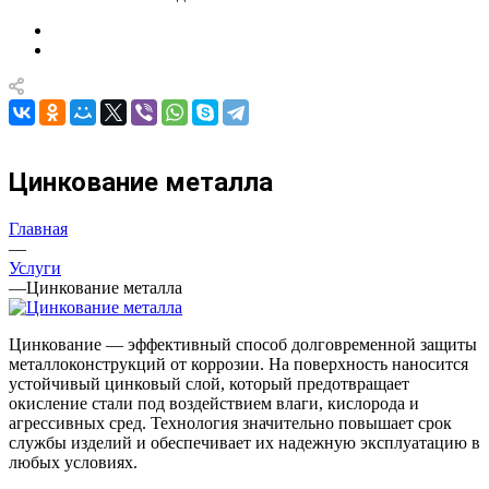
Цинкование металла
Главная
—
Услуги
—
Цинкование металла
Цинкование — эффективный способ долговременной защиты
металлоконструкций от коррозии. На поверхность наносится
устойчивый цинковый слой, который предотвращает
окисление стали под воздействием влаги, кислорода и
агрессивных сред. Технология значительно повышает срок
службы изделий и обеспечивает их надежную эксплуатацию в
любых условиях.