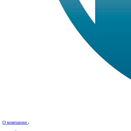
О компании