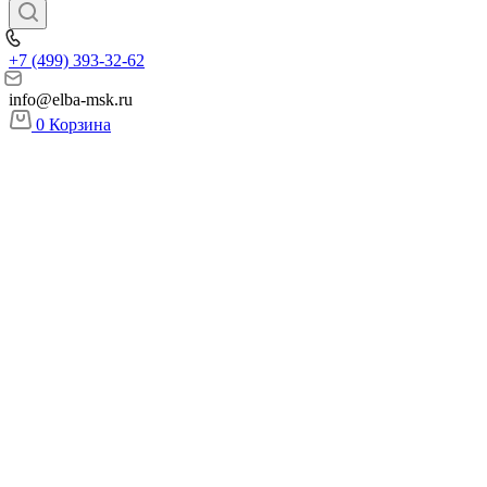
+7 (499) 393-32-62
info@elba-msk.ru
0
Корзина