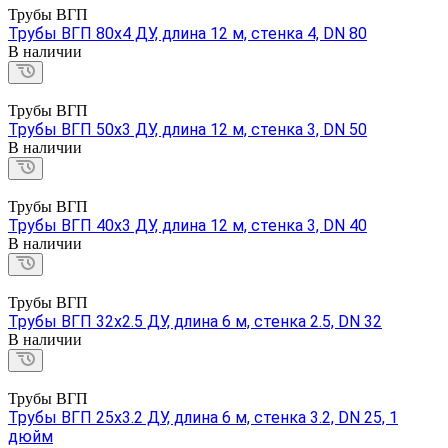
Трубы ВГП
Трубы ВГП 80х4 ДУ, длина 12 м, стенка 4, DN 80
В наличии
Трубы ВГП
Трубы ВГП 50х3 ДУ, длина 12 м, стенка 3, DN 50
В наличии
Трубы ВГП
Трубы ВГП 40х3 ДУ, длина 12 м, стенка 3, DN 40
В наличии
Трубы ВГП
Трубы ВГП 32х2.5 ДУ, длина 6 м, стенка 2.5, DN 32
В наличии
Трубы ВГП
Трубы ВГП 25х3.2 ДУ, длина 6 м, стенка 3.2, DN 25, 1
дюйм