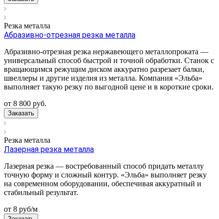
Резка металла
Абразивно-отрезная резка металла
Абразивно-отрезная резка нержавеющего металлопроката —
универсальный способ быстрой и точной обработки. Станок с
вращающимся режущим диском аккуратно разрезает балки,
швеллеры и другие изделия из металла. Компания «Эльба»
выполняет такую резку по выгодной цене и в короткие сроки.
от 8 800
руб.
Заказать
Резка металла
Лазерная резка металла
Лазерная резка — востребованный способ придать металлу
точную форму и сложный контур. «Эльба» выполняет резку
на современном оборудовании, обеспечивая аккуратный и
стабильный результат.
от 8
руб
/м
Заказать