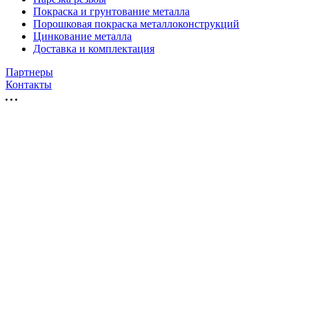
Покраска и грунтование металла
Порошковая покраска металлоконструкций
Цинкование металла
Доставка и комплектация
Партнеры
Контакты