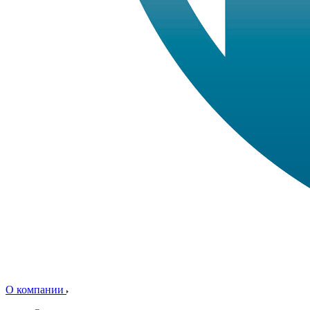
О компании