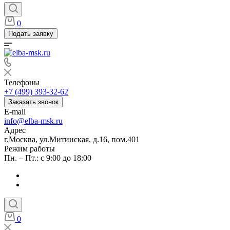
0
Подать заявку
Телефоны
+7 (499) 393-32-62
Заказать звонок
E-mail
info@elba-msk.ru
Адрес
г.Москва, ул.Митинская, д.16, пом.401
Режим работы
Пн. – Пт.: с 9:00 до 18:00
0