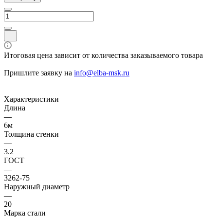
Итоговая цена зависит от количества заказываемого товара
Пришлите заявку на
info@elba-msk.ru
Характеристики
Длина
—
6м
Толщина стенки
—
3.2
ГОСТ
—
3262-75
Наружный диаметр
—
20
Марка стали