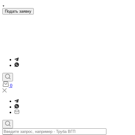
Подать заявку
0