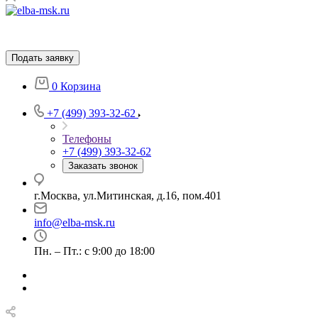
Подать заявку
0
Корзина
+7 (499) 393-32-62
Телефоны
+7 (499) 393-32-62
Заказать звонок
г.Москва, ул.Митинская, д.16, пом.401
info@elba-msk.ru
Пн. – Пт.: с 9:00 до 18:00