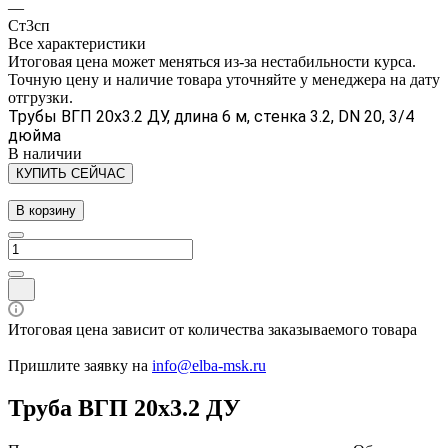
—
Ст3сп
Все характеристики
Итоговая цена может меняться из-за нестабильности курса.
Точную цену и наличие товара уточняйте у менеджера на дату
отгрузки.
Трубы ВГП 20х3.2 ДУ, длина 6 м, стенка 3.2, DN 20, 3/4
дюйма
В наличии
КУПИТЬ СЕЙЧАС
В корзину
Итоговая цена зависит от количества заказываемого товара
Пришлите заявку на
info@elba-msk.ru
Труба ВГП 20х3.2 ДУ