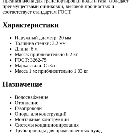
Предназначена для транспортировки воды и газа. Обладает
преимуществами оцинковки, высокой прочностью и
соответствует стандартам ГОСТ.
Характеристики
Наружный диаметр: 20 мм
Толщина стенки: 3.2 мм
Длина: 6 м
Масса: приблизительно 6.2 кг
ГОСТ: 3262-75
Марка стали: Ст3сп
Масса 1 м: приблизительно 1.03 кг
Назначение
Водоснабжение
Отопление
Газопроводы
Опоры для конструкций
Монтажные конструкции
Системы кондиционирования
Трубопроводы для промышленных нужд