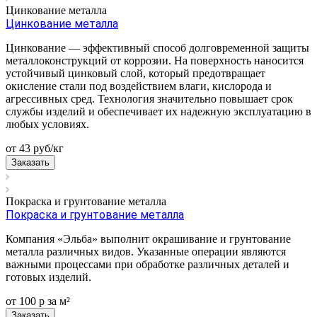
Цинкование металла
Цинкование металла
Цинкование — эффективный способ долговременной защиты
металлоконструкций от коррозии. На поверхность наносится
устойчивый цинковый слой, который предотвращает
окисление стали под воздействием влаги, кислорода и
агрессивных сред. Технология значительно повышает срок
службы изделий и обеспечивает их надежную эксплуатацию в
любых условиях.
от 43
руб
/кг
Заказать
Покраска и грунтование металла
Покраска и грунтование металла
Компания «Эльба» выполнит окрашивание и грунтование
металла различных видов. Указанные операции являются
важными процессами при обработке различных деталей и
готовых изделий.
от 100
р
за м²
Заказать