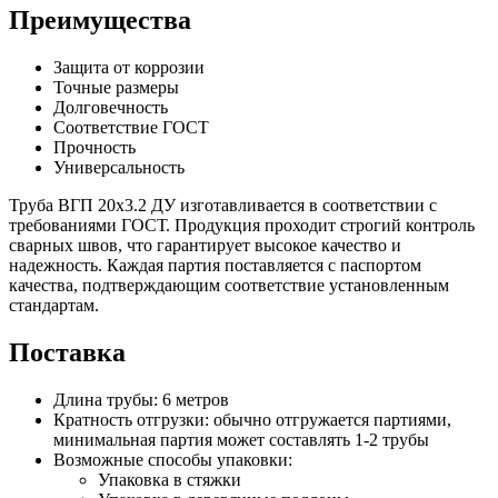
Преимущества
Защита от коррозии
Точные размеры
Долговечность
Соответствие ГОСТ
Прочность
Универсальность
Труба ВГП 20х3.2 ДУ изготавливается в соответствии с
требованиями ГОСТ. Продукция проходит строгий контроль
сварных швов, что гарантирует высокое качество и
надежность. Каждая партия поставляется с паспортом
качества, подтверждающим соответствие установленным
стандартам.
Поставка
Длина трубы: 6 метров
Кратность отгрузки: обычно отгружается партиями,
минимальная партия может составлять 1-2 трубы
Возможные способы упаковки:
Упаковка в стяжки