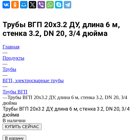
Трубы ВГП 20х3.2 ДУ, длина 6 м,
стенка 3.2, DN 20, 3/4 дюйма
Главная
—
Продукты
—
Трубы
—
ВГП, электросварные трубы
—
Трубы ВГП
—
Трубы ВГП 20х3.2 ДУ, длина 6 м, стенка 3.2, DN 20, 3/4
дюйма
Трубы ВГП 20х3.2 ДУ, длина 6 м, стенка 3.2, DN 20, 3/4
дюйма
В наличии
КУПИТЬ СЕЙЧАС
В корзину