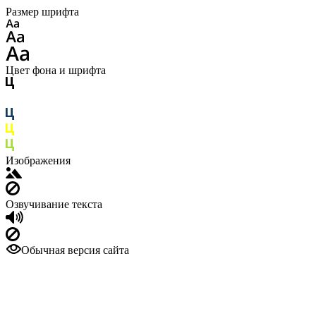
Размер шрифта
Цвет фона и шрифта
Изображения
Озвучивание текста
Обычная версия сайта