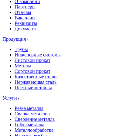
О компании
Партнеры
Отзывы
Вакансии
Реквизиты
Документы
Продукция
Трубы
Инженерные системы
Листовой прокат
Метизы
Сортовой прокат
Качественные стали
Нержавеющая сталь
Цветные металлы
Услуги
Резка металла
Сварка металлов
Сверление металла
Гибка металла
Металлообработка
Нарезка резьбы