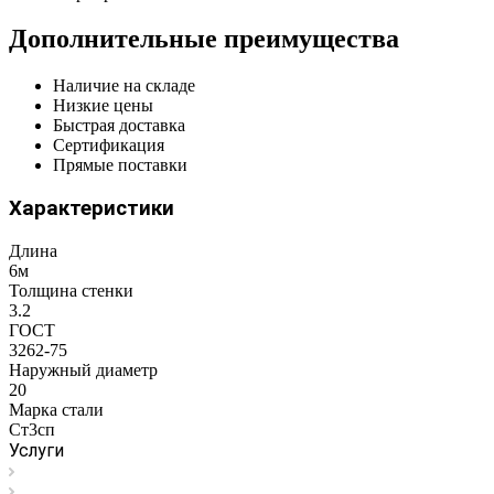
Дополнительные преимущества
Наличие на складе
Низкие цены
Быстрая доставка
Сертификация
Прямые поставки
Характеристики
Длина
6м
Толщина стенки
3.2
ГОСТ
3262-75
Наружный диаметр
20
Марка стали
Ст3сп
Услуги