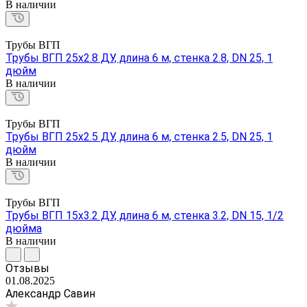
В наличии
Трубы ВГП
Трубы ВГП 25х2.8 ДУ, длина 6 м, стенка 2.8, DN 25, 1
дюйм
В наличии
Трубы ВГП
Трубы ВГП 25х2.5 ДУ, длина 6 м, стенка 2.5, DN 25, 1
дюйм
В наличии
Трубы ВГП
Трубы ВГП 15х3.2 ДУ, длина 6 м, стенка 3.2, DN 15, 1/2
дюйма
В наличии
Отзывы
01.08.2025
Александр Савин