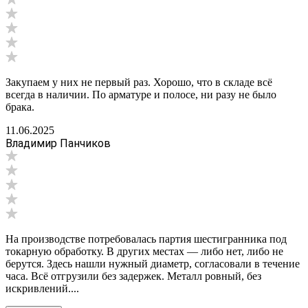
Закупаем у них не первый раз. Хорошо, что в складе всё
всегда в наличии. По арматуре и полосе, ни разу не было
брака.
11.06.2025
Владимир Панчиков
На производстве потребовалась партия шестигранника под
токарную обработку. В других местах — либо нет, либо не
берутся. Здесь нашли нужный диаметр, согласовали в течение
часа. Всё отгрузили без задержек. Металл ровный, без
искривлений....