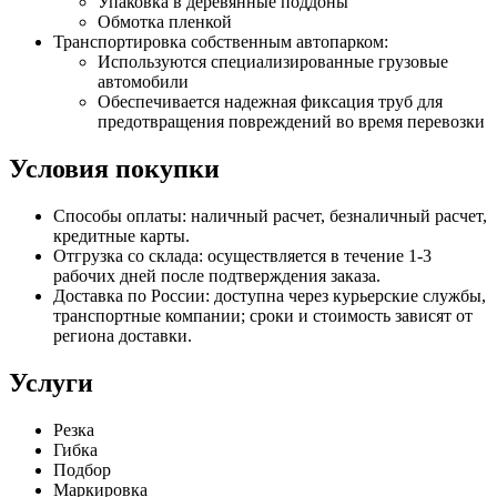
Упаковка в деревянные поддоны
Обмотка пленкой
Транспортировка собственным автопарком:
Используются специализированные грузовые
автомобили
Обеспечивается надежная фиксация труб для
предотвращения повреждений во время перевозки
Условия покупки
Способы оплаты: наличный расчет, безналичный расчет,
кредитные карты.
Отгрузка со склада: осуществляется в течение 1-3
рабочих дней после подтверждения заказа.
Доставка по России: доступна через курьерские службы,
транспортные компании; сроки и стоимость зависят от
региона доставки.
Услуги
Резка
Гибка
Подбор
Маркировка