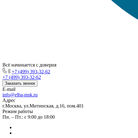
Всё начинается с доверия
+7 (499) 393-32-62
+7 (499) 393-32-62
Заказать звонок
E-mail
info@elba-msk.ru
Адрес
г.Москва, ул.Митинская, д.16, пом.401
Режим работы
Пн. – Пт.: с 9:00 до 18:00