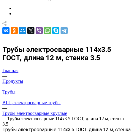
Трубы электросварные 114х3.5
ГОСТ, длина 12 м, стенка 3.5
Главная
—
Продукты
—
Трубы
—
ВГП, электросварные трубы
—
Трубы электросварные круглые
—
Трубы электросварные 114х3.5 ГОСТ, длина 12 м, стенка
3.5
Трубы электросварные 114х3.5 ГОСТ, длина 12 м, стенка