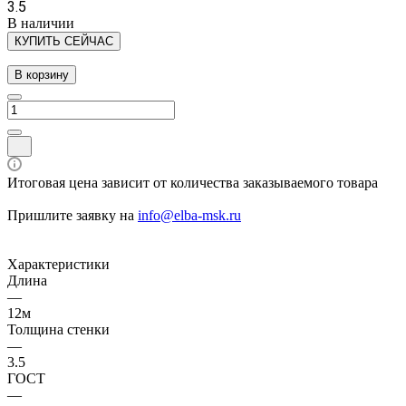
3.5
В наличии
КУПИТЬ СЕЙЧАС
В корзину
Итоговая цена зависит от количества заказываемого товара
Пришлите заявку на
info@elba-msk.ru
Характеристики
Длина
—
12м
Толщина стенки
—
3.5
ГОСТ
—