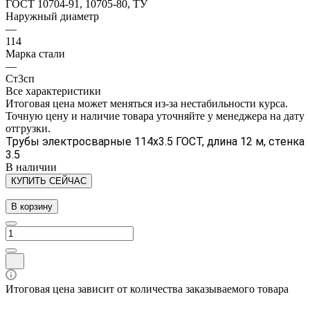
ГОСТ 10704-91, 10705-80, ТУ
Наружный диаметр
—
114
Марка стали
—
Ст3сп
Все характеристики
Итоговая цена может меняться из-за нестабильности курса.
Точную цену и наличие товара уточняйте у менеджера на дату
отгрузки.
Трубы электросварные 114х3.5 ГОСТ, длина 12 м, стенка
3.5
В наличии
КУПИТЬ СЕЙЧАС
В корзину
Итоговая цена зависит от количества заказываемого товара