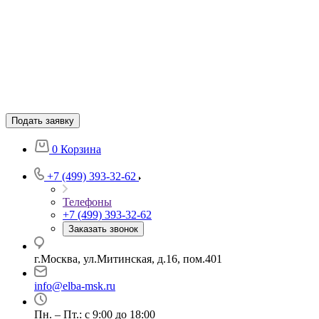
Подать заявку
0
Корзина
+7 (499) 393-32-62
Телефоны
+7 (499) 393-32-62
Заказать звонок
г.Москва, ул.Митинская, д.16, пом.401
info@elba-msk.ru
Пн. – Пт.: с 9:00 до 18:00