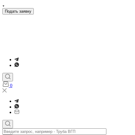
Подать заявку
0