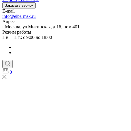
Заказать звонок
E-mail
info@elba-msk.ru
Адрес
г.Москва, ул.Митинская, д.16, пом.401
Режим работы
Пн. – Пт.: с 9:00 до 18:00
0