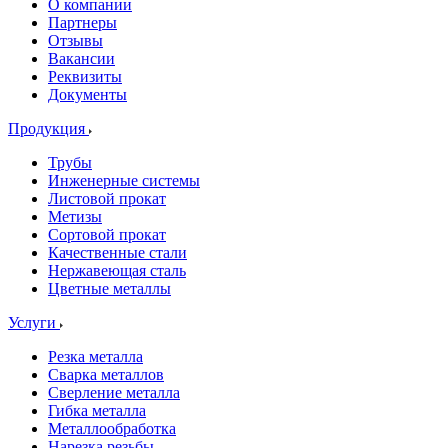
О компании
Партнеры
Отзывы
Вакансии
Реквизиты
Документы
Продукция
Трубы
Инженерные системы
Листовой прокат
Метизы
Сортовой прокат
Качественные стали
Нержавеющая сталь
Цветные металлы
Услуги
Резка металла
Сварка металлов
Сверление металла
Гибка металла
Металлообработка
Нарезка резьбы