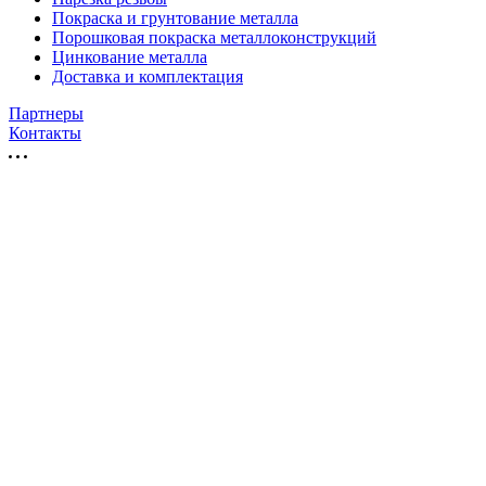
Покраска и грунтование металла
Порошковая покраска металлоконструкций
Цинкование металла
Доставка и комплектация
Партнеры
Контакты