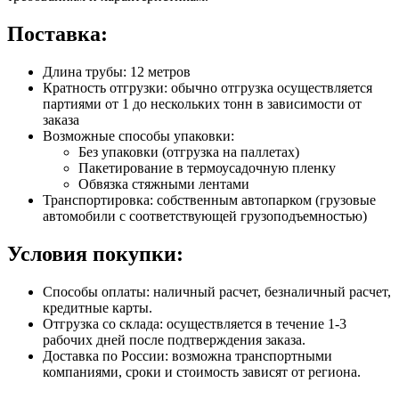
Поставка:
Длина трубы: 12 метров
Кратность отгрузки: обычно отгрузка осуществляется
партиями от 1 до нескольких тонн в зависимости от
заказа
Возможные способы упаковки:
Без упаковки (отгрузка на паллетах)
Пакетирование в термоусадочную пленку
Обвязка стяжными лентами
Транспортировка: собственным автопарком (грузовые
автомобили с соответствующей грузоподъемностью)
Условия покупки:
Способы оплаты: наличный расчет, безналичный расчет,
кредитные карты.
Отгрузка со склада: осуществляется в течение 1-3
рабочих дней после подтверждения заказа.
Доставка по России: возможна транспортными
компаниями, сроки и стоимость зависят от региона.