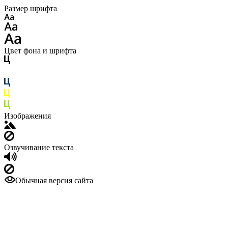
Размер шрифта
Цвет фона и шрифта
Изображения
Озвучивание текста
Обычная версия сайта