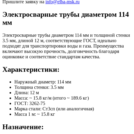
Пришлите заявку на
info@elba-msk.ru
Электросварные трубы диаметром 114
мм
Электросварные трубы диаметром 114 мм и толщиной стенки
3.5 мм, длиной 12 м, соответствующие ГОСТ, идеально
подходят для транспортировки воды и газа. Преимущества
включают высокую прочность, долговечность благодаря
оцинковке и соответствие стандартам качества.
Характеристики:
Наружный диаметр: 114 мм
Толщина стенки: 3.5 мм
Длина: 12 м
Масса: ~ 15.8 кг/м (итого ~ 189.6 кг)
ГОСТ: 3262-75
Марка стали: Ст3сп (или аналогичная)
Масса 1 м: ~ 15.8 кг
Назначение: