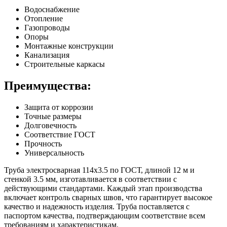
Водоснабжение
Отопление
Газопроводы
Опоры
Монтажные конструкции
Канализация
Строительные каркасы
Преимущества:
Защита от коррозии
Точные размеры
Долговечность
Соответствие ГОСТ
Прочность
Универсальность
Труба электросварная 114х3.5 по ГОСТ, длиной 12 м и
стенкой 3.5 мм, изготавливается в соответствии с
действующими стандартами. Каждый этап производства
включает контроль сварных швов, что гарантирует высокое
качество и надежность изделия. Труба поставляется с
паспортом качества, подтверждающим соответствие всем
требованиям и характеристикам.