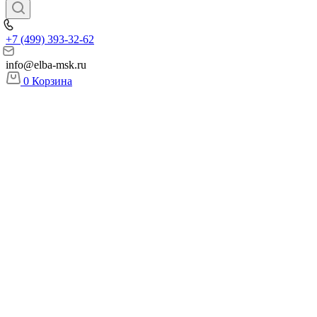
+7 (499) 393-32-62
info@elba-msk.ru
0
Корзина