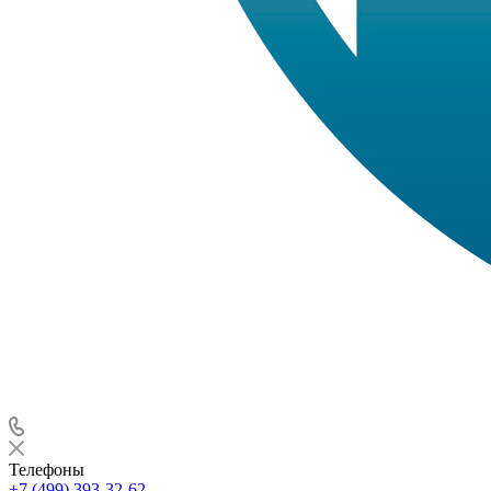
Телефоны
+7 (499) 393-32-62