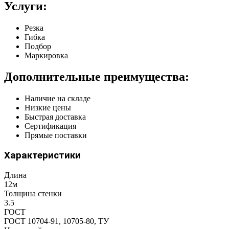
Услуги:
Резка
Гибка
Подбор
Маркировка
Дополнительные преимущества:
Наличие на складе
Низкие цены
Быстрая доставка
Сертификация
Прямые поставки
Характеристики
Длина
12м
Толщина стенки
3.5
ГОСТ
ГОСТ 10704-91, 10705-80, ТУ