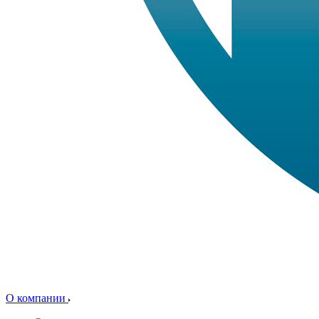
О компании