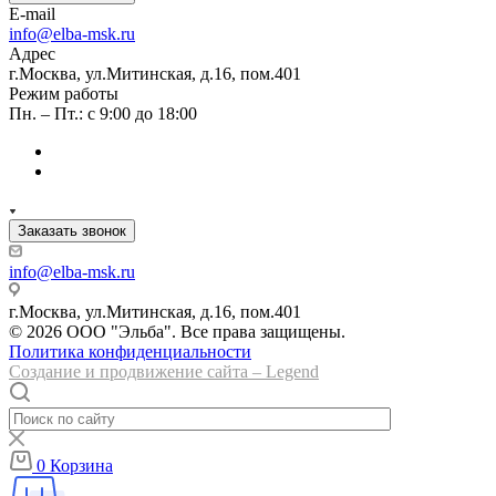
E-mail
info@elba-msk.ru
Адрес
г.Москва, ул.Митинская, д.16, пом.401
Режим работы
Пн. – Пт.: с 9:00 до 18:00
Заказать звонок
info@elba-msk.ru
г.Москва, ул.Митинская, д.16, пом.401
© 2026 ООО "Эльба". Все права защищены.
Политика конфиденциальности
Создание и продвижение сайта – Legend
0
Корзина