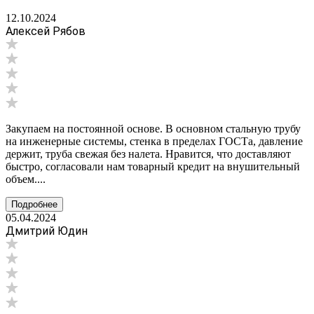
12.10.2024
Алексей Рябов
Закупаем на постоянной основе. В основном стальную трубу
на инженерные системы, стенка в пределах ГОСТа, давление
держит, труба свежая без налета. Нравится, что доставляют
быстро, согласовали нам товарный кредит на внушительный
объем....
Подробнее
05.04.2024
Дмитрий Юдин