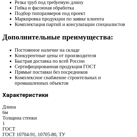
Резка труб под требуемую длину
Гибка и фасонная обработка
Подбор типоразмеров под проект
Маркировка продукции по заявке клиента
Комплектация партий и консультации специалистов
Дополнительные преимущества:
Постоянное наличие на складе
Конкурентные цены от производителя
Быстрая доставка по всей России
Сертифицированная продукция ГОСТ
Прямые поставки без посредников
Комплексное снабжение строительных и
промышленных объектов
Характеристики
Длина
6м
Толщина стенки
1
ГОСТ
ГОСТ 10704-91, 10705-80, ТУ