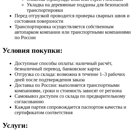
Укладка на деревянные поддоны для безопасной
транспортировки
Перед отгрузкой проводится проверка сварных швов и
состояния поверхности
Транспортировка осуществляется собственным
автопарком компании или транспортными компаниями
по России
Условия покупки:
Доступные способы оплаты: наличный расчёт,
безналичный перевод, банковские карты
Отгрузка со склада: возможна в течение 1–3 рабочих
дней после подтверждения заказа
Доставка по России: выполняется транспортными
компаниями, сроки и стоимость зависят от региона
Самовывоз доступен со склада по предварительному
согласованию
Каждая партия сопровождается паспортом качества и
сертификатом соответствия
Услуги: