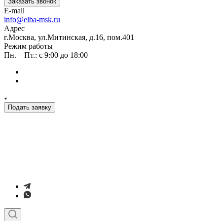
Заказать звонок
E-mail
info@elba-msk.ru
Адрес
г.Москва, ул.Митинская, д.16, пом.401
Режим работы
Пн. – Пт.: с 9:00 до 18:00
Подать заявку