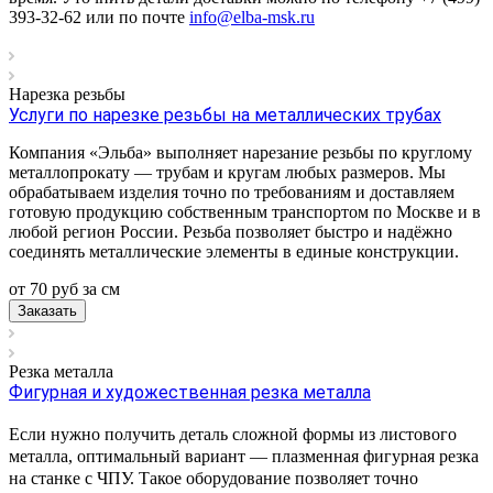
393-32-62 или по почте
info@elba-msk.ru
Нарезка резьбы
Услуги по нарезке резьбы на металлических трубах
Компания «Эльба» выполняет нарезание резьбы по круглому
металлопрокату — трубам и кругам любых размеров. Мы
обрабатываем изделия точно по требованиям и доставляем
готовую продукцию собственным транспортом по Москве и в
любой регион России. Резьба позволяет быстро и надёжно
соединять металлические элементы в единые конструкции.
от 70
руб
за см
Заказать
Резка металла
Фигурная и художественная резка металла
Если нужно получить деталь сложной формы из листового
металла, оптимальный вариант — плазменная фигурная резка
на станке с ЧПУ. Такое оборудование позволяет точно