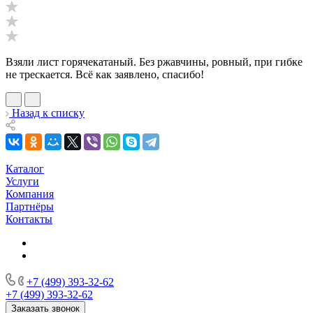
Взяли лист горячекатаный. Без ржавчины, ровный, при гибке
не трескается. Всё как заявлено, спасибо!
Назад к списку
Каталог
Услуги
Компания
Партнёры
Контакты
+7 (499) 393-32-62
+7 (499) 393-32-62
Заказать звонок