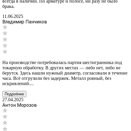
всегда в наличии. По арматуре и полосе, ни разу не было
брака.
11.06.2025
Владимир Панчиков
На производстве потребовалась партия шестигранника под
токарную обработку. В других местах — либо нет, либо не
берутся. Здесь нашли нужный диаметр, согласовали в течение
часа. Всё отгрузили без задержек. Металл ровный, без
искривлений....
Подробнее
27.04.2025
Антон Морозов