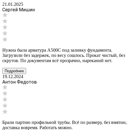
21.01.2025
Сергей Мишин
Нужна была арматура А500С под заливку фундамента.
Загрузили без задержек, по весу сошлось. Прокат чистый, без
скрутов. По документам всё прозрачно, нареканий нет.
Подробнее
19.12.2024
Антон Федотов
Брали партию профильной трубы. Всё по размеру, без вмятин,
доставка вовремя. Работать можно.