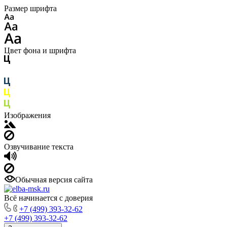
Размер шрифта
Цвет фона и шрифта
Изображения
Озвучивание текста
Обычная версия сайта
Всё начинается с доверия
+7 (499) 393-32-62
+7 (499) 393-32-62