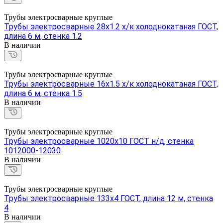
Трубы электросварные круглые
Трубы электросварные 28х1.2 х/к холоднокатаная ГОСТ,
длина 6 м, стенка 1.2
В наличии
Трубы электросварные круглые
Трубы электросварные 16х1.5 х/к холоднокатаная ГОСТ,
длина 6 м, стенка 1.5
В наличии
Трубы электросварные круглые
Трубы электросварные 1020х10 ГОСТ н/д, стенка
1012000-12030
В наличии
Трубы электросварные круглые
Трубы электросварные 133х4 ГОСТ, длина 12 м, стенка
4
В наличии