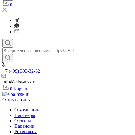
0
+7 (499) 393-32-62
info@elba-msk.ru
0
Корзина
О компании
О компании
Партнеры
Отзывы
Вакансии
Реквизиты