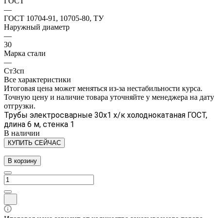
ГОСТ
—
ГОСТ 10704-91, 10705-80, ТУ
Наружный диаметр
—
30
Марка стали
—
Ст3сп
Все характеристики
Итоговая цена может меняться из-за нестабильности курса.
Точную цену и наличие товара уточняйте у менеджера на дату
отгрузки.
Трубы электросварные 30х1 х/к холоднокатаная ГОСТ,
длина 6 м, стенка 1
В наличии
КУПИТЬ СЕЙЧАС
В корзину