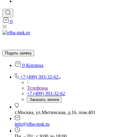
0
Подать заявку
0
Корзина
+7 (499) 393-32-62
Телефоны
+7 (499) 393-32-62
Заказать звонок
г.Москва, ул.Митинская, д.16, пом.401
info@elba-msk.ru
Пн. – Пт.: с 9:00 до 18:00