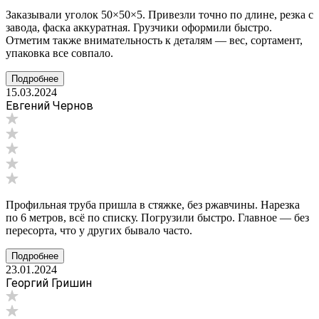
Заказывали уголок 50×50×5. Привезли точно по длине, резка с
завода, фаска аккуратная. Грузчики оформили быстро.
Отметим также внимательность к деталям — вес, сортамент,
упаковка все совпало.
Подробнее
15.03.2024
Евгений Чернов
Профильная труба пришла в стяжке, без ржавчины. Нарезка
по 6 метров, всё по списку. Погрузили быстро. Главное — без
пересорта, что у других бывало часто.
Подробнее
23.01.2024
Георгий Гришин