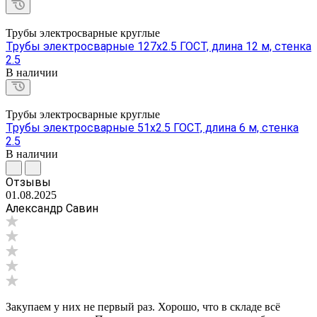
Трубы электросварные круглые
Трубы электросварные 127х2.5 ГОСТ, длина 12 м, стенка
2.5
В наличии
Трубы электросварные круглые
Трубы электросварные 51х2.5 ГОСТ, длина 6 м, стенка
2.5
В наличии
Отзывы
01.08.2025
Александр Савин
Закупаем у них не первый раз. Хорошо, что в складе всё