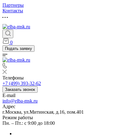
Партнеры
Контакты
0
Подать заявку
Телефоны
+7 (499) 393-32-62
Заказать звонок
E-mail
info@elba-msk.ru
Адрес
г.Москва, ул.Митинская, д.16, пом.401
Режим работы
Пн. – Пт.: с 9:00 до 18:00