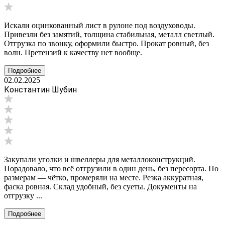
Искали оцинкованный лист в рулоне под воздуховоды.
Привезли без замятий, толщина стабильная, металл светлый.
Отгрузка по звонку, оформили быстро. Прокат ровный, без
волн. Претензий к качеству нет вообще.
Подробнее
02.02.2025
Константин Шубин
Закупали уголки и швеллеры для металлоконструкций.
Порадовало, что всё отгрузили в один день, без пересорта. По
размерам — чётко, промеряли на месте. Резка аккуратная,
фаска ровная. Склад удобный, без суеты. Документы на
отгрузку ...
Подробнее