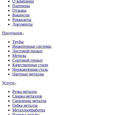
О компании
Партнеры
Отзывы
Вакансии
Реквизиты
Документы
Продукция
Трубы
Инженерные системы
Листовой прокат
Метизы
Сортовой прокат
Качественные стали
Нержавеющая сталь
Цветные металлы
Услуги
Резка металла
Сварка металлов
Сверление металла
Гибка металла
Металлообработка
Нарезка резьбы