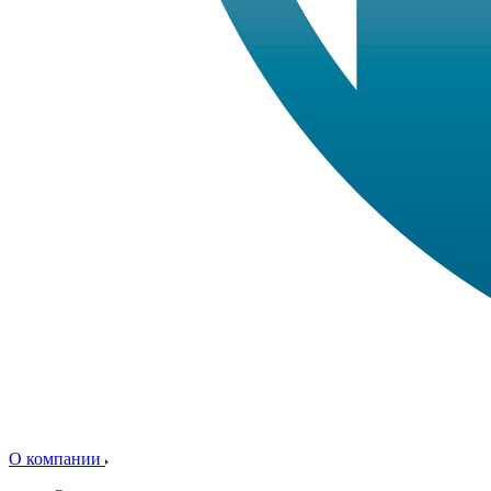
О компании