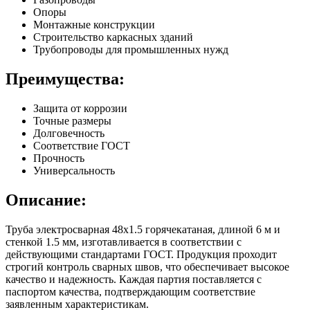
Опоры
Монтажные конструкции
Строительство каркасных зданий
Трубопроводы для промышленных нужд
Преимущества:
Защита от коррозии
Точные размеры
Долговечность
Соответствие ГОСТ
Прочность
Универсальность
Описание:
Труба электросварная 48х1.5 горячекатаная, длиной 6 м и
стенкой 1.5 мм, изготавливается в соответствии с
действующими стандартами ГОСТ. Продукция проходит
строгий контроль сварных швов, что обеспечивает высокое
качество и надежность. Каждая партия поставляется с
паспортом качества, подтверждающим соответствие
заявленным характеристикам.