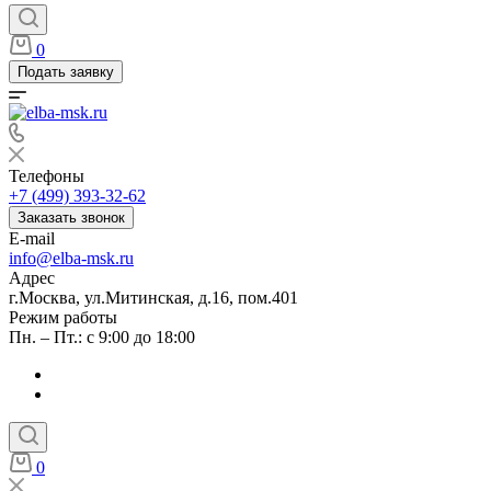
0
Подать заявку
Телефоны
+7 (499) 393-32-62
Заказать звонок
E-mail
info@elba-msk.ru
Адрес
г.Москва, ул.Митинская, д.16, пом.401
Режим работы
Пн. – Пт.: с 9:00 до 18:00
0