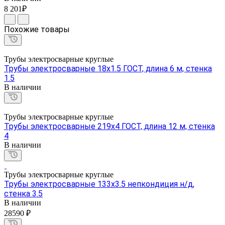
8 201₽
Похожие товары
Трубы электросварные круглые
Трубы электросварные 18х1.5 ГОСТ, длина 6 м, стенка
1.5
В наличии
Трубы электросварные круглые
Трубы электросварные 219х4 ГОСТ, длина 12 м, стенка
4
В наличии
Трубы электросварные круглые
Трубы электросварные 133х3.5 непкондиция н/д,
стенка 3.5
В наличии
28590 ₽