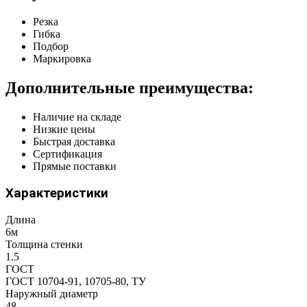
Резка
Гибка
Подбор
Маркировка
Дополнительные преимущества:
Наличие на складе
Низкие цены
Быстрая доставка
Сертификация
Прямые поставки
Характеристики
Длина
6м
Толщина стенки
1.5
ГОСТ
ГОСТ 10704-91, 10705-80, ТУ
Наружный диаметр
48