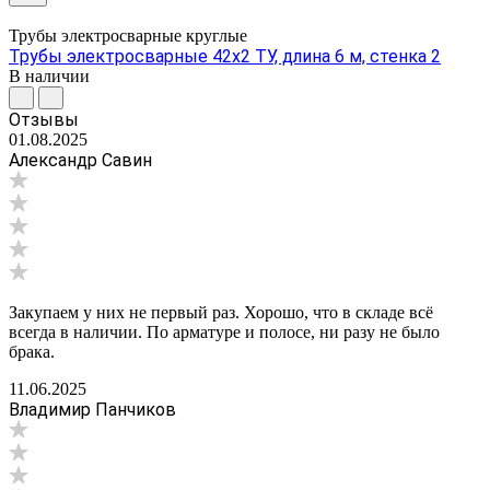
Трубы электросварные круглые
Трубы электросварные 42х2 ТУ, длина 6 м, стенка 2
В наличии
Отзывы
01.08.2025
Александр Савин
Закупаем у них не первый раз. Хорошо, что в складе всё
всегда в наличии. По арматуре и полосе, ни разу не было
брака.
11.06.2025
Владимир Панчиков