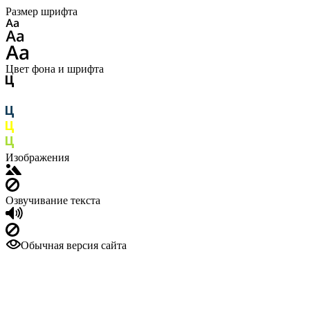
Размер шрифта
Цвет фона и шрифта
Изображения
Озвучивание текста
Обычная версия сайта