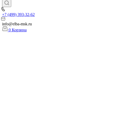
+7 (499) 393-32-62
info@elba-msk.ru
0
Корзина