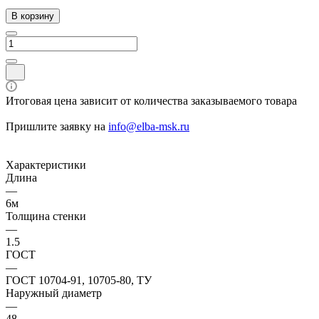
В корзину
Итоговая цена зависит от количества заказываемого товара
Пришлите заявку на
info@elba-msk.ru
Характеристики
Длина
—
6м
Толщина стенки
—
1.5
ГОСТ
—
ГОСТ 10704-91, 10705-80, ТУ
Наружный диаметр
—
48