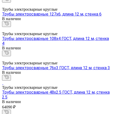
Трубы электросварные круглые
Трубы электросварные 127х6, длина 12 м, стенка 6
В наличии
Трубы электросварные круглые
Трубы электросварные 108х4 ГОСТ, длина 12 м, стенка
4
В наличии
Трубы электросварные круглые
Трубы электросварные 76х3 ГОСТ, длина 12 м, стенка 3
В наличии
Трубы электросварные круглые
Трубы электросварные 48х2.5 ГОСТ, длина 12 м, стенка
2.5
В наличии
64090 ₽