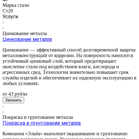
Марка стали
Ст20
Услуги
Цинкование металла
Цинкование металла
Цинкование — эффективный способ долговременной защиты
металлоконструкций от коррозии. На поверхность наносится
устойчивый цинковый слой, который предотвращает
окисление стали под воздействием влаги, кислорода и
агрессивных сред. Технология значительно повышает срок
службы изделий и обеспечивает их надежную эксплуатацию в
любых условиях.
от 43
руб
/кг
Заказать
Покраска и грунтование металла
Покраска и грунтование металла
Компания «Эльба» выполнит окрашивание и грунтование