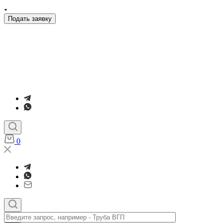
Подать заявку
0