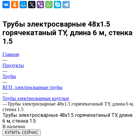
Трубы электросварные 48х1.5
горячекатаный ТУ, длина 6 м, стенка
1.5
Главная
—
Продукты
—
Трубы
—
ВГП, электросварные трубы
—
Трубы электросварные круглые
—
Трубы электросварные 48х1.5 горячекатаный ТУ, длина 6 м,
стенка 1.5
Трубы электросварные 48х1.5 горячекатаный ТУ, длина
6 м, стенка 1.5
В наличии
КУПИТЬ СЕЙЧАС