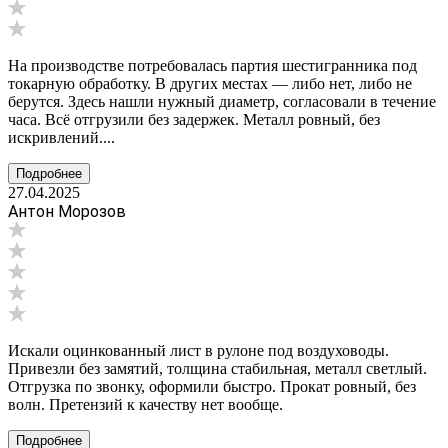
На производстве потребовалась партия шестигранника под
токарную обработку. В других местах — либо нет, либо не
берутся. Здесь нашли нужный диаметр, согласовали в течение
часа. Всё отгрузили без задержек. Металл ровный, без
искривлений....
Подробнее
27.04.2025
Антон Морозов
Искали оцинкованный лист в рулоне под воздуховоды.
Привезли без замятий, толщина стабильная, металл светлый.
Отгрузка по звонку, оформили быстро. Прокат ровный, без
волн. Претензий к качеству нет вообще.
Подробнее