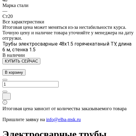
Марка стали
—
Ст20
Все характеристики
Итоговая цена может меняться из-за нестабильности курса.
Точную цену и наличие товара уточняйте у менеджера на дату
отгрузки.
Трубы электросварные 48х1.5 горячекатаный ТУ, длина
6 м, стенка 1.5
В наличии
КУПИТЬ СЕЙЧАС
В корзину
Итоговая цена зависит от количества заказываемого товара
Пришлите заявку на
info@elba-msk.ru
Электросварные трубы