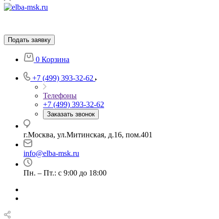
Подать заявку
0
Корзина
+7 (499) 393-32-62
Телефоны
+7 (499) 393-32-62
Заказать звонок
г.Москва, ул.Митинская, д.16, пом.401
info@elba-msk.ru
Пн. – Пт.: с 9:00 до 18:00