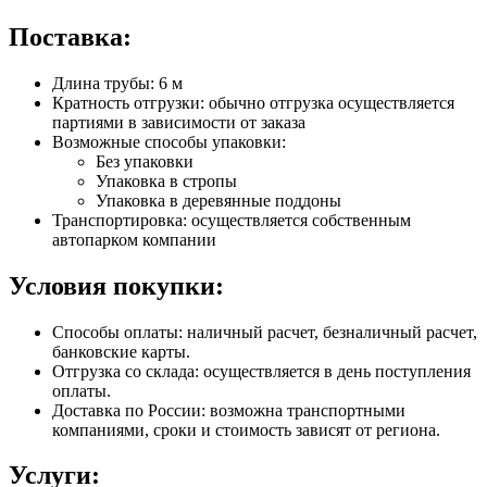
Поставка:
Длина трубы: 6 м
Кратность отгрузки: обычно отгрузка осуществляется
партиями в зависимости от заказа
Возможные способы упаковки:
Без упаковки
Упаковка в стропы
Упаковка в деревянные поддоны
Транспортировка: осуществляется собственным
автопарком компании
Условия покупки:
Способы оплаты: наличный расчет, безналичный расчет,
банковские карты.
Отгрузка со склада: осуществляется в день поступления
оплаты.
Доставка по России: возможна транспортными
компаниями, сроки и стоимость зависят от региона.
Услуги: