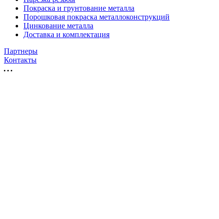
Покраска и грунтование металла
Порошковая покраска металлоконструкций
Цинкование металла
Доставка и комплектация
Партнеры
Контакты