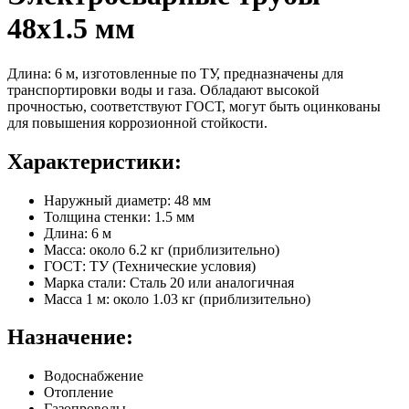
48х1.5 мм
Длина: 6 м, изготовленные по ТУ, предназначены для
транспортировки воды и газа. Обладают высокой
прочностью, соответствуют ГОСТ, могут быть оцинкованы
для повышения коррозионной стойкости.
Характеристики:
Наружный диаметр: 48 мм
Толщина стенки: 1.5 мм
Длина: 6 м
Масса: около 6.2 кг (приблизительно)
ГОСТ: ТУ (Технические условия)
Марка стали: Сталь 20 или аналогичная
Масса 1 м: около 1.03 кг (приблизительно)
Назначение:
Водоснабжение
Отопление
Газопроводы