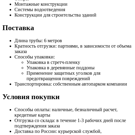
Монтажные конструкции
Системы водоотведения
Конструкции для строительства зданий
Поставка
Длина трубы: 6 метров
Кратность отгрузки: партиями, в зависимости от объема
заказа
Способы упаковки:
Упаковка в стретч-пленку
Упаковка в деревянные поддоны
Применение защитных уголков для
предотвращения повреждений
Транспортировка: собственным автопарком компании
Условия покупки
Способы оплаты: наличные, безналичный расчет,
кредитные карты
Отгрузка со склада: в течение 1-3 рабочих дней после
подтверждения заказа
Доставка по России: курьерской службой,