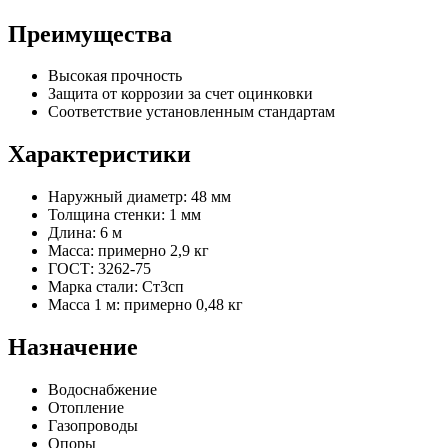
Преимущества
Высокая прочность
Защита от коррозии за счет оцинковки
Соответствие установленным стандартам
Характеристики
Наружный диаметр: 48 мм
Толщина стенки: 1 мм
Длина: 6 м
Масса: примерно 2,9 кг
ГОСТ: 3262-75
Марка стали: Ст3сп
Масса 1 м: примерно 0,48 кг
Назначение
Водоснабжение
Отопление
Газопроводы
Опоры