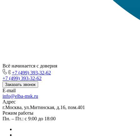
Всё начинается с доверия
+7 (499) 393-32-62
+7 (499) 393-32-62
Заказать звонок
E-mail
info@elba-msk.ru
Адрес
г.Москва, ул.Митинская, д.16, пом.401
Режим работы
Пн. – Пт.: с 9:00 до 18:00