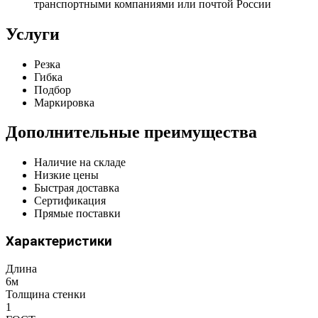
транспортными компаниями или почтой России
Услуги
Резка
Гибка
Подбор
Маркировка
Дополнительные преимущества
Наличие на складе
Низкие цены
Быстрая доставка
Сертификация
Прямые поставки
Характеристики
Длина
6м
Толщина стенки
1