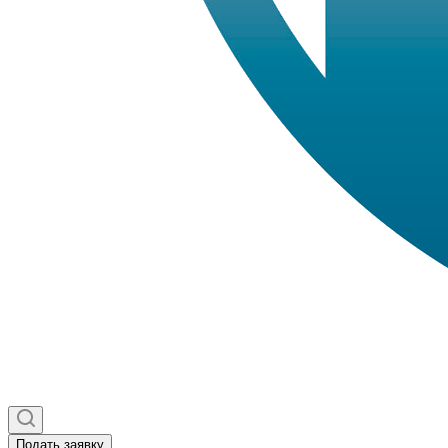
Подать заявку