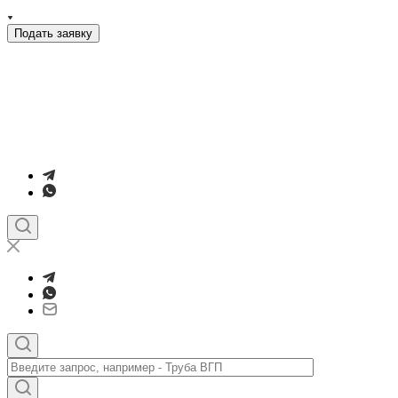
Подать заявку