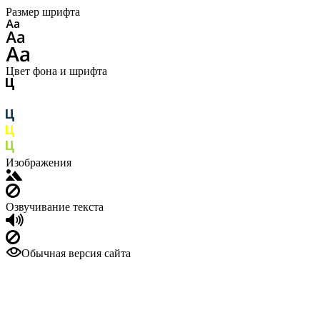
Размер шрифта
Цвет фона и шрифта
Изображения
Озвучивание текста
Обычная версия сайта