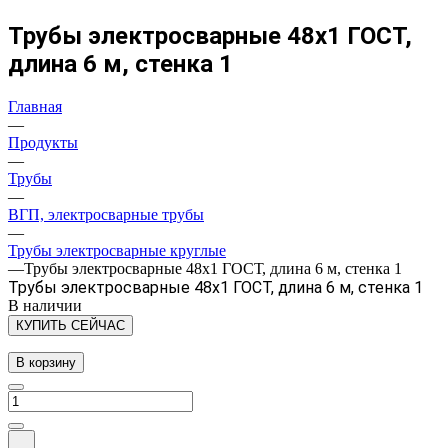
Трубы электросварные 48х1 ГОСТ,
длина 6 м, стенка 1
Главная
—
Продукты
—
Трубы
—
ВГП, электросварные трубы
—
Трубы электросварные круглые
—
Трубы электросварные 48х1 ГОСТ, длина 6 м, стенка 1
Трубы электросварные 48х1 ГОСТ, длина 6 м, стенка 1
В наличии
КУПИТЬ СЕЙЧАС
В корзину