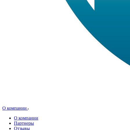
О компании
О компании
Партнеры
Отзывы