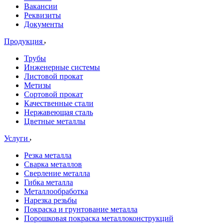
Вакансии
Реквизиты
Документы
Продукция
Трубы
Инженерные системы
Листовой прокат
Метизы
Сортовой прокат
Качественные стали
Нержавеющая сталь
Цветные металлы
Услуги
Резка металла
Сварка металлов
Сверление металла
Гибка металла
Металлообработка
Нарезка резьбы
Покраска и грунтование металла
Порошковая покраска металлоконструкций