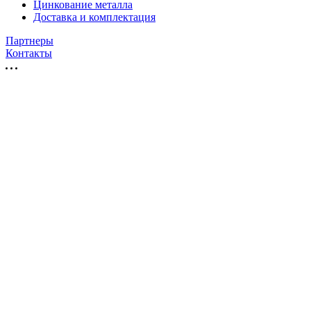
Цинкование металла
Доставка и комплектация
Партнеры
Контакты