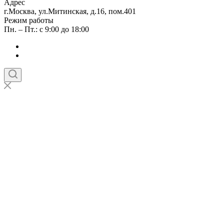
Адрес
г.Москва, ул.Митинская, д.16, пом.401
Режим работы
Пн. – Пт.: с 9:00 до 18:00