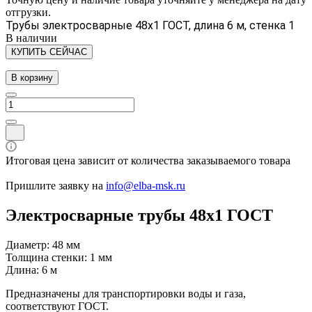
отгрузки.
Трубы электросварные 48х1 ГОСТ, длина 6 м, стенка 1
В наличии
КУПИТЬ СЕЙЧАС
В корзину
Итоговая цена зависит от количества заказываемого товара
Пришлите заявку на
info@elba-msk.ru
Электросварные трубы 48х1 ГОСТ
Диаметр: 48 мм
Толщина стенки: 1 мм
Длина: 6 м
Предназначены для транспортировки воды и газа,
соответствуют ГОСТ.