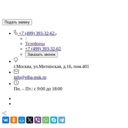
Подать заявку
+7 (499) 393-32-62
Телефоны
+7 (499) 393-32-62
Заказать звонок
г.Москва, ул.Митинская, д.16, пом.401
info@elba-msk.ru
Пн. – Пт.: с 9:00 до 18:00