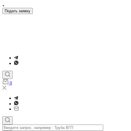
Подать заявку
0