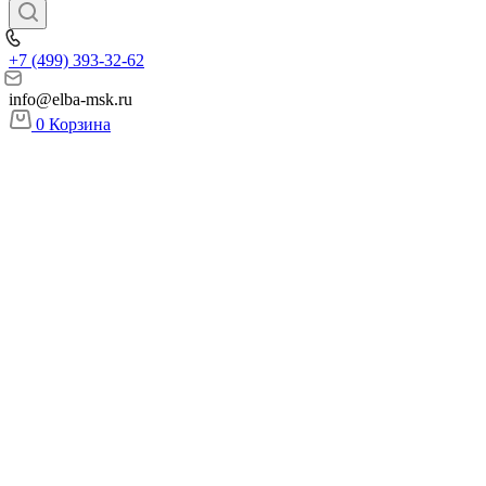
+7 (499) 393-32-62
info@elba-msk.ru
0
Корзина