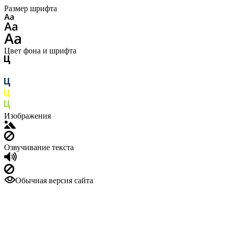
Размер шрифта
Цвет фона и шрифта
Изображения
Озвучивание текста
Обычная версия сайта