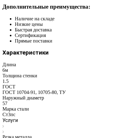
Дополнительные преимущества:
Наличие на складе
Низкие цены
Быстрая доставка
Сертификация
Прямые поставки
Характеристики
Длина
6м
Толщина стенки
1.5
ГОСТ
ГОСТ 10704-91, 10705-80, ТУ
Наружный диаметр
57
Марка стали
Ст3пс
Услуги
Резка металла