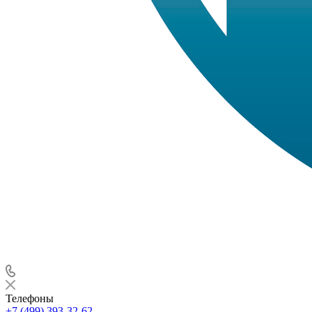
Телефоны
+7 (499) 393-32-62