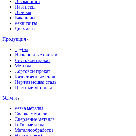
О компании
Партнеры
Отзывы
Вакансии
Реквизиты
Документы
Продукция
Трубы
Инженерные системы
Листовой прокат
Метизы
Сортовой прокат
Качественные стали
Нержавеющая сталь
Цветные металлы
Услуги
Резка металла
Сварка металлов
Сверление металла
Гибка металла
Металлообработка
Нарезка резьбы