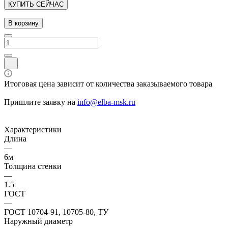
КУПИТЬ СЕЙЧАС
В корзину
Итоговая цена зависит от количества заказываемого товара
Пришлите заявку на
info@elba-msk.ru
Характеристики
Длина
—
6м
Толщина стенки
—
1.5
ГОСТ
—
ГОСТ 10704-91, 10705-80, ТУ
Наружный диаметр