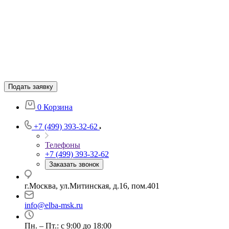
Подать заявку
0
Корзина
+7 (499) 393-32-62
Телефоны
+7 (499) 393-32-62
Заказать звонок
г.Москва, ул.Митинская, д.16, пом.401
info@elba-msk.ru
Пн. – Пт.: с 9:00 до 18:00