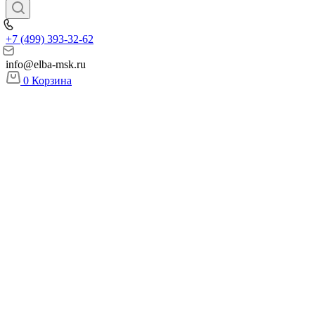
+7 (499) 393-32-62
info@elba-msk.ru
0
Корзина