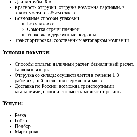
Длина трубы: 6 м
Кратность отгрузки: отгрузка возможна партиями, в
зависимости от объема заказа
Возможные способы упаковки:
Без упаковки
Обмотка стрейч-пленкой
Упаковка в деревянные поддоны
Транспортировка: собственным автопарком компании
Условия покупки:
Способы оплаты: наличный расчет, безналичный расчет,
банковская карта.
Отгрузка со склада: осуществляется в течение 1-3
рабочих дней после подтверждения заказа.
Доставка по России: возможна транспортными
компаниями, сроки и стоимость зависят от региона.
Услуги:
Резка
Гибка
Подбор
Маркировка