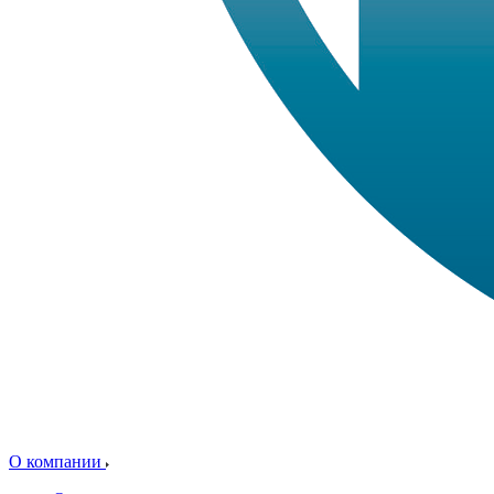
О компании