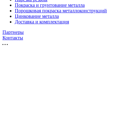
Покраска и грунтование металла
Порошковая покраска металлоконструкций
Цинкование металла
Доставка и комплектация
Партнеры
Контакты