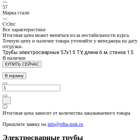
—
57
Марка стали
—
Ст3пс
Все характеристики
Итоговая цена может меняться из-за нестабильности курса.
Точную цену и наличие товара уточняйте у менеджера на дату
отгрузки.
Трубы электросварные 57х1.5 ТУ, длина 6 м, стенка 1.5
В наличии
КУПИТЬ СЕЙЧАС
В корзину
Итоговая цена зависит от количества заказываемого товара
Пришлите заявку на
info@elba-msk.ru
Электросварные трубы