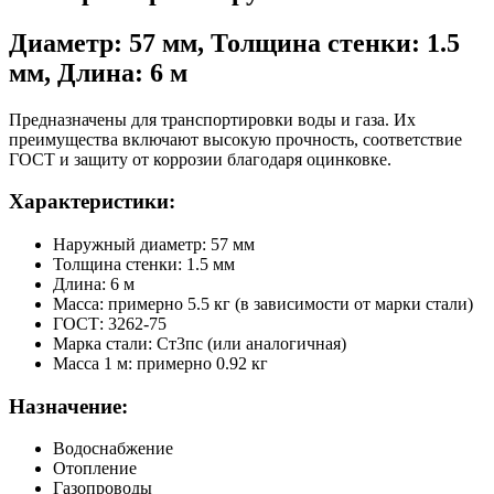
Диаметр: 57 мм, Толщина стенки: 1.5
мм, Длина: 6 м
Предназначены для транспортировки воды и газа. Их
преимущества включают высокую прочность, соответствие
ГОСТ и защиту от коррозии благодаря оцинковке.
Характеристики:
Наружный диаметр: 57 мм
Толщина стенки: 1.5 мм
Длина: 6 м
Масса: примерно 5.5 кг (в зависимости от марки стали)
ГОСТ: 3262-75
Марка стали: Ст3пс (или аналогичная)
Масса 1 м: примерно 0.92 кг
Назначение:
Водоснабжение
Отопление
Газопроводы