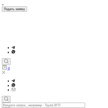
Подать заявку
0