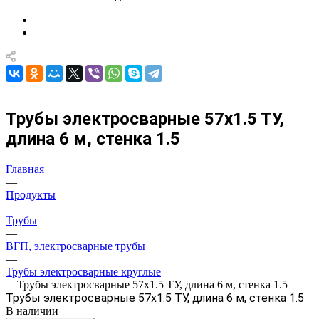
Трубы электросварные 57х1.5 ТУ,
длина 6 м, стенка 1.5
Главная
—
Продукты
—
Трубы
—
ВГП, электросварные трубы
—
Трубы электросварные круглые
—
Трубы электросварные 57х1.5 ТУ, длина 6 м, стенка 1.5
Трубы электросварные 57х1.5 ТУ, длина 6 м, стенка 1.5
В наличии