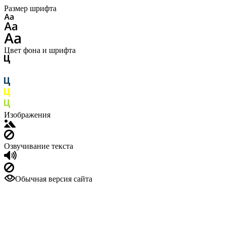
Размер шрифта
Цвет фона и шрифта
Изображения
Озвучивание текста
Обычная версия сайта