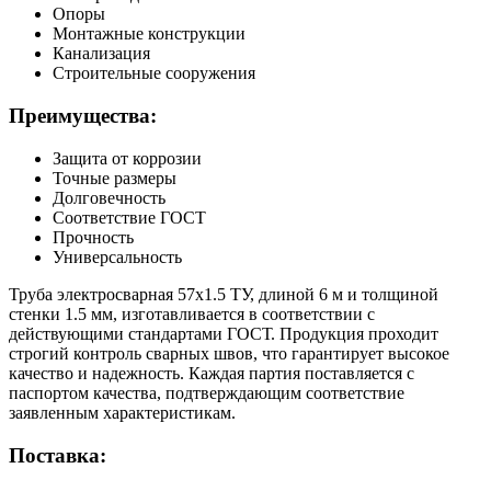
Опоры
Монтажные конструкции
Канализация
Строительные сооружения
Преимущества:
Защита от коррозии
Точные размеры
Долговечность
Соответствие ГОСТ
Прочность
Универсальность
Труба электросварная 57х1.5 ТУ, длиной 6 м и толщиной
стенки 1.5 мм, изготавливается в соответствии с
действующими стандартами ГОСТ. Продукция проходит
строгий контроль сварных швов, что гарантирует высокое
качество и надежность. Каждая партия поставляется с
паспортом качества, подтверждающим соответствие
заявленным характеристикам.
Поставка: