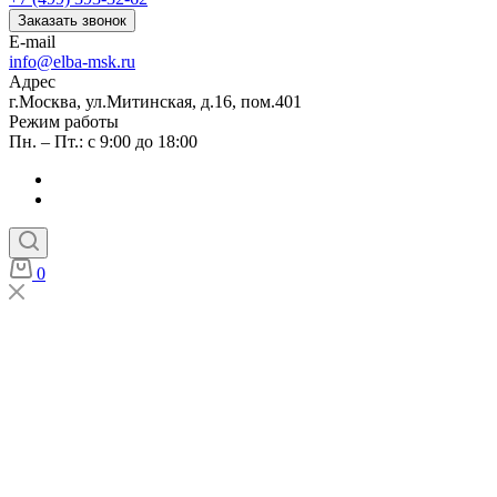
Заказать звонок
E-mail
info@elba-msk.ru
Адрес
г.Москва, ул.Митинская, д.16, пом.401
Режим работы
Пн. – Пт.: с 9:00 до 18:00
0