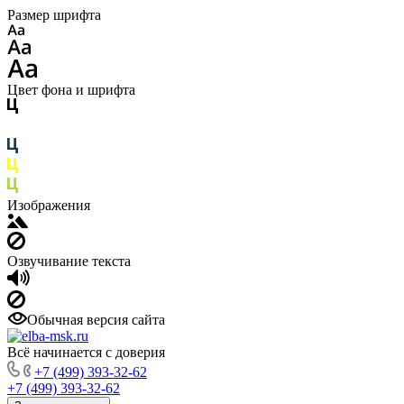
Размер шрифта
Цвет фона и шрифта
Изображения
Озвучивание текста
Обычная версия сайта
Всё начинается с доверия
+7 (499) 393-32-62
+7 (499) 393-32-62