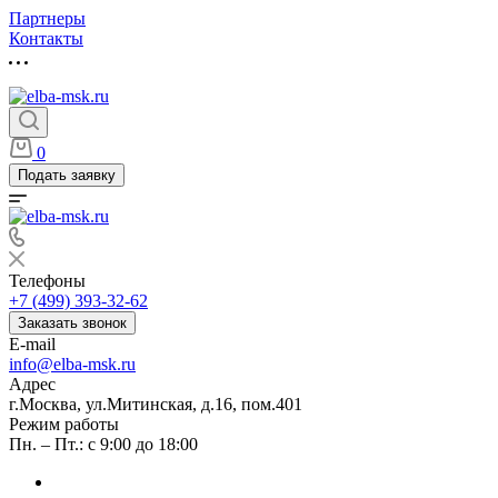
Партнеры
Контакты
0
Подать заявку
Телефоны
+7 (499) 393-32-62
Заказать звонок
E-mail
info@elba-msk.ru
Адрес
г.Москва, ул.Митинская, д.16, пом.401
Режим работы
Пн. – Пт.: с 9:00 до 18:00