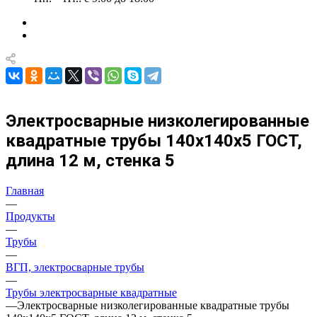
Электросварные низколегированные
квадратные трубы 140х140х5 ГОСТ,
длина 12 м, стенка 5
Главная
—
Продукты
—
Трубы
—
ВГП, электросварные трубы
—
Трубы электросварные квадратные
—
Электросварные низколегированные квадратные трубы