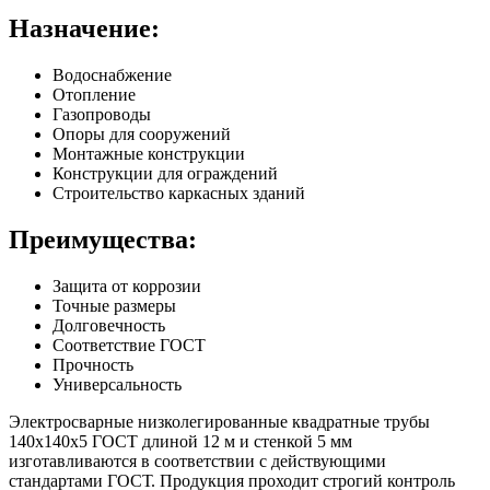
Назначение:
Водоснабжение
Отопление
Газопроводы
Опоры для сооружений
Монтажные конструкции
Конструкции для ограждений
Строительство каркасных зданий
Преимущества:
Защита от коррозии
Точные размеры
Долговечность
Соответствие ГОСТ
Прочность
Универсальность
Электросварные низколегированные квадратные трубы
140х140х5 ГОСТ длиной 12 м и стенкой 5 мм
изготавливаются в соответствии с действующими
стандартами ГОСТ. Продукция проходит строгий контроль