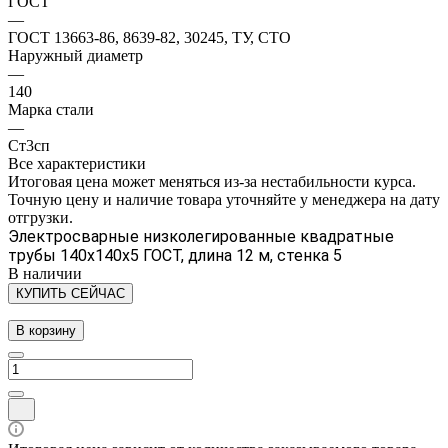
ГОСТ
—
ГОСТ 13663-86, 8639-82, 30245, ТУ, СТО
Наружный диаметр
—
140
Марка стали
—
Ст3сп
Все характеристики
Итоговая цена может меняться из-за нестабильности курса.
Точную цену и наличие товара уточняйте у менеджера на дату
отгрузки.
Электросварные низколегированные квадратные
трубы 140х140х5 ГОСТ, длина 12 м, стенка 5
В наличии
КУПИТЬ СЕЙЧАС
В корзину