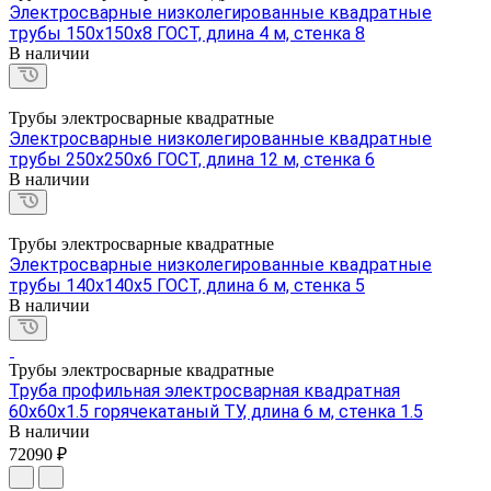
Электросварные низколегированные квадратные
трубы 150х150х8 ГОСТ, длина 4 м, стенка 8
В наличии
Трубы электросварные квадратные
Электросварные низколегированные квадратные
трубы 250х250х6 ГОСТ, длина 12 м, стенка 6
В наличии
Трубы электросварные квадратные
Электросварные низколегированные квадратные
трубы 140х140х5 ГОСТ, длина 6 м, стенка 5
В наличии
Трубы электросварные квадратные
Труба профильная электросварная квадратная
60х60х1.5 горячекатаный ТУ, длина 6 м, стенка 1.5
В наличии
72090 ₽