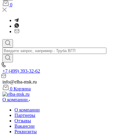
0
+7 (499) 393-32-62
info@elba-msk.ru
0
Корзина
О компании
О компании
Партнеры
Отзывы
Вакансии
Реквизиты