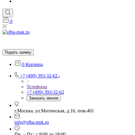
0
Подать заявку
0
Корзина
+7 (499) 393-32-62
Телефоны
+7 (499) 393-32-62
Заказать звонок
г.Москва, ул.Митинская, д.16, пом.401
info@elba-msk.ru
Пн. – Пт.: с 9:00 до 18:00