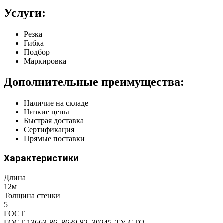
Услуги:
Резка
Гибка
Подбор
Маркировка
Дополнительные преимущества:
Наличие на складе
Низкие цены
Быстрая доставка
Сертификация
Прямые поставки
Характеристики
Длина
12м
Толщина стенки
5
ГОСТ
ГОСТ 13663-86, 8639-82, 30245, ТУ, СТО