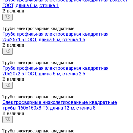
ГОСТ, длина 6 м, стенка 1
В наличии
Трубы электросварные квадратные
Труба профильная электросварная квадратная
25х25х1.5 ГОСТ, длина 6 м, стенка 1.5
В наличии
Трубы электросварные квадратные
Труба профильная электросварная квадратная
20х20х2.5 ГОСТ, длина 6 м, стенка 2.5
В наличии
Трубы электросварные квадратные
Электросварные низколегированные квадратные
трубы 160х160х8 ТУ, длина 12 м, стенка 8
В наличии
Трубы электросварные квадратные