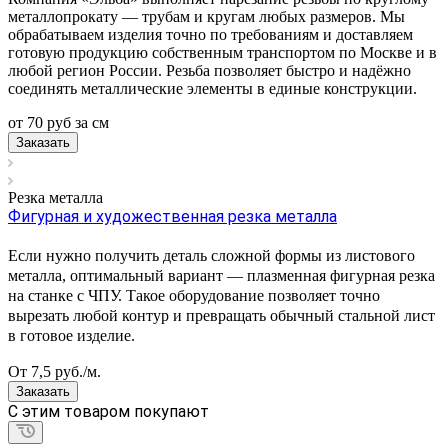
металлопрокату — трубам и кругам любых размеров. Мы
обрабатываем изделия точно по требованиям и доставляем
готовую продукцию собственным транспортом по Москве и в
любой регион России. Резьба позволяет быстро и надёжно
соединять металлические элементы в единые конструкции.
от 70
руб
за см
Заказать
Резка металла
Фигурная и художественная резка металла
Если нужно получить деталь сложной формы из листового
металла, оптимальный вариант — плазменная фигурная резка
на станке с ЧПУ. Такое оборудование позволяет точно
вырезать любой контур и превращать обычный стальной лист
в готовое изделие.
От 7,5
руб.
/м.
Заказать
C этим товаром покупают