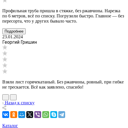
Профильная труба пришла в стяжке, без ржавчины. Нарезка
по 6 метров, всё по списку. Погрузили быстро. Главное — без
пересорта, что у других бывало часто.
Подробнее
23.01.2024
Георгий Гришин
Взяли лист горячекатаный. Без ржавчины, ровный, при гибке
не трескается. Всё как заявлено, спасибо!
Назад к списку
Каталог