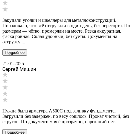
Закупали уголки и швеллеры для металлоконструкций.
Порадовало, что всё отгрузили в один день, без пересорта. По
размерам — чётко, промеряли на месте. Резка аккуратная,
фаска ровная. Склад удобный, без суеты. Документы на
отгрузку ...
Подробнее
21.01.2025
Сергей Мишин
Нужна была арматура А500С под заливку фундамента.
Загрузили без задержек, по весу сошлось. Прокат чистый, без
скрутов. По документам всё прозрачно, нареканий нет.
Подробнее