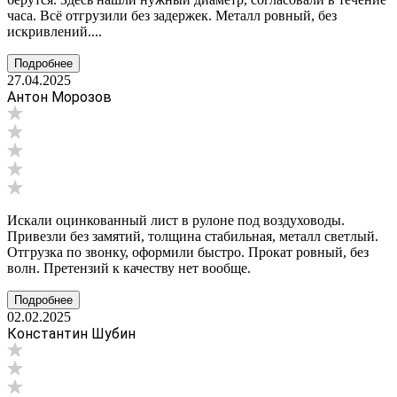
часа. Всё отгрузили без задержек. Металл ровный, без
искривлений....
Подробнее
27.04.2025
Антон Морозов
Искали оцинкованный лист в рулоне под воздуховоды.
Привезли без замятий, толщина стабильная, металл светлый.
Отгрузка по звонку, оформили быстро. Прокат ровный, без
волн. Претензий к качеству нет вообще.
Подробнее
02.02.2025
Константин Шубин