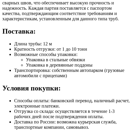
сварных швов, что обеспечивает высокую прочность и
надежность. Каждая партия поставляется с паспортом
качества, подтверждающим соответствие требованиям и
характеристикам, установленным для данного типа труб.
Поставка:
Длина трубы: 12 м
Кратность отгрузки: от 1 до 10 тонн
Возможные способы упаковки:
Упаковка в стальные обвязки
Упаковка в деревянные поддоны
Транспортировка: собственным автопарком (грузовые
автомобили с прицепами)
Условия покупки:
Способы оплаты: банковский перевод, наличный расчет,
электронные платежи.
Отгрузка со склада: осуществляется в течение 1-3
рабочих дней после подтверждения оплаты.
Доставка по России: возможна курьерская служба,
транспортные компании, самовывоз.