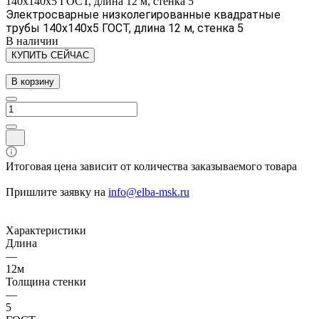
140х140х5 ГОСТ, длина 12 м, стенка 5
Электросварные низколегированные квадратные
трубы 140х140х5 ГОСТ, длина 12 м, стенка 5
В наличии
КУПИТЬ СЕЙЧАС
В корзину
Итоговая цена зависит от количества заказываемого товара
Пришлите заявку на
info@elba-msk.ru
Характеристики
Длина
—
12м
Толщина стенки
—
5