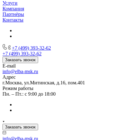
Услуги
Компания
Партнёры
Контакты
+7 (499) 393-32-62
+7 (499) 393-32-62
Заказать звонок
E-mail
info@elba-msk.ru
Адрес
г.Москва, ул.Митинская, д.16, пом.401
Режим работы
Пн. – Пт.: с 9:00 до 18:00
Заказать звонок
info@elba-msk.ru