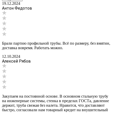
19.12.2024
Антон Федотов
Брали партию профильной трубы. Всё по размеру, без вмятин,
доставка вовремя. Работать можно.
12.10.2024
Алексей Рябов
Закупаем на постоянной основе. В основном стальную трубу
на инженерные системы, стенка в пределах ГОСТа, давление
держит, труба свежая без налета. Нравится, что доставляют
быстро, согласовали нам товарный кредит на внушительный