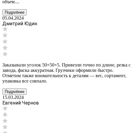
объем....
Подробнее
05.04.2024
Дмитрий Юдин
Заказывали уголок 50×50×5. Привезли точно по длине, резка с
завода, фаска аккуратная. Грузчики оформили быстро.
Отметим также внимательность к деталям — вес, сортамент,
упаковка все совпало.
Подробнее
15.03.2024
Евгений Чернов