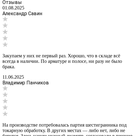
Отзывы
01.08.2025
Александр Савин
Закупаем у них не первый раз. Хорошо, что в складе всё
всегда в наличии. По арматуре и полосе, ни разу не было
брака.
11.06.2025
Владимир Панчиков
На производстве потребовалась партия шестигранника под
токарную обработку. В других местах — либо нет, либо не
берутся. Здесь нашли нужный диаметр, согласовали в течение