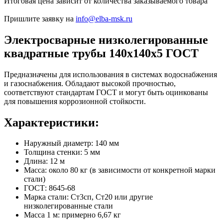
Итоговая цена зависит от количества заказываемого товара
Пришлите заявку на
info@elba-msk.ru
Электросварные низколегированные
квадратные трубы 140х140х5 ГОСТ
Предназначены для использования в системах водоснабжения
и газоснабжения. Обладают высокой прочностью,
соответствуют стандартам ГОСТ и могут быть оцинкованы
для повышения коррозионной стойкости.
Характеристики:
Наружный диаметр: 140 мм
Толщина стенки: 5 мм
Длина: 12 м
Масса: около 80 кг (в зависимости от конкретной марки
стали)
ГОСТ: 8645-68
Марка стали: Ст3сп, Ст20 или другие
низколегированные стали
Масса 1 м: примерно 6,67 кг