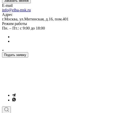
Заказать звонок
E-mail
info@elba-msk.ru
Адрес
г.Москва, ул.Митинская, д.16, пом.401
Режим работы
Пн. – Пт.: с 9:00 до 18:00
Подать заявку