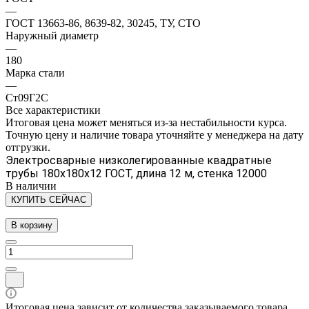
—
ГОСТ 13663-86, 8639-82, 30245, ТУ, СТО
Наружный диаметр
—
180
Марка стали
—
Ст09Г2С
Все характеристики
Итоговая цена может меняться из-за нестабильности курса.
Точную цену и наличие товара уточняйте у менеджера на дату
отгрузки.
Электросварные низколегированные квадратные
трубы 180х180х12 ГОСТ, длина 12 м, стенка 12000
В наличии
КУПИТЬ СЕЙЧАС
В корзину
Итоговая цена зависит от количества заказываемого товара