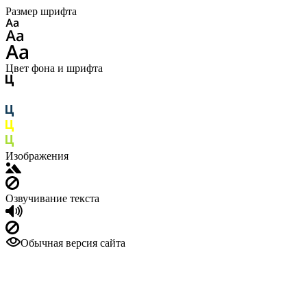
Размер шрифта
Цвет фона и шрифта
Изображения
Озвучивание текста
Обычная версия сайта