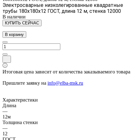
Электросварные низколегированные квадратные
трубы 180х180х12 ГОСТ, длина 12 м, стенка 12000
В наличии
КУПИТЬ СЕЙЧАС
В корзину
Итоговая цена зависит от количества заказываемого товара
Пришлите заявку на
info@elba-msk.ru
Характеристики
Длина
—
12м
Толщина стенки
—
12
ГОСТ