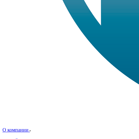
О компании