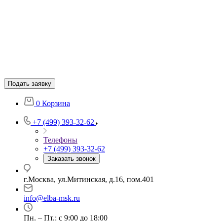
Подать заявку
0
Корзина
+7 (499) 393-32-62
Телефоны
+7 (499) 393-32-62
Заказать звонок
г.Москва, ул.Митинская, д.16, пом.401
info@elba-msk.ru
Пн. – Пт.: с 9:00 до 18:00