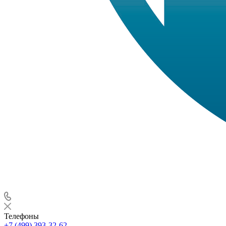
Телефоны
+7 (499) 393-32-62