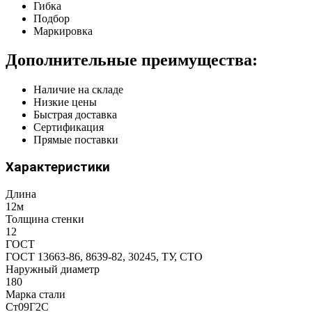
Гибка
Подбор
Маркировка
Дополнительные преимущества:
Наличие на складе
Низкие цены
Быстрая доставка
Сертификация
Прямые поставки
Характеристики
Длина
12м
Толщина стенки
12
ГОСТ
ГОСТ 13663-86, 8639-82, 30245, ТУ, СТО
Наружный диаметр
180
Марка стали
Ст09Г2С