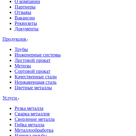
О компании
Партнеры
Отзывы
Вакансии
Реквизиты
Документы
Продукция
Трубы
Инженерные системы
Листовой прокат
Метизы
Сортовой прокат
Качественные стали
Нержавеющая сталь
Цветные металлы
Услуги
Резка металла
Сварка металлов
Сверление металла
Гибка металла
Металлообработка
Нарезка резьбы