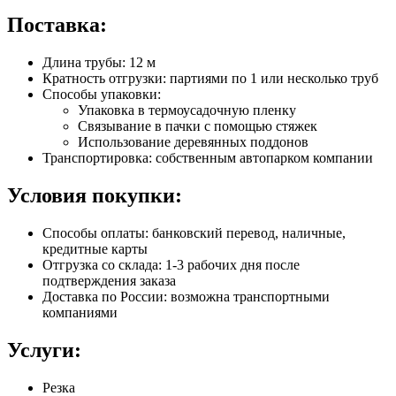
Поставка:
Длина трубы: 12 м
Кратность отгрузки: партиями по 1 или несколько труб
Способы упаковки:
Упаковка в термоусадочную пленку
Связывание в пачки с помощью стяжек
Использование деревянных поддонов
Транспортировка: собственным автопарком компании
Условия покупки:
Способы оплаты: банковский перевод, наличные,
кредитные карты
Отгрузка со склада: 1-3 рабочих дня после
подтверждения заказа
Доставка по России: возможна транспортными
компаниями
Услуги:
Резка