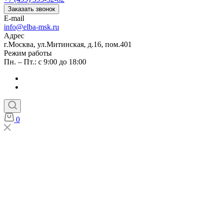
Заказать звонок
E-mail
info@elba-msk.ru
Адрес
г.Москва, ул.Митинская, д.16, пом.401
Режим работы
Пн. – Пт.: с 9:00 до 18:00
0