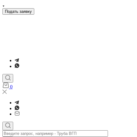
Подать заявку
0