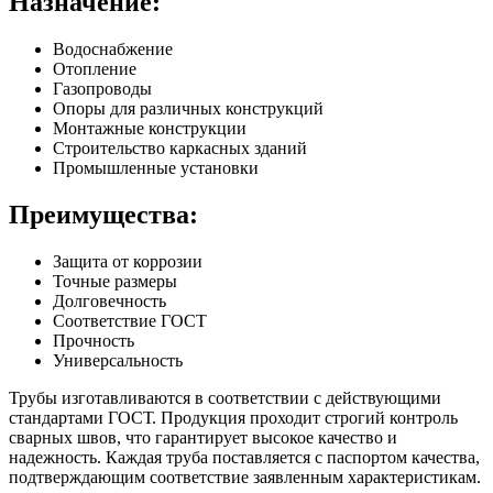
Назначение:
Водоснабжение
Отопление
Газопроводы
Опоры для различных конструкций
Монтажные конструкции
Строительство каркасных зданий
Промышленные установки
Преимущества:
Защита от коррозии
Точные размеры
Долговечность
Соответствие ГОСТ
Прочность
Универсальность
Трубы изготавливаются в соответствии с действующими
стандартами ГОСТ. Продукция проходит строгий контроль
сварных швов, что гарантирует высокое качество и
надежность. Каждая труба поставляется с паспортом качества,
подтверждающим соответствие заявленным характеристикам.