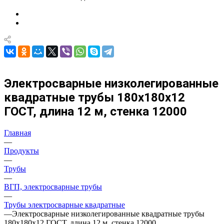
Электросварные низколегированные
квадратные трубы 180х180х12
ГОСТ, длина 12 м, стенка 12000
Главная
—
Продукты
—
Трубы
—
ВГП, электросварные трубы
—
Трубы электросварные квадратные
—
Электросварные низколегированные квадратные трубы
180х180х12 ГОСТ, длина 12 м, стенка 12000