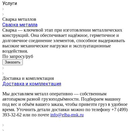
Услуги
Сварка металлов
Сварка металла
Сварка — ключевой этап при изготовлении металлических
конструкций. Она обеспечивает надёжное, герметичное и
долговечное соединение элементов, способное выдерживать
высокие механические нагрузки и эксплуатационные
воздействия.
По запросу/
руб
Заказать
Доставка и комплектация
Доставка и комплектация
Мы доставляем металл оперативно — собственным
автопарком разной грузоподъёмности. Подбираем машину
под вес и объём вашего заказа, чтобы привезти груз в удобное
время. Уточнить детали доставки можно по телефону +7 (499)
393-32-62 или по почте
info@elba-msk.ru