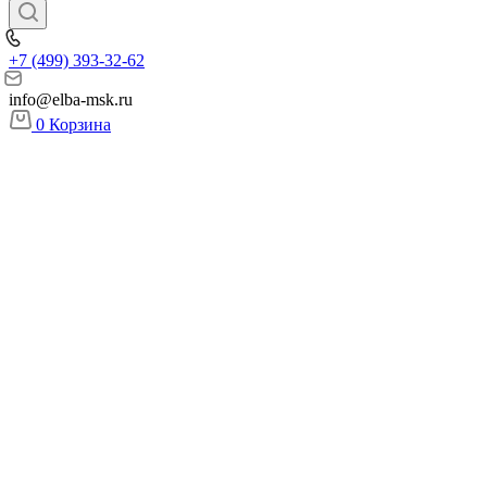
+7 (499) 393-32-62
info@elba-msk.ru
0
Корзина