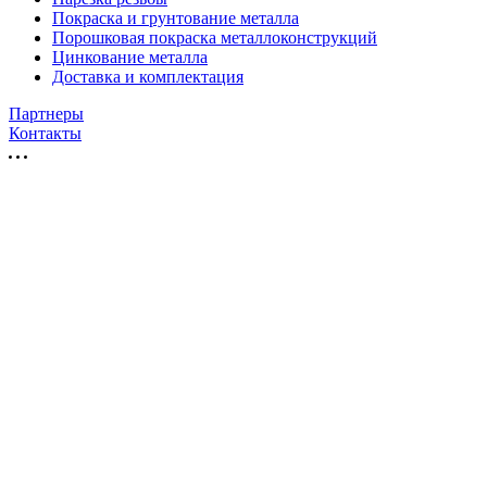
Покраска и грунтование металла
Порошковая покраска металлоконструкций
Цинкование металла
Доставка и комплектация
Партнеры
Контакты