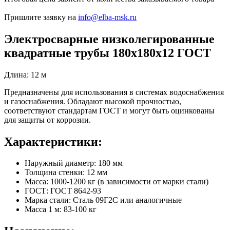
Пришлите заявку на
info@elba-msk.ru
Электросварные низколегированные
квадратные трубы 180х180х12 ГОСТ
Длина: 12 м
Предназначены для использования в системах водоснабжения
и газоснабжения. Обладают высокой прочностью,
соответствуют стандартам ГОСТ и могут быть оцинкованы
для защиты от коррозии.
Характеристики:
Наружный диаметр: 180 мм
Толщина стенки: 12 мм
Масса: 1000-1200 кг (в зависимости от марки стали)
ГОСТ: ГОСТ 8642-93
Марка стали: Сталь 09Г2С или аналогичные
Масса 1 м: 83-100 кг