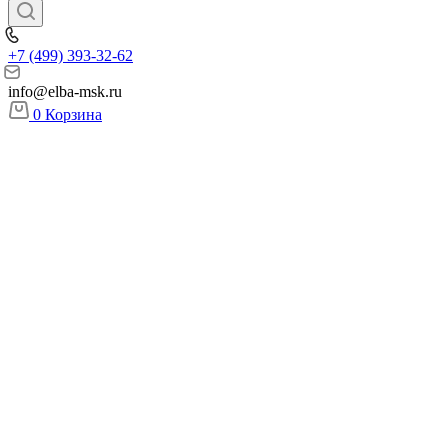
+7 (499) 393-32-62
info@elba-msk.ru
0
Корзина