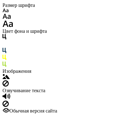
Размер шрифта
Цвет фона и шрифта
Изображения
Озвучивание текста
Обычная версия сайта