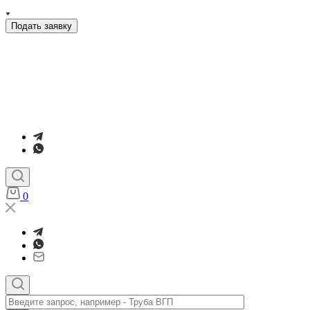
Подать заявку
0