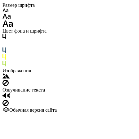
Размер шрифта
Цвет фона и шрифта
Изображения
Озвучивание текста
Обычная версия сайта