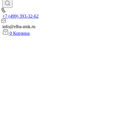
+7 (499) 393-32-62
info@elba-msk.ru
0
Корзина