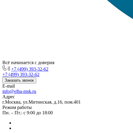
Всё начинается с доверия
+7 (499) 393-32-62
+7 (499) 393-32-62
Заказать звонок
E-mail
info@elba-msk.ru
Адрес
г.Москва, ул.Митинская, д.16, пом.401
Режим работы
Пн. – Пт.: с 9:00 до 18:00