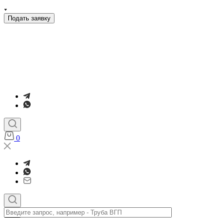
Подать заявку
0