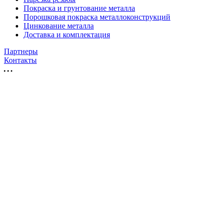
Покраска и грунтование металла
Порошковая покраска металлоконструкций
Цинкование металла
Доставка и комплектация
Партнеры
Контакты