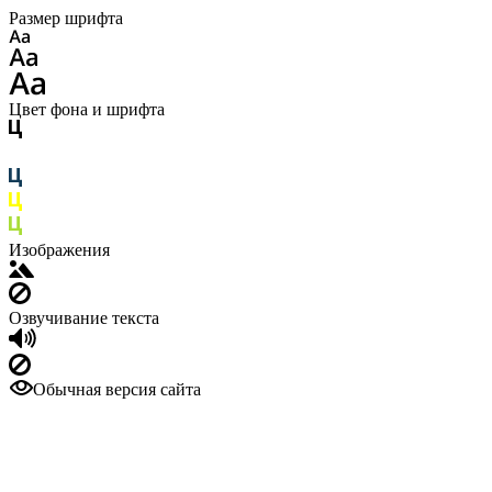
Размер шрифта
Цвет фона и шрифта
Изображения
Озвучивание текста
Обычная версия сайта