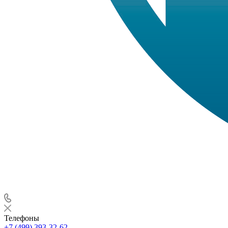
Телефоны
+7 (499) 393-32-62