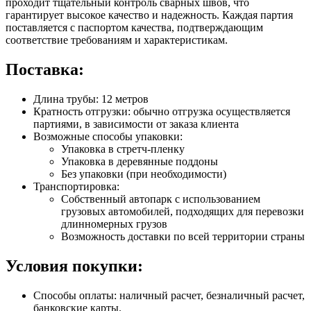
проходит тщательный контроль сварных швов, что
гарантирует высокое качество и надежность. Каждая партия
поставляется с паспортом качества, подтверждающим
соответствие требованиям и характеристикам.
Поставка:
Длина трубы: 12 метров
Кратность отгрузки: обычно отгрузка осуществляется
партиями, в зависимости от заказа клиента
Возможные способы упаковки:
Упаковка в стретч-пленку
Упаковка в деревянные поддоны
Без упаковки (при необходимости)
Транспортировка:
Собственный автопарк с использованием
грузовых автомобилей, подходящих для перевозки
длинномерных грузов
Возможность доставки по всей территории страны
Условия покупки:
Способы оплаты: наличный расчет, безналичный расчет,
банковские карты.