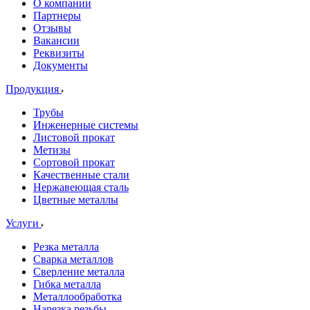
О компании
Партнеры
Отзывы
Вакансии
Реквизиты
Документы
Продукция
Трубы
Инженерные системы
Листовой прокат
Метизы
Сортовой прокат
Качественные стали
Нержавеющая сталь
Цветные металлы
Услуги
Резка металла
Сварка металлов
Сверление металла
Гибка металла
Металлообработка
Нарезка резьбы