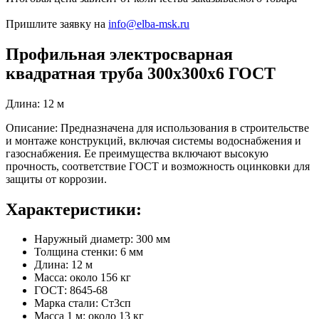
Пришлите заявку на
info@elba-msk.ru
Профильная электросварная
квадратная труба 300х300х6 ГОСТ
Длина: 12 м
Описание: Предназначена для использования в строительстве
и монтаже конструкций, включая системы водоснабжения и
газоснабжения. Ее преимущества включают высокую
прочность, соответствие ГОСТ и возможность оцинковки для
защиты от коррозии.
Характеристики:
Наружный диаметр: 300 мм
Толщина стенки: 6 мм
Длина: 12 м
Масса: около 156 кг
ГОСТ: 8645-68
Марка стали: Ст3сп
Масса 1 м: около 13 кг