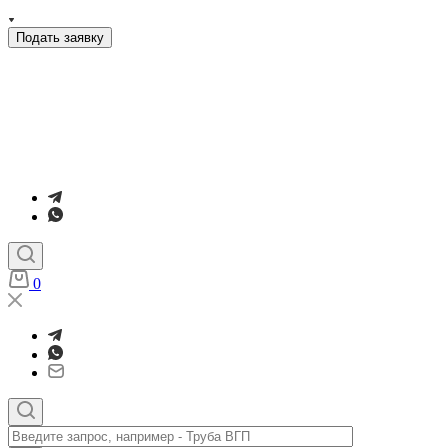
Подать заявку
0