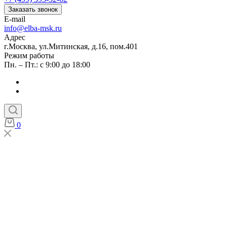
Заказать звонок
E-mail
info@elba-msk.ru
Адрес
г.Москва, ул.Митинская, д.16, пом.401
Режим работы
Пн. – Пт.: с 9:00 до 18:00
0