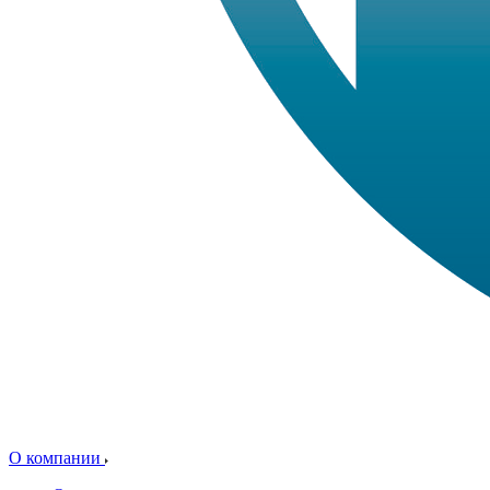
О компании