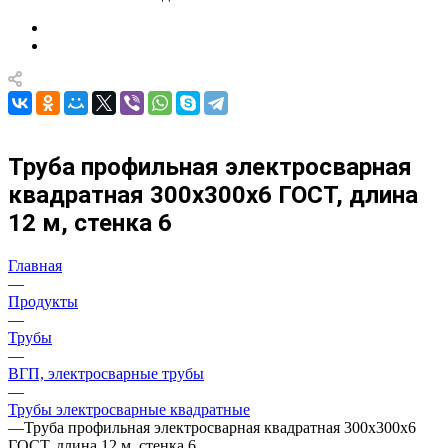
Труба профильная электросварная
квадратная 300х300х6 ГОСТ, длина
12 м, стенка 6
Главная
—
Продукты
—
Трубы
—
ВГП, электросварные трубы
—
Трубы электросварные квадратные
—
Труба профильная электросварная квадратная 300х300х6
ГОСТ, длина 12 м, стенка 6