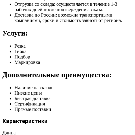
Отгрузка со склада: осуществляется в течение 1-3
рабочих дней после подтверждения заказа.
Доставка по России: возможна транспортными
компаниями, сроки и стоимость зависят от региона.
Услуги:
Резка
Гибка
Подбор
Маркировка
Дополнительные преимущества:
Наличие на складе
Низкие цены
Быстрая доставка
Сертификация
Прямые поставки
Характеристики
Длина