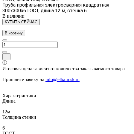
Труба профильная электросварная квадратная
300х300х6 ГОСТ, длина 12 м, стенка 6
В наличии
КУПИТЬ СЕЙЧАС
В корзину
Итоговая цена зависит от количества заказываемого товара
Пришлите заявку на
info@elba-msk.ru
Характеристики
Длина
—
12м
Толщина стенки
—
6
ГОСТ