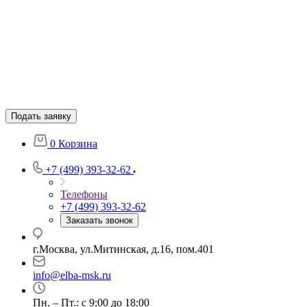
Подать заявку
0
Корзина
+7 (499) 393-32-62
Телефоны
+7 (499) 393-32-62
Заказать звонок
г.Москва, ул.Митинская, д.16, пом.401
info@elba-msk.ru
Пн. – Пт.: с 9:00 до 18:00