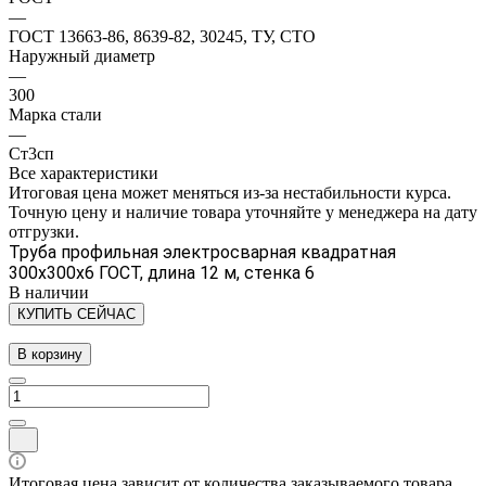
—
ГОСТ 13663-86, 8639-82, 30245, ТУ, СТО
Наружный диаметр
—
300
Марка стали
—
Ст3сп
Все характеристики
Итоговая цена может меняться из-за нестабильности курса.
Точную цену и наличие товара уточняйте у менеджера на дату
отгрузки.
Труба профильная электросварная квадратная
300х300х6 ГОСТ, длина 12 м, стенка 6
В наличии
КУПИТЬ СЕЙЧАС
В корзину
Итоговая цена зависит от количества заказываемого товара