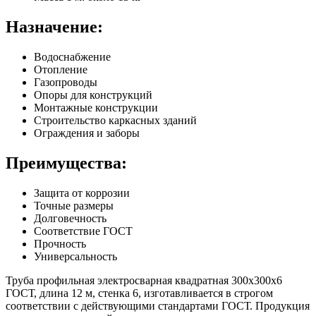
Назначение:
Водоснабжение
Отопление
Газопроводы
Опоры для конструкций
Монтажные конструкции
Строительство каркасных зданий
Ограждения и заборы
Преимущества:
Защита от коррозии
Точные размеры
Долговечность
Соответствие ГОСТ
Прочность
Универсальность
Труба профильная электросварная квадратная 300х300х6
ГОСТ, длина 12 м, стенка 6, изготавливается в строгом
соответствии с действующими стандартами ГОСТ. Продукция