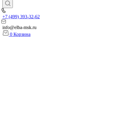
+7 (499) 393-32-62
info@elba-msk.ru
0
Корзина