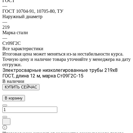
ГОСТ
—
ГОСТ 10704-91, 10705-80, ТУ
Наружный диаметр
—
219
Марка стали
—
Ст09Г2С
Все характеристики
Итоговая цена может меняться из-за нестабильности курса.
Точную цену и наличие товара уточняйте у менеджера на дату
отгрузки.
Электросварные низколегированные трубы 219х8
ГОСТ, длина 12 м, марка Ст09Г2С-15
В наличии
КУПИТЬ СЕЙЧАС
В корзину