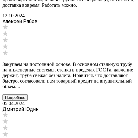
доставка вовремя. Работать можно.
12.10.2024
Алексей Рябов
Закупаем на постоянной основе. В основном стальную трубу
на инженерные системы, стенка в пределах ГОСТа, давление
держит, труба свежая без налета. Нравится, что доставляют
быстро, согласовали нам товарный кредит на внушительный
объем....
Подробнее
05.04.2024
Дмитрий Юдин