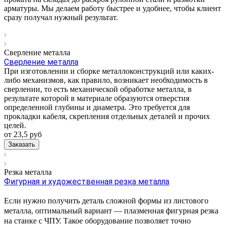
арматуры. Мы делаем работу быстрее и удобнее, чтобы клиент
сразу получал нужный результат.
Сверление металла
Сверление металла
При изготовлении и сборке металлоконструкций или каких-
либо механизмов, как правило, возникает необходимость в
сверлении, то есть механической обработке металла, в
результате которой в материале образуются отверстия
определенной глубины и диаметра. Это требуется для
прокладки кабеля, скрепления отдельных деталей и прочих
целей.
от 23,5
руб
Заказать
Резка металла
Фигурная и художественная резка металла
Если нужно получить деталь сложной формы из листового
металла, оптимальный вариант — плазменная фигурная резка
на станке с ЧПУ. Такое оборудование позволяет точно