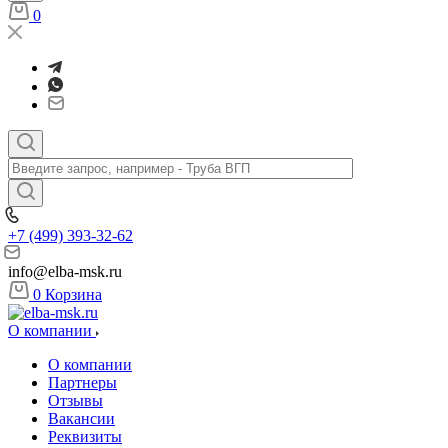
0
+7 (499) 393-32-62
info@elba-msk.ru
0
Корзина
О компании
О компании
Партнеры
Отзывы
Вакансии
Реквизиты