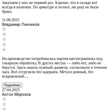
Закупаем у них не первый раз. Хорошо, что в складе всё
всегда в наличии. По арматуре и полосе, ни разу не было
брака.
11.06.2025
Владимир Панчиков
На производстве потребовалась партия шестигранника под
токарную обработку. В других местах — либо нет, либо не
берутся. Здесь нашли нужный диаметр, согласовали в течение
часа. Всё отгрузили без задержек. Металл ровный, без
искривлений....
Подробнее
27.04.2025
Антон Морозов