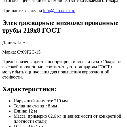
Итоговая цена зависит от количества заказываемого товара
Пришлите заявку на
info@elba-msk.ru
Электросварные низколегированные
трубы 219х8 ГОСТ
Длина: 12 м
Марка: Ст09Г2С-15
Предназначены для транспортировки воды и газа. Обладают
высокой прочностью, соответствуют стандартам ГОСТ и
могут быть оцинкованы для повышения коррозионной
стойкости.
Характеристики:
Наружный диаметр: 219 мм
Толщина стенки: 8 мм
Длина: 12 м
Масса: примерно 62,6 кг (в зависимости от конкретной
плотности стали)
ГОСТ: 3262-75