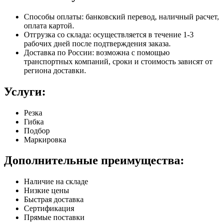
Способы оплаты: банковский перевод, наличный расчет,
оплата картой.
Отгрузка со склада: осуществляется в течение 1-3
рабочих дней после подтверждения заказа.
Доставка по России: возможна с помощью
транспортных компаний, сроки и стоимость зависят от
региона доставки.
Услуги:
Резка
Гибка
Подбор
Маркировка
Дополнительные преимущества:
Наличие на складе
Низкие цены
Быстрая доставка
Сертификация
Прямые поставки