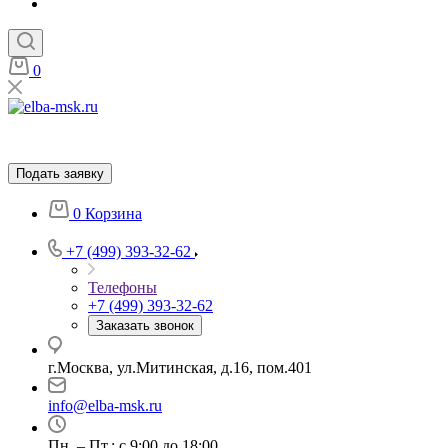
0
Подать заявку
0
Корзина
+7 (499) 393-32-62
Телефоны
+7 (499) 393-32-62
Заказать звонок
г.Москва, ул.Митинская, д.16, пом.401
info@elba-msk.ru
Пн. – Пт.: с 9:00 до 18:00