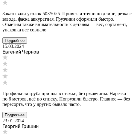
Заказывали уголок 50×50×5. Привезли точно по длине, резка с
завода, фаска аккуратная. Грузчики оформили быстро.
Отметим также внимательность к деталям — вес, сортамент,
упаковка все совпало.
Подробнее
15.03.2024
Евгений Чернов
Профильная труба пришла в стяжке, без ржавчины. Нарезка
по 6 метров, всё по списку. Погрузили быстро. Главное — без
пересорта, что у других бывало часто.
Подробнее
23.01.2024
Георгий Гришин