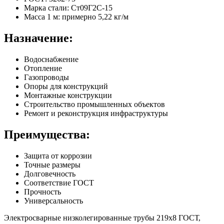
Марка стали: Ст09Г2С-15
Масса 1 м: примерно 5,22 кг/м
Назначение:
Водоснабжение
Отопление
Газопроводы
Опоры для конструкций
Монтажные конструкции
Строительство промышленных объектов
Ремонт и реконструкция инфраструктуры
Преимущества:
Защита от коррозии
Точные размеры
Долговечность
Соответствие ГОСТ
Прочность
Универсальность
Электросварные низколегированные трубы 219х8 ГОСТ,