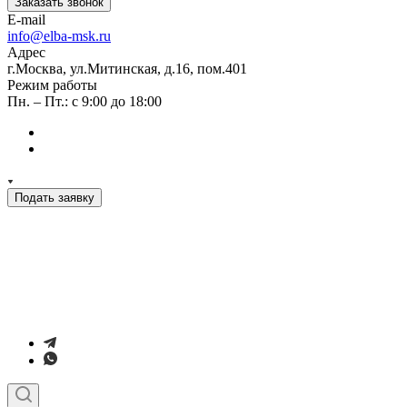
Заказать звонок
E-mail
info@elba-msk.ru
Адрес
г.Москва, ул.Митинская, д.16, пом.401
Режим работы
Пн. – Пт.: с 9:00 до 18:00
Подать заявку