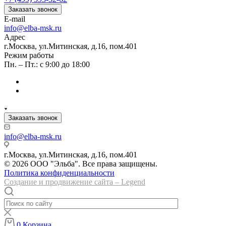
Заказать звонок
E-mail
info@elba-msk.ru
Адрес
г.Москва, ул.Митинская, д.16, пом.401
Режим работы
Пн. – Пт.: с 9:00 до 18:00
Заказать звонок
info@elba-msk.ru
г.Москва, ул.Митинская, д.16, пом.401
© 2026 ООО "Эльба". Все права защищены.
Политика конфиденциальности
Создание и продвижение сайта – Legend
0
Корзина