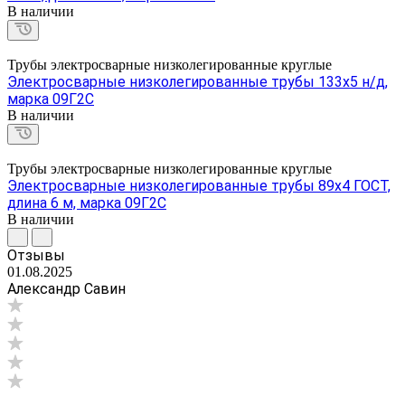
В наличии
Трубы электросварные низколегированные круглые
Электросварные низколегированные трубы 133х5 н/д,
марка 09Г2С
В наличии
Трубы электросварные низколегированные круглые
Электросварные низколегированные трубы 89х4 ГОСТ,
длина 6 м, марка 09Г2С
В наличии
Отзывы
01.08.2025
Александр Савин