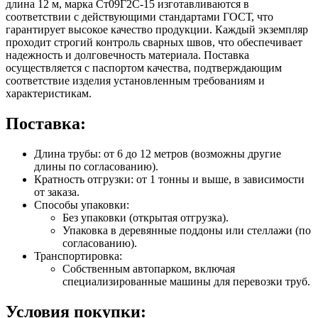
длина 12 м, марка Ст09Г2С-15 изготавливаются в
соответствии с действующими стандартами ГОСТ, что
гарантирует высокое качество продукции. Каждый экземпляр
проходит строгий контроль сварных швов, что обеспечивает
надежность и долговечность материала. Поставка
осуществляется с паспортом качества, подтверждающим
соответствие изделия установленным требованиям и
характеристикам.
Поставка:
Длина трубы: от 6 до 12 метров (возможны другие
длины по согласованию).
Кратность отгрузки: от 1 тонны и выше, в зависимости
от заказа.
Способы упаковки:
Без упаковки (открытая отгрузка).
Упаковка в деревянные поддоны или стеллажи (по
согласованию).
Транспортировка:
Собственным автопарком, включая
специализированные машины для перевозки труб.
Условия покупки: