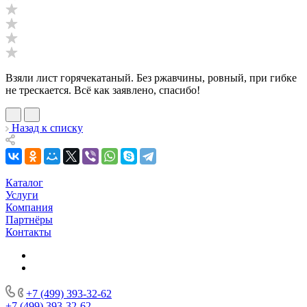
Взяли лист горячекатаный. Без ржавчины, ровный, при гибке
не трескается. Всё как заявлено, спасибо!
Назад к списку
Каталог
Услуги
Компания
Партнёры
Контакты
+7 (499) 393-32-62
+7 (499) 393-32-62