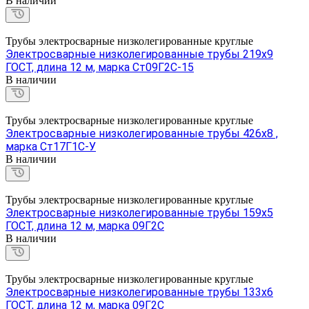
В наличии
Трубы электросварные низколегированные круглые
Электросварные низколегированные трубы 219х9
ГОСТ, длина 12 м, марка Ст09Г2С-15
В наличии
Трубы электросварные низколегированные круглые
Электросварные низколегированные трубы 426х8 ,
марка Ст17Г1С-У
В наличии
Трубы электросварные низколегированные круглые
Электросварные низколегированные трубы 159х5
ГОСТ, длина 12 м, марка 09Г2С
В наличии
Трубы электросварные низколегированные круглые
Электросварные низколегированные трубы 133х6
ГОСТ, длина 12 м, марка 09Г2С