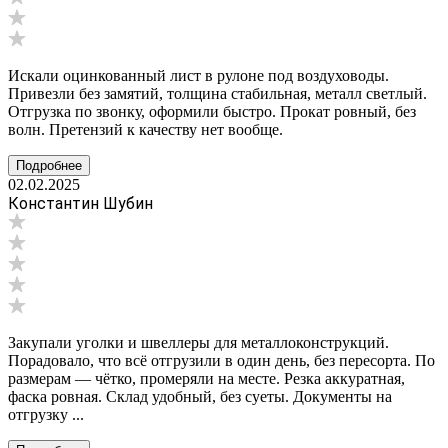
Искали оцинкованный лист в рулоне под воздуховоды.
Привезли без замятий, толщина стабильная, металл светлый.
Отгрузка по звонку, оформили быстро. Прокат ровный, без
волн. Претензий к качеству нет вообще.
Подробнее
02.02.2025
Константин Шубин
Закупали уголки и швеллеры для металлоконструкций.
Порадовало, что всё отгрузили в один день, без пересорта. По
размерам — чётко, промеряли на месте. Резка аккуратная,
фаска ровная. Склад удобный, без суеты. Документы на
отгрузку ...