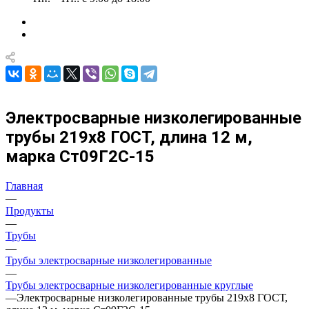
Электросварные низколегированные
трубы 219х8 ГОСТ, длина 12 м,
марка Ст09Г2С-15
Главная
—
Продукты
—
Трубы
—
Трубы электросварные низколегированные
—
Трубы электросварные низколегированные круглые
—
Электросварные низколегированные трубы 219х8 ГОСТ,