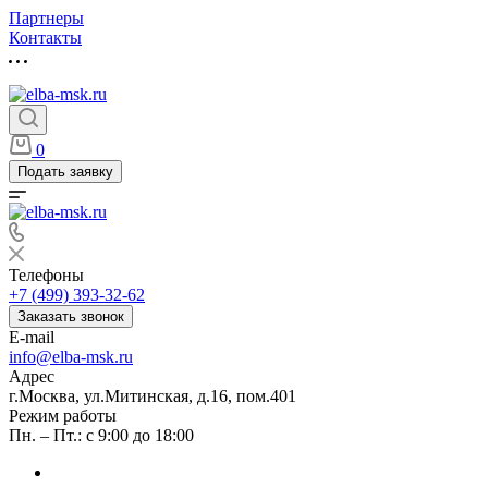
Партнеры
Контакты
0
Подать заявку
Телефоны
+7 (499) 393-32-62
Заказать звонок
E-mail
info@elba-msk.ru
Адрес
г.Москва, ул.Митинская, д.16, пом.401
Режим работы
Пн. – Пт.: с 9:00 до 18:00