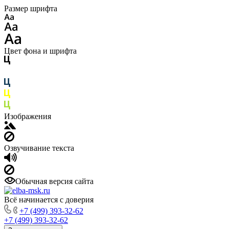
Размер шрифта
Цвет фона и шрифта
Изображения
Озвучивание текста
Обычная версия сайта
Всё начинается с доверия
+7 (499) 393-32-62
+7 (499) 393-32-62