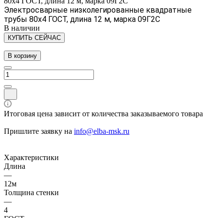
80х4 ГОСТ, длина 12 м, марка 09Г2С
Электросварные низколегированные квадратные
трубы 80х4 ГОСТ, длина 12 м, марка 09Г2С
В наличии
КУПИТЬ СЕЙЧАС
В корзину
Итоговая цена зависит от количества заказываемого товара
Пришлите заявку на
info@elba-msk.ru
Характеристики
Длина
—
12м
Толщина стенки
—
4