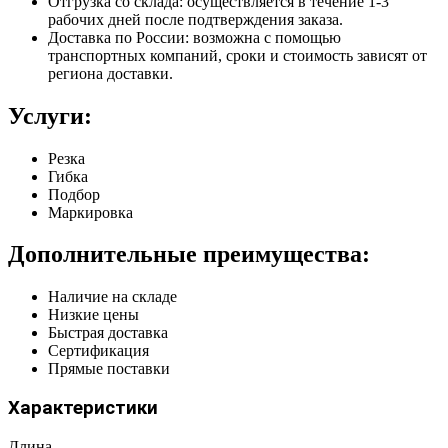
Отгрузка со склада: осуществляется в течение 1-3
рабочих дней после подтверждения заказа.
Доставка по России: возможна с помощью
транспортных компаний, сроки и стоимость зависят от
региона доставки.
Услуги:
Резка
Гибка
Подбор
Маркировка
Дополнительные преимущества:
Наличие на складе
Низкие цены
Быстрая доставка
Сертификация
Прямые поставки
Характеристики
Длина