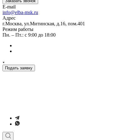
Заказать звонок
E-mail
info@elba-msk.ru
Адрес
г.Москва, ул.Митинская, д.16, пом.401
Режим работы
Пн. – Пт.: с 9:00 до 18:00
Подать заявку