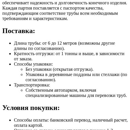
обеспечивает надежность и долговечность конечного изделия.
Каждая партия поставляется с паспортом качества,
подтверждающим соответствие трубы всем необходимым
требованиям и характеристикам.
Поставка:
Длина трубы: от 6 до 12 метров (возможны другие
длины по согласованию).
Кратность отгрузки: от 1 тонны и выше, в зависимости
от заказа.
Способы упаковки:
Без упаковки (открытая отгрузка).
Упаковка в деревянные поддоны или стеллажи (по
согласованию).
Транспортировка:
Собственным автопарком, включая
специализированные машины для перевозки труб.
Условия покупки:
Способы оплаты: банковский перевод, наличный расчет,
оплата картой.