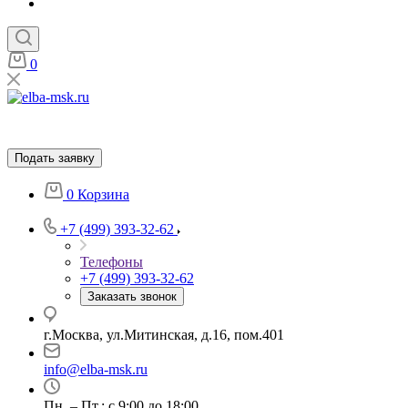
0
Подать заявку
0
Корзина
+7 (499) 393-32-62
Телефоны
+7 (499) 393-32-62
Заказать звонок
г.Москва, ул.Митинская, д.16, пом.401
info@elba-msk.ru
Пн. – Пт.: с 9:00 до 18:00