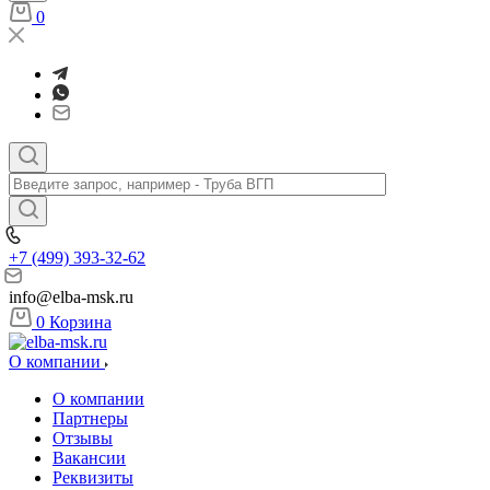
0
+7 (499) 393-32-62
info@elba-msk.ru
0
Корзина
О компании
О компании
Партнеры
Отзывы
Вакансии
Реквизиты