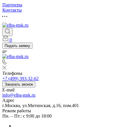
Партнеры
Контакты
0
Подать заявку
Телефоны
+7 (499) 393-32-62
Заказать звонок
E-mail
info@elba-msk.ru
Адрес
г.Москва, ул.Митинская, д.16, пом.401
Режим работы
Пн. – Пт.: с 9:00 до 18:00