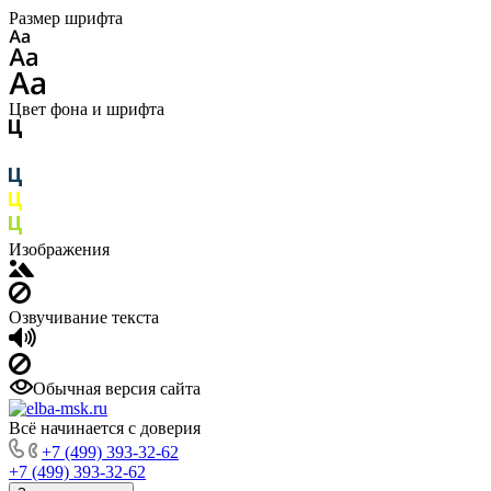
Размер шрифта
Цвет фона и шрифта
Изображения
Озвучивание текста
Обычная версия сайта
Всё начинается с доверия
+7 (499) 393-32-62
+7 (499) 393-32-62