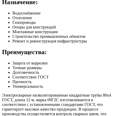
Назначение:
Водоснабжение
Отопление
Газопроводы
Опоры для конструкций
Монтажные конструкции
Строительство промышленных объектов
Ремонт и реконструкция инфраструктуры
Преимущества:
Защита от коррозии
Точные размеры
Долговечность
Соответствие ГОСТ
Прочность
Универсальность
Электросварные низколегированные квадратные трубы 80х4
ГОСТ, длина 12 м, марка 09Г2С изготавливаются в
соответствии с установленными стандартами ГОСТ, что
гарантирует высокое качество продукции. В процессе
производства осуществляется контроль сварных швов, что