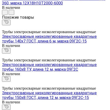
360, марка 12Х18Н10Т2000-6000
В наличии
Похожие товары
Трубы электросварные низколегированные квадратные
Электросварные низколегированные квадратные
трубы 140х7 ГОСТ, длина 6 м, марка 09Г2С-15
В наличии
Трубы электросварные низколегированные квадратные
Электросварные низколегированные квадратные
трубы 160х8 ТУ, длина 12 м, марка 09Г2С
В наличии
Трубы электросварные низколегированные квадратные
Электросварные низколегированные квадратные
трубы 150х8 ГОСТ, длина 12 м, марка 09Г2С-15
В наличии