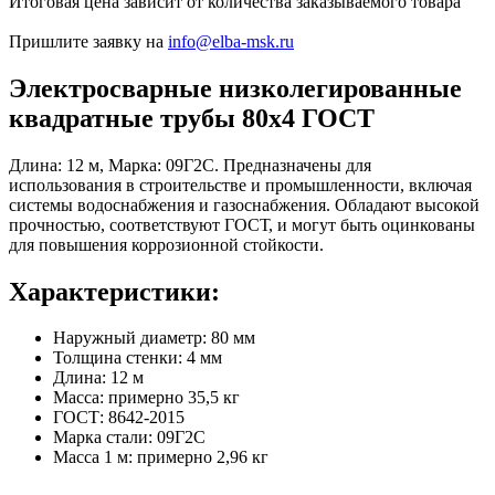
Итоговая цена зависит от количества заказываемого товара
Пришлите заявку на
info@elba-msk.ru
Электросварные низколегированные
квадратные трубы 80х4 ГОСТ
Длина: 12 м, Марка: 09Г2С. Предназначены для
использования в строительстве и промышленности, включая
системы водоснабжения и газоснабжения. Обладают высокой
прочностью, соответствуют ГОСТ, и могут быть оцинкованы
для повышения коррозионной стойкости.
Характеристики:
Наружный диаметр: 80 мм
Толщина стенки: 4 мм
Длина: 12 м
Масса: примерно 35,5 кг
ГОСТ: 8642-2015
Марка стали: 09Г2С
Масса 1 м: примерно 2,96 кг