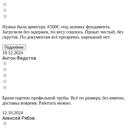
Нужна была арматура А500С под заливку фундамента.
Загрузили без задержек, по весу сошлось. Прокат чистый, без
скрутов. По документам всё прозрачно, нареканий нет.
Подробнее
19.12.2024
Антон Федотов
Брали партию профильной трубы. Всё по размеру, без вмятин,
доставка вовремя. Работать можно.
12.10.2024
Алексей Рябов