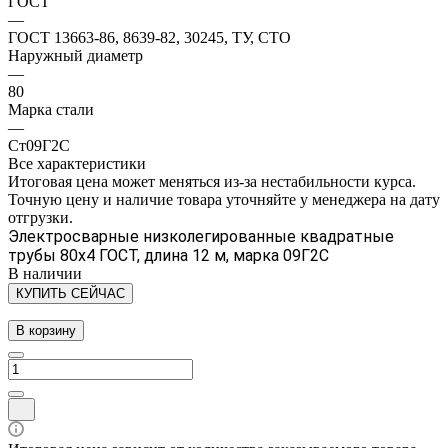
ГОСТ
—
ГОСТ 13663-86, 8639-82, 30245, ТУ, СТО
Наружный диаметр
—
80
Марка стали
—
Ст09Г2С
Все характеристики
Итоговая цена может меняться из-за нестабильности курса.
Точную цену и наличие товара уточняйте у менеджера на дату
отгрузки.
Электросварные низколегированные квадратные
трубы 80х4 ГОСТ, длина 12 м, марка 09Г2С
В наличии
КУПИТЬ СЕЙЧАС
В корзину