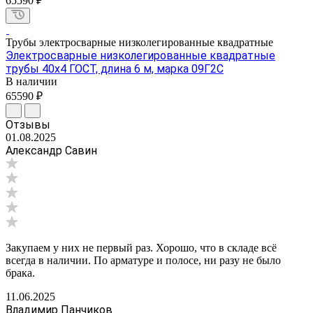
65590 ₽
Трубы электросварные низколегированные квадратные
Электросварные низколегированные квадратные
трубы 40х4 ГОСТ, длина 6 м, марка 09Г2С
В наличии
65590 ₽
Отзывы
01.08.2025
Александр Савин
Закупаем у них не первый раз. Хорошо, что в складе всё
всегда в наличии. По арматуре и полосе, ни разу не было
брака.
11.06.2025
Владимир Панчиков