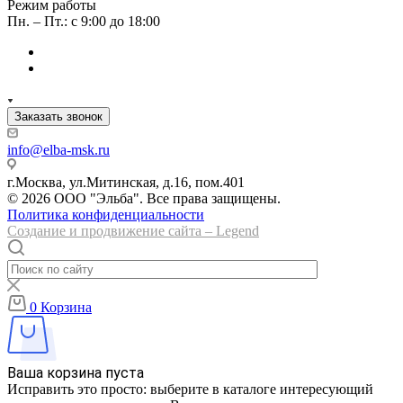
Режим работы
Пн. – Пт.: с 9:00 до 18:00
Заказать звонок
info@elba-msk.ru
г.Москва, ул.Митинская, д.16, пом.401
© 2026 ООО "Эльба". Все права защищены.
Политика конфиденциальности
Создание и продвижение сайта – Legend
0
Корзина
Ваша корзина пуста
Исправить это просто: выберите в каталоге интересующий