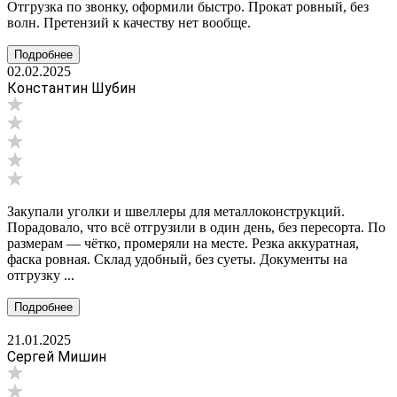
Отгрузка по звонку, оформили быстро. Прокат ровный, без
волн. Претензий к качеству нет вообще.
Подробнее
02.02.2025
Константин Шубин
Закупали уголки и швеллеры для металлоконструкций.
Порадовало, что всё отгрузили в один день, без пересорта. По
размерам — чётко, промеряли на месте. Резка аккуратная,
фаска ровная. Склад удобный, без суеты. Документы на
отгрузку ...
Подробнее
21.01.2025
Сергей Мишин