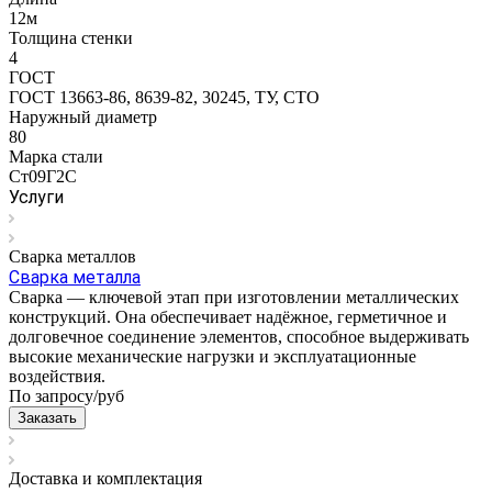
12м
Толщина стенки
4
ГОСТ
ГОСТ 13663-86, 8639-82, 30245, ТУ, СТО
Наружный диаметр
80
Марка стали
Ст09Г2С
Услуги
Сварка металлов
Сварка металла
Сварка — ключевой этап при изготовлении металлических
конструкций. Она обеспечивает надёжное, герметичное и
долговечное соединение элементов, способное выдерживать
высокие механические нагрузки и эксплуатационные
воздействия.
По запросу/
руб
Заказать
Доставка и комплектация