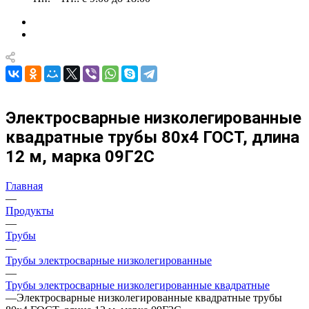
Электросварные низколегированные
квадратные трубы 80х4 ГОСТ, длина
12 м, марка 09Г2С
Главная
—
Продукты
—
Трубы
—
Трубы электросварные низколегированные
—
Трубы электросварные низколегированные квадратные
—
Электросварные низколегированные квадратные трубы