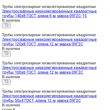
Трубы электросварные низколегированные квадратные
Электросварные низколегированные квадратные
трубы 140х8 ГОСТ, длина 6 м, марка 09Г2С-15
В наличии
Трубы электросварные низколегированные квадратные
Электросварные низколегированные квадратные
трубы 120х8 ГОСТ, длина 12 м, марка 09Г2С
В наличии
Трубы электросварные низколегированные квадратные
Электросварные низколегированные квадратные
трубы 100х6 ГОСТ, длина 12 м, марка 09Г2С
В наличии
Трубы электросварные низколегированные квадратные
Электросварные низколегированные квадратные
трубы 50х4 ГОСТ, длина 12 м, марка 09Г2С
В наличии