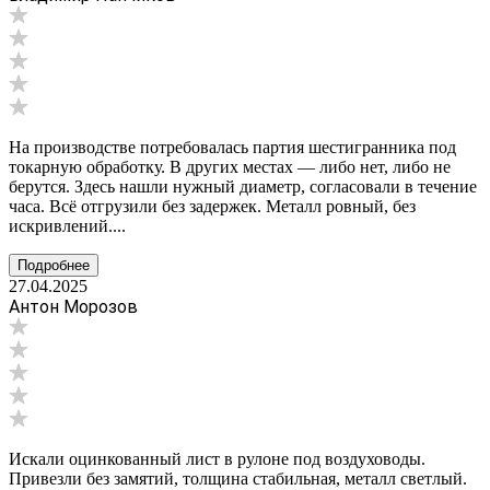
На производстве потребовалась партия шестигранника под
токарную обработку. В других местах — либо нет, либо не
берутся. Здесь нашли нужный диаметр, согласовали в течение
часа. Всё отгрузили без задержек. Металл ровный, без
искривлений....
Подробнее
27.04.2025
Антон Морозов
Искали оцинкованный лист в рулоне под воздуховоды.
Привезли без замятий, толщина стабильная, металл светлый.