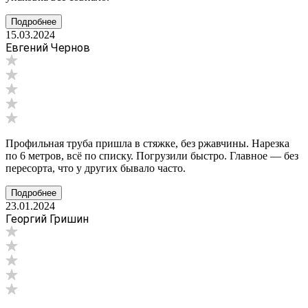
Подробнее
15.03.2024
Евгений Чернов
Профильная труба пришла в стяжке, без ржавчины. Нарезка
по 6 метров, всё по списку. Погрузили быстро. Главное — без
пересорта, что у других бывало часто.
Подробнее
23.01.2024
Георгий Гришин