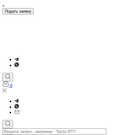
Подать заявку
0