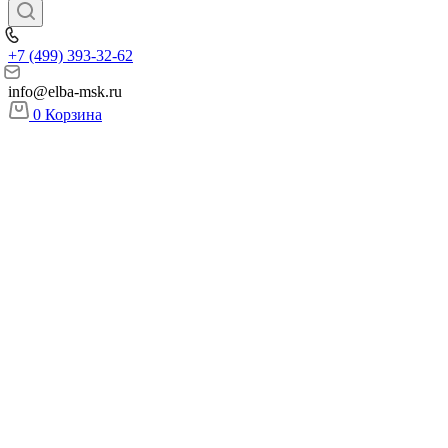
+7 (499) 393-32-62
info@elba-msk.ru
0
Корзина