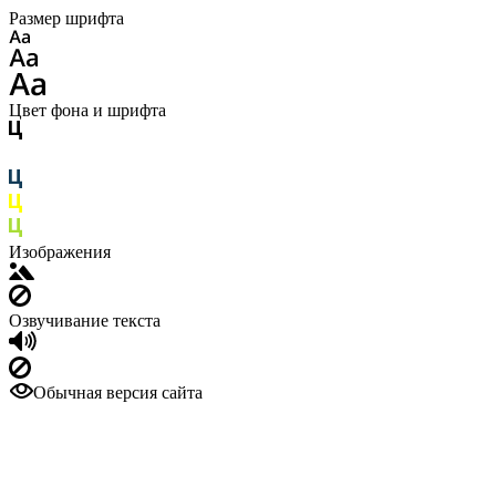
Размер шрифта
Цвет фона и шрифта
Изображения
Озвучивание текста
Обычная версия сайта