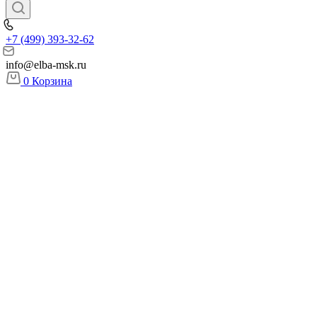
+7 (499) 393-32-62
info@elba-msk.ru
0
Корзина