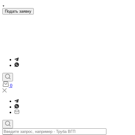
Подать заявку
0