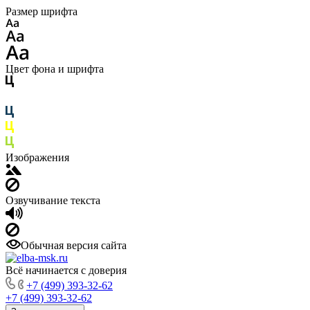
Размер шрифта
Цвет фона и шрифта
Изображения
Озвучивание текста
Обычная версия сайта
Всё начинается с доверия
+7 (499) 393-32-62
+7 (499) 393-32-62