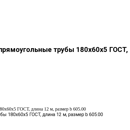
рямоугольные трубы 180х60х5 ГОСТ, д
0х60х5 ГОСТ, длина 12 м, размер b 605.00
 180х60х5 ГОСТ, длина 12 м, размер b 605.00