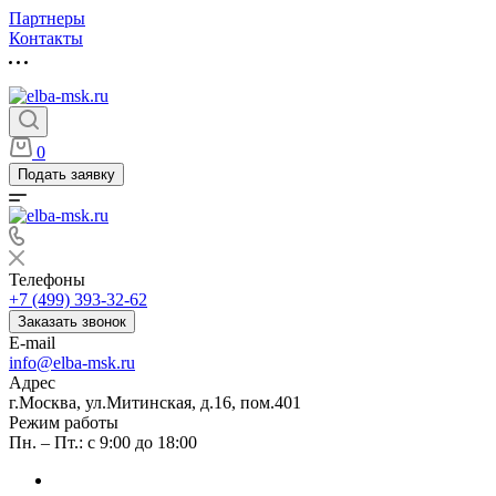
Партнеры
Контакты
0
Подать заявку
Телефоны
+7 (499) 393-32-62
Заказать звонок
E-mail
info@elba-msk.ru
Адрес
г.Москва, ул.Митинская, д.16, пом.401
Режим работы
Пн. – Пт.: с 9:00 до 18:00