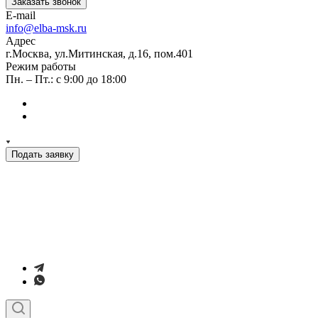
Заказать звонок
E-mail
info@elba-msk.ru
Адрес
г.Москва, ул.Митинская, д.16, пом.401
Режим работы
Пн. – Пт.: с 9:00 до 18:00
Подать заявку