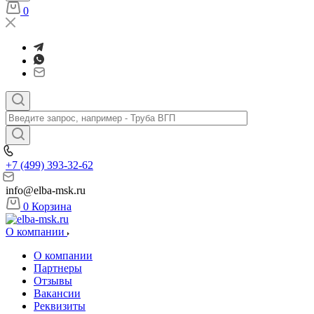
0
+7 (499) 393-32-62
info@elba-msk.ru
0
Корзина
О компании
О компании
Партнеры
Отзывы
Вакансии
Реквизиты