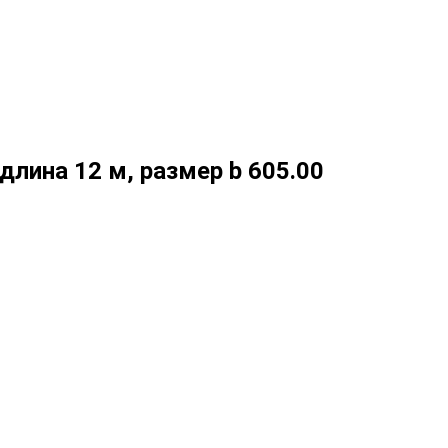
лина 12 м, размер b 605.00