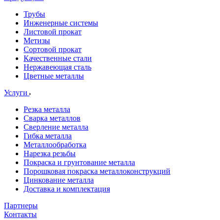
Трубы
Инженерные системы
Листовой прокат
Метизы
Сортовой прокат
Качественные стали
Нержавеющая сталь
Цветные металлы
Услуги
Резка металла
Сварка металлов
Сверление металла
Гибка металла
Металлообработка
Нарезка резьбы
Покраска и грунтование металла
Порошковая покраска металлоконструкций
Цинкование металла
Доставка и комплектация
Партнеры
Контакты