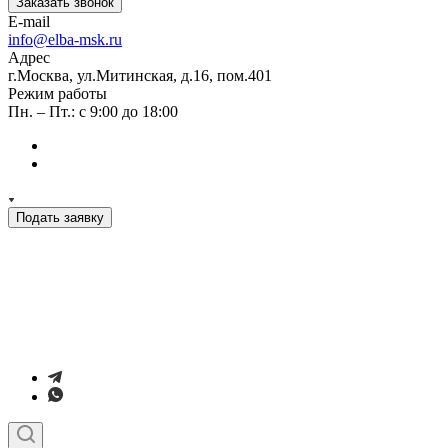
Заказать звонок
E-mail
info@elba-msk.ru
Адрес
г.Москва, ул.Митинская, д.16, пом.401
Режим работы
Пн. – Пт.: с 9:00 до 18:00
Подать заявку