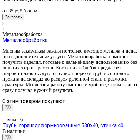
от 35
руб.
/пог. м.
Заказать
Металлообработка
Металлообработка
Многим заказчикам важны не только качество металла и цена,
но и дополнительные услуги. Металлообработка помогает
получить изделия, готовые к дальнейшему использованию без
лишних затрат времени. Компания «Эльба» предлагает
широкий набор услуг: от ручной порезки труб и сортового
проката на складах до раскроя рулонной стали и размотки
арматуры. Мы делаем работу быстрее и удобнее, чтобы клиент
сразу получал нужный результат.
C этим товаром покупают
Трубы г/д
Трубы горячедеформированные 530х40, стенка 40
В наличии