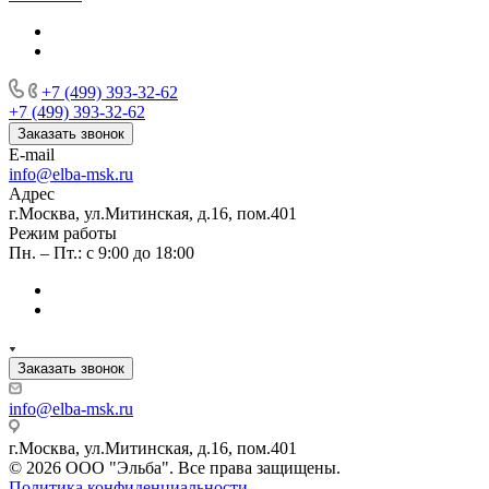
+7 (499) 393-32-62
+7 (499) 393-32-62
Заказать звонок
E-mail
info@elba-msk.ru
Адрес
г.Москва, ул.Митинская, д.16, пом.401
Режим работы
Пн. – Пт.: с 9:00 до 18:00
Заказать звонок
info@elba-msk.ru
г.Москва, ул.Митинская, д.16, пом.401
© 2026 ООО "Эльба". Все права защищены.
Политика конфиденциальности