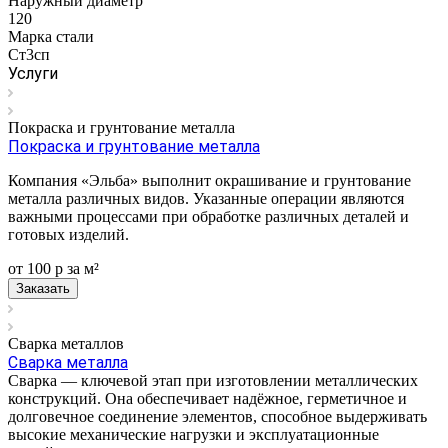
Наружный диаметр
120
Марка стали
Ст3сп
Услуги
Покраска и грунтование металла
Покраска и грунтование металла
Компания «Эльба» выполнит окрашивание и грунтование
металла различных видов. Указанные операции являются
важными процессами при обработке различных деталей и
готовых изделий.
от 100
р
за м²
Заказать
Сварка металлов
Сварка металла
Сварка — ключевой этап при изготовлении металлических
конструкций. Она обеспечивает надёжное, герметичное и
долговечное соединение элементов, способное выдерживать
высокие механические нагрузки и эксплуатационные