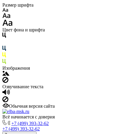
Размер шрифта
Цвет фона и шрифта
Изображения
Озвучивание текста
Обычная версия сайта
Всё начинается с доверия
+7 (499) 393-32-62
+7 (499) 393-32-62