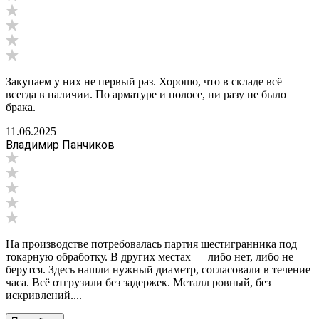
Закупаем у них не первый раз. Хорошо, что в складе всё
всегда в наличии. По арматуре и полосе, ни разу не было
брака.
11.06.2025
Владимир Панчиков
На производстве потребовалась партия шестигранника под
токарную обработку. В других местах — либо нет, либо не
берутся. Здесь нашли нужный диаметр, согласовали в течение
часа. Всё отгрузили без задержек. Металл ровный, без
искривлений....