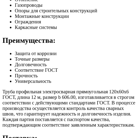
Газопроводы
Опоры для строительных конструкций
Монтажные конструкции
Ограждения
Каркасные системы
Преимущества:
Защита от коррозии
Точные размеры
Долговечность
Соответствие ГОСТ
Прочность
Универсальность
Труба профильная электросварная прямоугольная 120х60х6
ГОСТ, длина 12 м, размер b 606.00, изготавливается в строгом
соответствии с действующими стандартами ГОСТ. В процессе
производства осуществляется контроль качества сварных
швов, что гарантирует надежность и долговечность изделия.
Каждая партия поставляется с паспортом качества,
подтверждающим соответствие заявленным характеристикам.
Поставка: