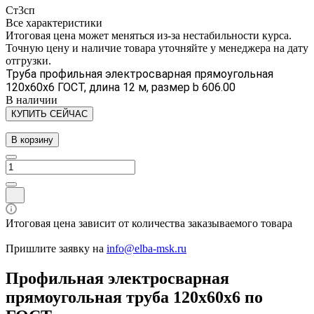
Ст3сп
Все характеристики
Итоговая цена может меняться из-за нестабильности курса.
Точную цену и наличие товара уточняйте у менеджера на дату
отгрузки.
Труба профильная электросварная прямоугольная
120х60х6 ГОСТ, длина 12 м, размер b 606.00
В наличии
КУПИТЬ СЕЙЧАС
В корзину
Итоговая цена зависит от количества заказываемого товара
Пришлите заявку на
info@elba-msk.ru
Профильная электросварная
прямоугольная труба 120х60х6 по