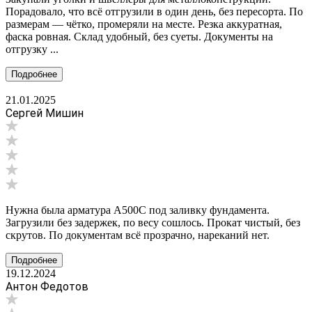
Порадовало, что всё отгрузили в один день, без пересорта. По
размерам — чётко, промеряли на месте. Резка аккуратная,
фаска ровная. Склад удобный, без суеты. Документы на
отгрузку ...
Подробнее
21.01.2025
Сергей Мишин
Нужна была арматура А500С под заливку фундамента.
Загрузили без задержек, по весу сошлось. Прокат чистый, без
скрутов. По документам всё прозрачно, нареканий нет.
Подробнее
19.12.2024
Антон Федотов