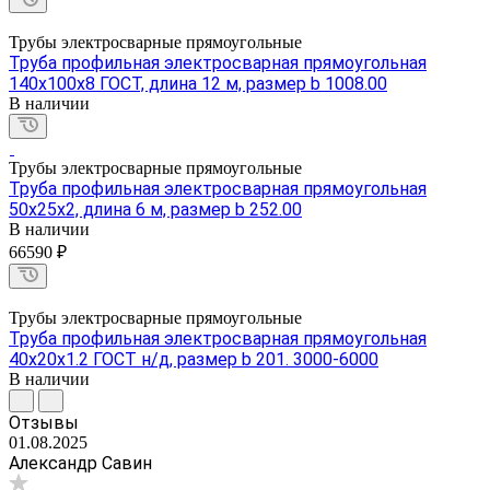
Трубы электросварные прямоугольные
Труба профильная электросварная прямоугольная
140х100х8 ГОСТ, длина 12 м, размер b 1008.00
В наличии
Трубы электросварные прямоугольные
Труба профильная электросварная прямоугольная
50х25х2, длина 6 м, размер b 252.00
В наличии
66590 ₽
Трубы электросварные прямоугольные
Труба профильная электросварная прямоугольная
40х20х1.2 ГОСТ н/д, размер b 201. 3000-6000
В наличии
Отзывы
01.08.2025
Александр Савин