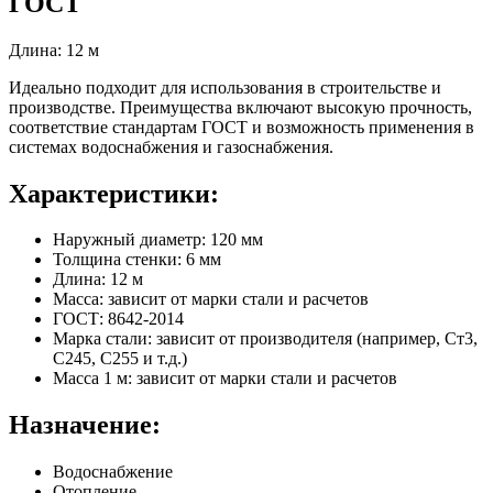
ГОСТ
Длина: 12 м
Идеально подходит для использования в строительстве и
производстве. Преимущества включают высокую прочность,
соответствие стандартам ГОСТ и возможность применения в
системах водоснабжения и газоснабжения.
Характеристики:
Наружный диаметр: 120 мм
Толщина стенки: 6 мм
Длина: 12 м
Масса: зависит от марки стали и расчетов
ГОСТ: 8642-2014
Марка стали: зависит от производителя (например, Ст3,
С245, С255 и т.д.)
Масса 1 м: зависит от марки стали и расчетов
Назначение:
Водоснабжение
Отопление