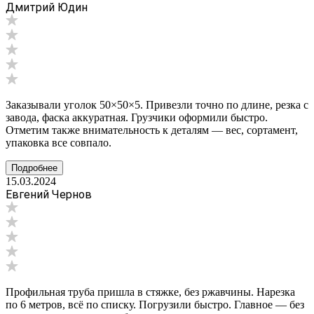
Дмитрий Юдин
Заказывали уголок 50×50×5. Привезли точно по длине, резка с
завода, фаска аккуратная. Грузчики оформили быстро.
Отметим также внимательность к деталям — вес, сортамент,
упаковка все совпало.
Подробнее
15.03.2024
Евгений Чернов
Профильная труба пришла в стяжке, без ржавчины. Нарезка
по 6 метров, всё по списку. Погрузили быстро. Главное — без