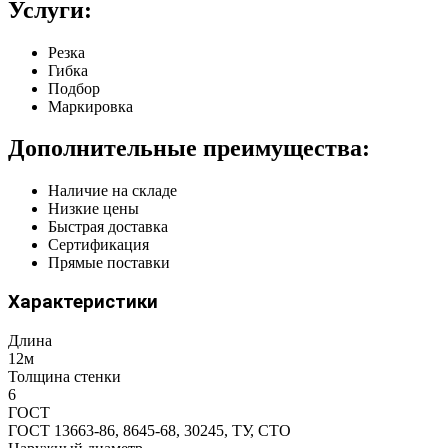
Услуги:
Резка
Гибка
Подбор
Маркировка
Дополнительные преимущества:
Наличие на складе
Низкие цены
Быстрая доставка
Сертификация
Прямые поставки
Характеристики
Длина
12м
Толщина стенки
6
ГОСТ
ГОСТ 13663-86, 8645-68, 30245, ТУ, СТО