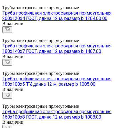
Трубы электросварные прямоугольные
Труба профильная электросварная прямоугольная
200х120х4 ГОСТ, длина 12 м, размер b 1204.00 00
В наличии
Трубы электросварные прямоугольные
Труба профильная электросварная прямоугольная
180х140х7 ГОСТ, длина 12 м, размер b 1407.00
В наличии
Трубы электросварные прямоугольные
Труба профильная электросварная прямоугольная
180х100х5 ТУ, длина 12 м, размер b 1005.00
В наличии
Трубы электросварные прямоугольные
Труба профильная электросварная прямоугольная
160х100х8 ГОСТ, длина 12 м, размер b 1008.00
В наличии