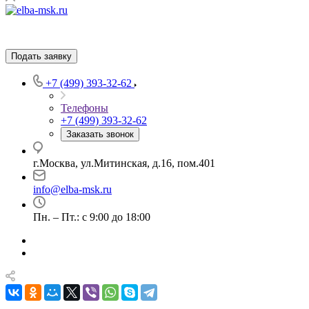
Подать заявку
+7 (499) 393-32-62
Телефоны
+7 (499) 393-32-62
Заказать звонок
г.Москва, ул.Митинская, д.16, пом.401
info@elba-msk.ru
Пн. – Пт.: с 9:00 до 18:00