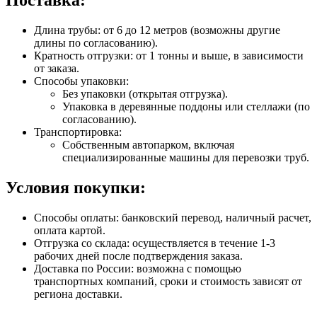
Длина трубы: от 6 до 12 метров (возможны другие
длины по согласованию).
Кратность отгрузки: от 1 тонны и выше, в зависимости
от заказа.
Способы упаковки:
Без упаковки (открытая отгрузка).
Упаковка в деревянные поддоны или стеллажи (по
согласованию).
Транспортировка:
Собственным автопарком, включая
специализированные машины для перевозки труб.
Условия покупки:
Способы оплаты: банковский перевод, наличный расчет,
оплата картой.
Отгрузка со склада: осуществляется в течение 1-3
рабочих дней после подтверждения заказа.
Доставка по России: возможна с помощью
транспортных компаний, сроки и стоимость зависят от
региона доставки.