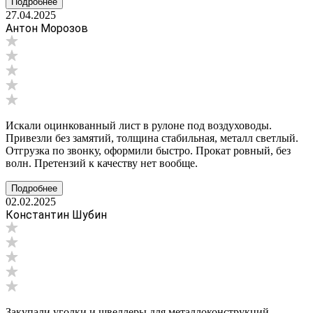
Подробнее
27.04.2025
Антон Морозов
Искали оцинкованный лист в рулоне под воздуховоды.
Привезли без замятий, толщина стабильная, металл светлый.
Отгрузка по звонку, оформили быстро. Прокат ровный, без
волн. Претензий к качеству нет вообще.
Подробнее
02.02.2025
Константин Шубин
Закупали уголки и швеллеры для металлоконструкций.