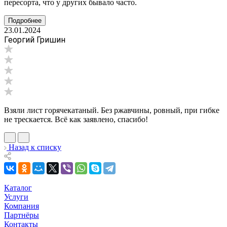
пересорта, что у других бывало часто.
Подробнее
23.01.2024
Георгий Гришин
Взяли лист горячекатаный. Без ржавчины, ровный, при гибке
не трескается. Всё как заявлено, спасибо!
Назад к списку
Каталог
Услуги
Компания
Партнёры
Контакты