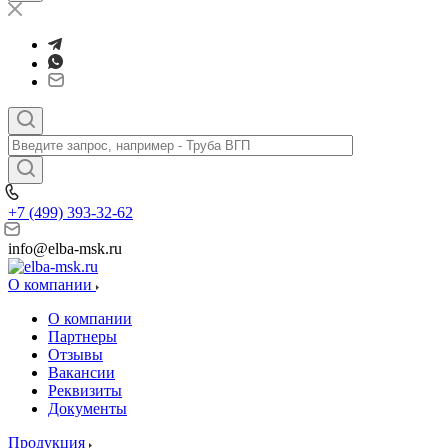
+7 (499) 393-32-62
info@elba-msk.ru
О компании
О компании
Партнеры
Отзывы
Вакансии
Реквизиты
Документы
Продукция