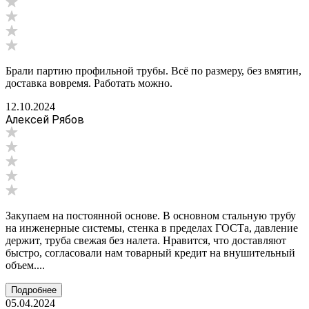
Брали партию профильной трубы. Всё по размеру, без вмятин,
доставка вовремя. Работать можно.
12.10.2024
Алексей Рябов
Закупаем на постоянной основе. В основном стальную трубу
на инженерные системы, стенка в пределах ГОСТа, давление
держит, труба свежая без налета. Нравится, что доставляют
быстро, согласовали нам товарный кредит на внушительный
объем....
Подробнее
05.04.2024