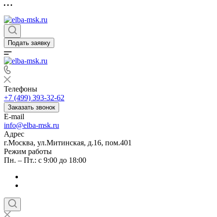
Подать заявку
Телефоны
+7 (499) 393-32-62
Заказать звонок
E-mail
info@elba-msk.ru
Адрес
г.Москва, ул.Митинская, д.16, пом.401
Режим работы
Пн. – Пт.: с 9:00 до 18:00