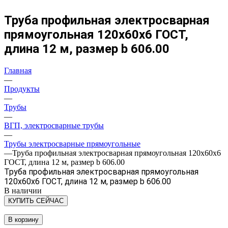
Труба профильная электросварная
прямоугольная 120х60х6 ГОСТ,
длина 12 м, размер b 606.00
Главная
—
Продукты
—
Трубы
—
ВГП, электросварные трубы
—
Трубы электросварные прямоугольные
—
Труба профильная электросварная прямоугольная 120х60х6
ГОСТ, длина 12 м, размер b 606.00
Труба профильная электросварная прямоугольная
120х60х6 ГОСТ, длина 12 м, размер b 606.00
В наличии
КУПИТЬ СЕЙЧАС
В корзину