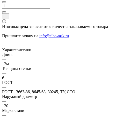
Итоговая цена зависит от количества заказываемого товара
Пришлите заявку на
info@elba-msk.ru
Характеристики
Длина
—
12м
Толщина стенки
—
6
ГОСТ
—
ГОСТ 13663-86, 8645-68, 30245, ТУ, СТО
Наружный диаметр
—
120
Марка стали
—