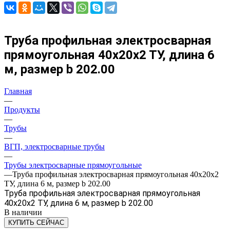
Труба профильная электросварная
прямоугольная 40х20х2 ТУ, длина 6
м, размер b 202.00
Главная
—
Продукты
—
Трубы
—
ВГП, электросварные трубы
—
Трубы электросварные прямоугольные
—
Труба профильная электросварная прямоугольная 40х20х2
ТУ, длина 6 м, размер b 202.00
Труба профильная электросварная прямоугольная
40х20х2 ТУ, длина 6 м, размер b 202.00
В наличии
КУПИТЬ СЕЙЧАС