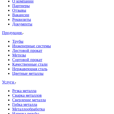
О компании
Партнеры
Отзывы
Вакансии
Реквизиты
Документы
Продукция
Трубы
Инженерные системы
Листовой прокат
Метизы
Сортовой прокат
Качественные стали
Нержавеющая сталь
Цветные металлы
Услуги
Резка металла
Сварка металлов
Сверление металла
Гибка металла
Металлообработка
Нарезка резьбы