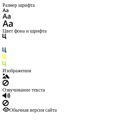
Размер шрифта
Цвет фона и шрифта
Изображения
Озвучивание текста
Обычная версия сайта