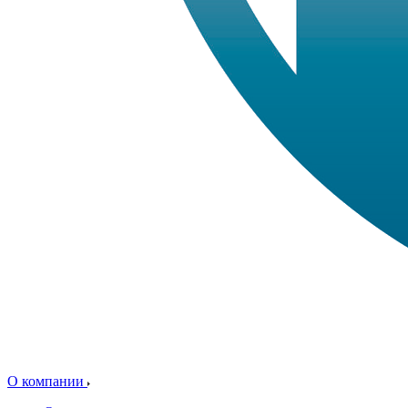
О компании