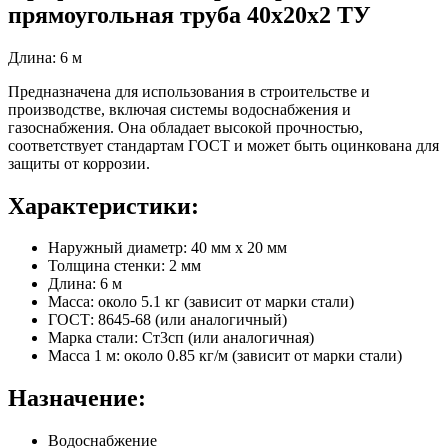
прямоугольная труба 40х20х2 ТУ
Длина: 6 м
Предназначена для использования в строительстве и
производстве, включая системы водоснабжения и
газоснабжения. Она обладает высокой прочностью,
соответствует стандартам ГОСТ и может быть оцинкована для
защиты от коррозии.
Характеристики:
Наружный диаметр: 40 мм x 20 мм
Толщина стенки: 2 мм
Длина: 6 м
Масса: около 5.1 кг (зависит от марки стали)
ГОСТ: 8645-68 (или аналогичный)
Марка стали: Ст3сп (или аналогичная)
Масса 1 м: около 0.85 кг/м (зависит от марки стали)
Назначение:
Водоснабжение