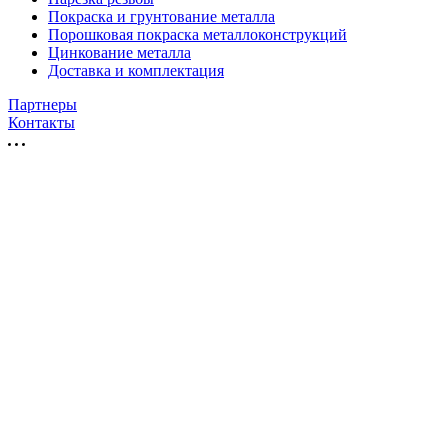
Покраска и грунтование металла
Порошковая покраска металлоконструкций
Цинкование металла
Доставка и комплектация
Партнеры
Контакты