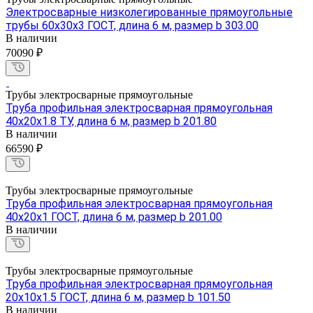
Электросварные низколегированные прямоугольные
трубы 60х30х3 ГОСТ, длина 6 м, размер b 303.00
В наличии
70090 ₽
Трубы электросварные прямоугольные
Труба профильная электросварная прямоугольная
40х20х1.8 ТУ, длина 6 м, размер b 201.80
В наличии
66590 ₽
Трубы электросварные прямоугольные
Труба профильная электросварная прямоугольная
40х20х1 ГОСТ, длина 6 м, размер b 201.00
В наличии
Трубы электросварные прямоугольные
Труба профильная электросварная прямоугольная
20х10х1.5 ГОСТ, длина 6 м, размер b 101.50
В наличии