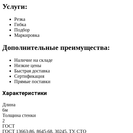
Услуги:
Резка
Гибка
Подбор
Маркировка
Дополнительные преимущества:
Наличие на складе
Низкие цены
Быстрая доставка
Сертификация
Прямые поставки
Характеристики
Длина
6м
Толщина стенки
2
ГОСТ
ГОСТ 13663-86, 8645-68, 30245, ТУ, СТО