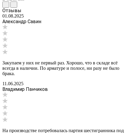
Отзывы
01.08.2025
Александр Савин
Закупаем у них не первый раз. Хорошо, что в складе всё
всегда в наличии. По арматуре и полосе, ни разу не было
брака.
11.06.2025
Владимир Панчиков
На производстве потребовалась партия шестигранника под