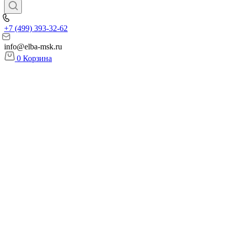
+7 (499) 393-32-62
info@elba-msk.ru
0
Корзина