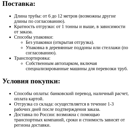
Поставка:
Длина трубы: от 6 до 12 метров (возможны другие
длины по согласованию).
Кратность отгрузки: от 1 тонны и выше, в зависимости
от заказа.
Способы упаковки:
Без упаковки (открытая отгрузка).
Упаковка в деревянные поддоны или стеллажи (по
согласованию).
Транспортировка:
Собственным автопарком, включая
специализированные машины для перевозки труб.
Условия покупки:
Способы оплаты: банковский перевод, наличный расчет,
оплата картой.
Отгрузка со склада: осуществляется в течение 1-3
рабочих дней после подтверждения заказа.
Доставка по России: возможна с помощью
транспортных компаний, сроки и стоимость зависят от
региона доставки.