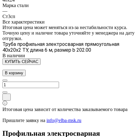
Марка стали
—
Ст3сп
Все характеристики
Итоговая цена может меняться из-за нестабильности курса.
Точную цену и наличие товара уточняйте у менеджера на дату
отгрузки.
Труба профильная электросварная прямоугольная
40х20х2 ТУ, длина 6 м, размер b 202.00
В наличии
КУПИТЬ СЕЙЧАС
В корзину
Итоговая цена зависит от количества заказываемого товара
Пришлите заявку на
info@elba-msk.ru
Профильная электросварная