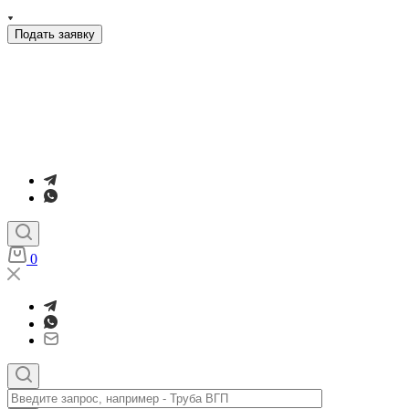
Подать заявку
0