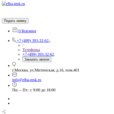
Подать заявку
0
Корзина
+7 (499) 393-32-62
Телефоны
+7 (499) 393-32-62
Заказать звонок
г.Москва, ул.Митинская, д.16, пом.401
info@elba-msk.ru
Пн. – Пт.: с 9:00 до 18:00