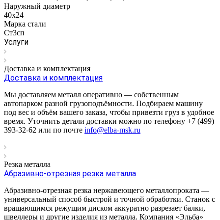
Наружный диаметр
40x24
Марка стали
Ст3сп
Услуги
Доставка и комплектация
Доставка и комплектация
Мы доставляем металл оперативно — собственным
автопарком разной грузоподъёмности. Подбираем машину
под вес и объём вашего заказа, чтобы привезти груз в удобное
время. Уточнить детали доставки можно по телефону +7 (499)
393-32-62 или по почте
info@elba-msk.ru
Резка металла
Абразивно-отрезная резка металла
Абразивно-отрезная резка нержавеющего металлопроката —
универсальный способ быстрой и точной обработки. Станок с
вращающимся режущим диском аккуратно разрезает балки,
швеллеры и другие изделия из металла. Компания «Эльба»