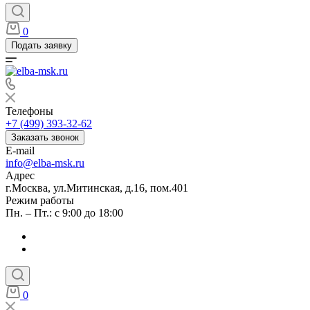
0
Подать заявку
Телефоны
+7 (499) 393-32-62
Заказать звонок
E-mail
info@elba-msk.ru
Адрес
г.Москва, ул.Митинская, д.16, пом.401
Режим работы
Пн. – Пт.: с 9:00 до 18:00
0