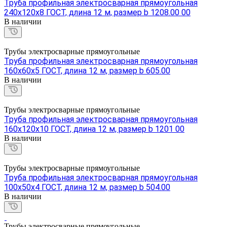
Труба профильная электросварная прямоугольная
240х120х8 ГОСТ, длина 12 м, размер b 1208.00 00
В наличии
Трубы электросварные прямоугольные
Труба профильная электросварная прямоугольная
160х60х5 ГОСТ, длина 12 м, размер b 605.00
В наличии
Трубы электросварные прямоугольные
Труба профильная электросварная прямоугольная
160х120х10 ГОСТ, длина 12 м, размер b 1201 00
В наличии
Трубы электросварные прямоугольные
Труба профильная электросварная прямоугольная
100х50х4 ГОСТ, длина 12 м, размер b 504.00
В наличии
Трубы электросварные прямоугольные