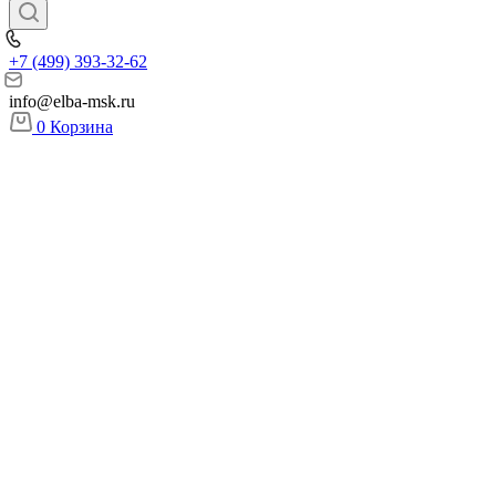
+7 (499) 393-32-62
info@elba-msk.ru
0
Корзина