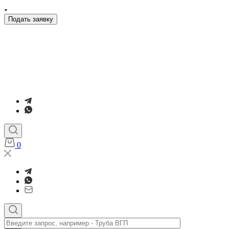
Подать заявку
0