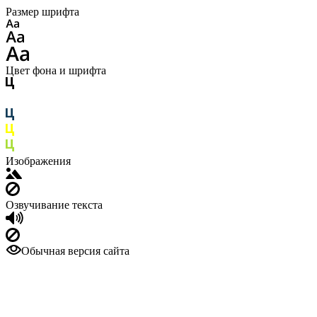
Размер шрифта
Цвет фона и шрифта
Изображения
Озвучивание текста
Обычная версия сайта