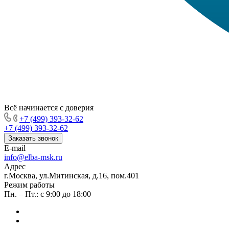
Всё начинается с доверия
+7 (499) 393-32-62
+7 (499) 393-32-62
Заказать звонок
E-mail
info@elba-msk.ru
Адрес
г.Москва, ул.Митинская, д.16, пом.401
Режим работы
Пн. – Пт.: с 9:00 до 18:00