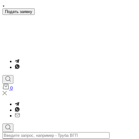
Подать заявку
0