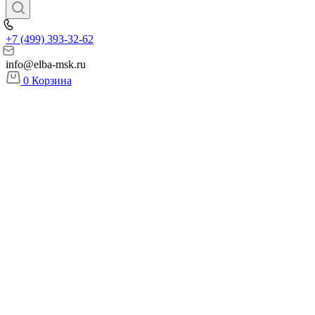
+7 (499) 393-32-62
info@elba-msk.ru
0
Корзина