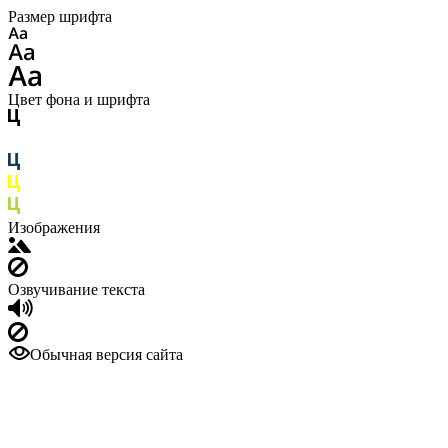
Размер шрифта
Цвет фона и шрифта
Изображения
Озвучивание текста
Обычная версия сайта