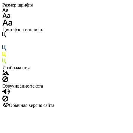
Размер шрифта
Цвет фона и шрифта
Изображения
Озвучивание текста
Обычная версия сайта