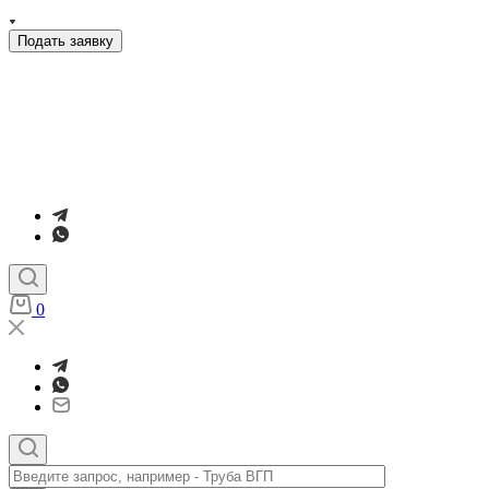
Подать заявку
0