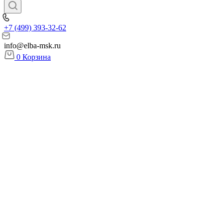
+7 (499) 393-32-62
info@elba-msk.ru
0
Корзина