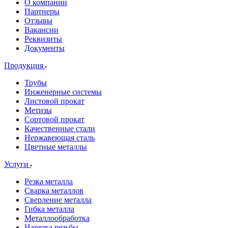
О компании
Партнеры
Отзывы
Вакансии
Реквизиты
Документы
Продукция
Трубы
Инженерные системы
Листовой прокат
Метизы
Сортовой прокат
Качественные стали
Нержавеющая сталь
Цветные металлы
Услуги
Резка металла
Сварка металлов
Сверление металла
Гибка металла
Металлообработка
Нарезка резьбы