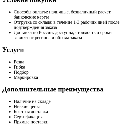
Способы оплаты: наличные, безналичный расчет,
банковские карты
Отгрузка со склада: в течение 1-3 рабочих дней после
подтверждения заказа
Доставка по России: доступна, стоимость и сроки
зависят от региона и объема заказа
Услуги
Резка
Гибка
Подбор
Маркировка
Дополнительные преимущества
Наличие на складе
Низкие цены
Быстрая доставка
Сертификация
Прямые поставки