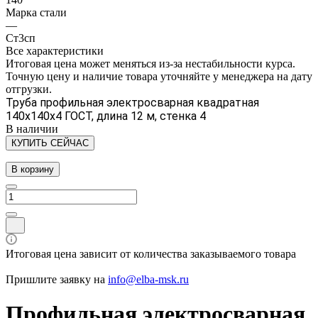
Марка стали
—
Ст3сп
Все характеристики
Итоговая цена может меняться из-за нестабильности курса.
Точную цену и наличие товара уточняйте у менеджера на дату
отгрузки.
Труба профильная электросварная квадратная
140х140х4 ГОСТ, длина 12 м, стенка 4
В наличии
КУПИТЬ СЕЙЧАС
В корзину
Итоговая цена зависит от количества заказываемого товара
Пришлите заявку на
info@elba-msk.ru
Профильная электросварная