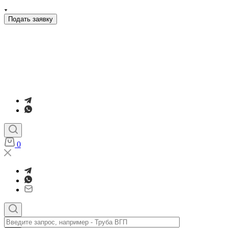
Подать заявку
0