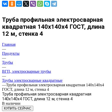
Труба профильная электросварная
квадратная 140х140х4 ГОСТ, длина
12 м, стенка 4
Главная
—
Продукты
—
Трубы
—
ВГП, электросварные трубы
—
Трубы электросварные квадратные
—
Труба профильная электросварная квадратная 140х140х4
ГОСТ, длина 12 м, стенка 4
Труба профильная электросварная квадратная
140х140х4 ГОСТ, длина 12 м, стенка 4
В наличии
КУПИТЬ СЕЙЧАС