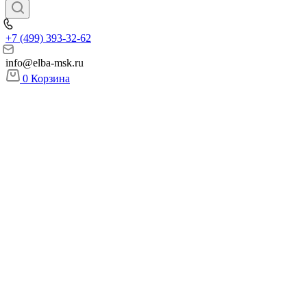
+7 (499) 393-32-62
info@elba-msk.ru
0
Корзина