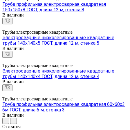
Труба профильная электросварная квадратная
150х150х8 ГОСТ, длина 12 м, стенка 8
В наличии
Трубы электросварные квадратные
Электросварные низколегированные квадратные
трубы 140х140х5 ГОСТ, длина 12 м, стенка 5
В наличии
Трубы электросварные квадратные
Электросварные низколегированные квадратные
трубы 140х140х4 ГОСТ, длина 12 м, стенка 4
В наличии
Трубы электросварные квадратные
Труба профильная электросварная квадратная 60х60х3
6м ГОСТ, длина 6 м, стенка 3
В наличии
Отзывы