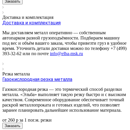
Заказать
Доставка и комплектация
Доставка и комплектация
Мы доставляем металл оперативно — собственным
автопарком разной грузоподъёмности. Подбираем машину
под вес и объём вашего заказа, чтобы привезти груз в удобное
время. Уточнить детали доставки можно по телефону +7 (499)
393-32-62 или по почте
info@elba-msk.ru
Резка металла
Газокислородная резка металла
Газокислородная резка — это термический способ разделки
металла. «Эльба» выполняет такую резку быстро и с высоким
качеством. Современное оборудование обеспечивает точный
раскрой металлопроката и готовых изделий, что позволяет
заранее планировать дальнейшее использование материала.
от 260
р
за 1 пог.м.
р
езки
Заказать