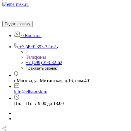
Подать заявку
0
Корзина
+7 (499) 393-32-62
Телефоны
+7 (499) 393-32-62
Заказать звонок
г.Москва, ул.Митинская, д.16, пом.401
info@elba-msk.ru
Пн. – Пт.: с 9:00 до 18:00