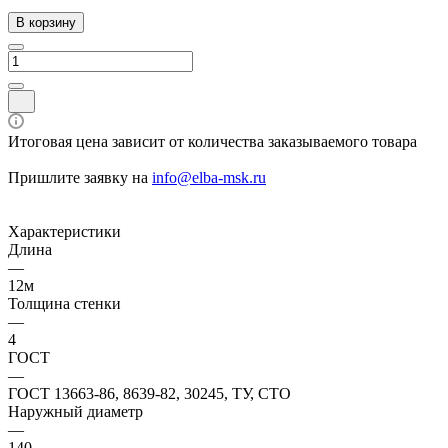
В корзину
Итоговая цена зависит от количества заказываемого товара
Пришлите заявку на
info@elba-msk.ru
Характеристики
Длина
—
12м
Толщина стенки
—
4
ГОСТ
—
ГОСТ 13663-86, 8639-82, 30245, ТУ, СТО
Наружный диаметр
—
140