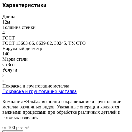
Характеристики
Длина
12м
Толщина стенки
4
ГОСТ
ГОСТ 13663-86, 8639-82, 30245, ТУ, СТО
Наружный диаметр
140
Марка стали
Ст3сп
Услуги
Покраска и грунтование металла
Покраска и грунтование металла
Компания «Эльба» выполнит окрашивание и грунтование
металла различных видов. Указанные операции являются
важными процессами при обработке различных деталей и
готовых изделий.
от 100
р
за м²