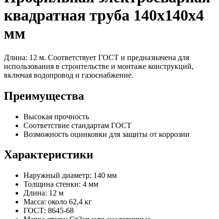
квадратная труба 140х140х4
мм
Длина: 12 м. Соответствует ГОСТ и предназначена для
использования в строительстве и монтаже конструкций,
включая водопровод и газоснабжение.
Преимущества
Высокая прочность
Соответствие стандартам ГОСТ
Возможность оцинковки для защиты от коррозии
Характеристики
Наружный диаметр: 140 мм
Толщина стенки: 4 мм
Длина: 12 м
Масса: около 62,4 кг
ГОСТ: 8645-68