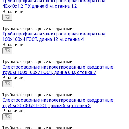
Труба профильная электросварная квадратная
40х40х1.2 ТУ, длина 6 м, стенка 1.2
В наличии
Трубы электросварные квадратные
Труба профильная электросварная квадратная
160х160х4 ГОСТ, длина 12 м, стенка 4
В наличии
Трубы электросварные квадратные
Электросварные низколегированные квадратные
трубы 160х160х7 ГОСТ, длина 6 м, стенка 7
В наличии
Трубы электросварные квадратные
Электросварные низколегированные квадратные
трубы 30х30х3 ГОСТ, длина 6 м, стенка 3
В наличии
Трубы электросварные квадратные