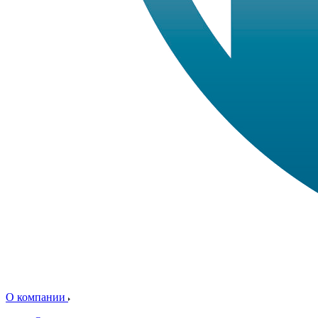
О компании