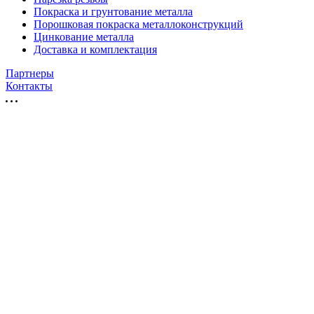
Покраска и грунтование металла
Порошковая покраска металлоконструкций
Цинкование металла
Доставка и комплектация
Партнеры
Контакты