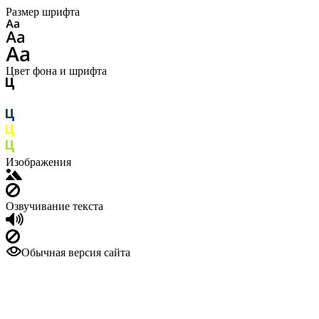
Размер шрифта
Цвет фона и шрифта
Изображения
Озвучивание текста
Обычная версия сайта