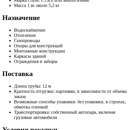
Марка стали: Ст3сп или аналогичные
Масса 1 м: около 5,2 кг
Назначение
Водоснабжение
Отопление
Газопроводы
Опоры для конструкций
Монтажные конструкции
Каркасы зданий
Ограждения и заборы
Поставка
Длина трубы: 12 м
Кратность отгрузки: партиями, в зависимости от объема
заказа
Возможные способы упаковки: без упаковки, в стропах,
обмотка пленкой
Транспортировка: собственный автопарк, включая
грузовые автомобили
Условия покупки