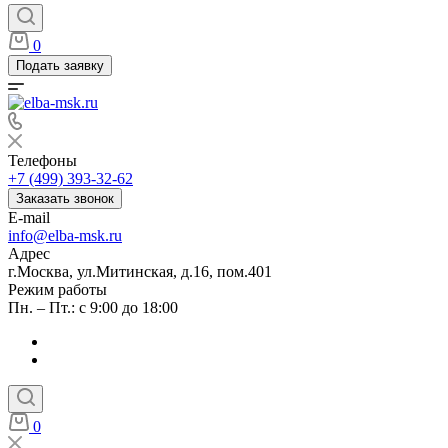
0
Подать заявку
Телефоны
+7 (499) 393-32-62
Заказать звонок
E-mail
info@elba-msk.ru
Адрес
г.Москва, ул.Митинская, д.16, пом.401
Режим работы
Пн. – Пт.: с 9:00 до 18:00
0