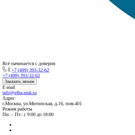
Всё начинается с доверия
+7 (499) 393-32-62
+7 (499) 393-32-62
Заказать звонок
E-mail
info@elba-msk.ru
Адрес
г.Москва, ул.Митинская, д.16, пом.401
Режим работы
Пн. – Пт.: с 9:00 до 18:00